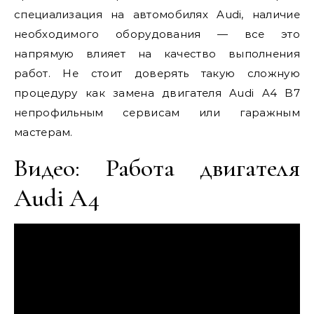
специализация на автомобилях Audi, наличие
необходимого оборудования — все это
напрямую влияет на качество выполнения
работ. Не стоит доверять такую сложную
процедуру как замена двигателя Audi A4 B7
непрофильным сервисам или гаражным
мастерам.
Видео: Работа двигателя
Audi A4