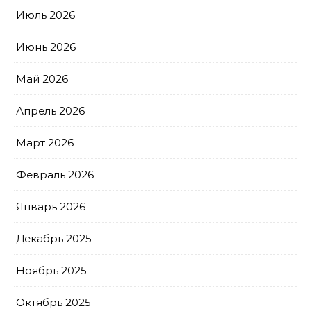
Июль 2026
Июнь 2026
Май 2026
Апрель 2026
Март 2026
Февраль 2026
Январь 2026
Декабрь 2025
Ноябрь 2025
Октябрь 2025