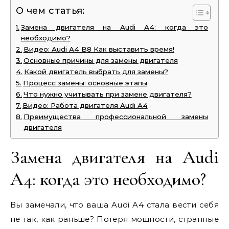
О чем статья:
Замена двигателя на Audi A4: когда это
необходимо?
Видео: Audi A4 B8 Как выставить время!
Основные причины для замены двигателя
Какой двигатель выбрать для замены?
Процесс замены: основные этапы
Что нужно учитывать при замене двигателя?
Видео: Работа двигателя Audi A4
Преимущества профессиональной замены
двигателя
Замена двигателя на Audi
A4: когда это необходимо?
Вы замечали, что ваша Audi A4 стала вести себя
не так, как раньше? Потеря мощности, странные