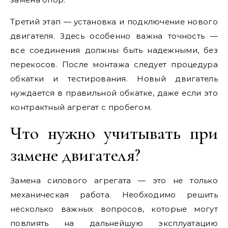
Третий этап — установка и подключение нового
двигателя. Здесь особенно важна точность —
все соединения должны быть надежными, без
перекосов. После монтажа следует процедура
обкатки и тестирования. Новый двигатель
нуждается в правильной обкатке, даже если это
контрактный агрегат с пробегом.
Что нужно учитывать при
замене двигателя?
Замена силового агрегата — это не только
механическая работа. Необходимо решить
несколько важных вопросов, которые могут
повлиять на дальнейшую эксплуатацию