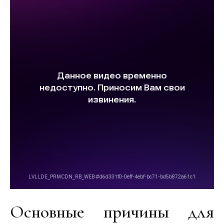
Основные причины для