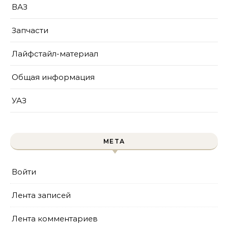
ВАЗ
Запчасти
Лайфстайл-материал
Общая информация
УАЗ
МЕТА
Войти
Лента записей
Лента комментариев