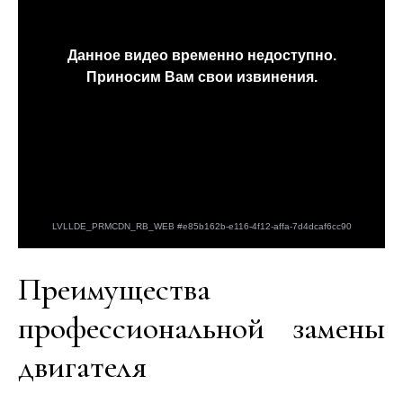
Преимущества
профессиональной замены
двигателя