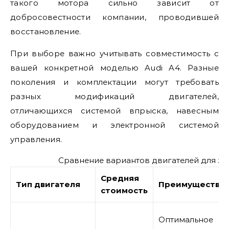
такого мотора сильно зависит от
добросовестности компании, проводившей
восстановление.
При выборе важно учитывать совместимость с
вашей конкретной моделью Audi A4. Разные
поколения и комплектации могут требовать
разных модификаций двигателей,
отличающихся системой впрыска, навесным
оборудованием и электронной системой
управления.
Сравнение вариантов двигателей для з
Средняя
Тип двигателя
Преимущества
стоимость
Оптимальное