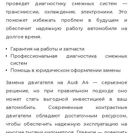
проведет диагностику смежных систем —
трансмиссии, охлаждения, электроники. Это
поможет избежать проблем в будущем и
обеспечит надежную работу автомобиля на
долгое время.
Гарантия на работы и запчасти
Профессиональная диагностика смежных
систем
Помощь в юридическом оформлении замены
Замена двигателя на Audi A4 — серьезное
решение, но при правильном подходе оно
может стать выгодной инвестицией в ваш
автомобиль. Современные контрактные
двигатели обладают достаточным ресурсом,
чтобы обеспечить надежную эксплуатацию на
многие тысячи километров. Главное — доверить