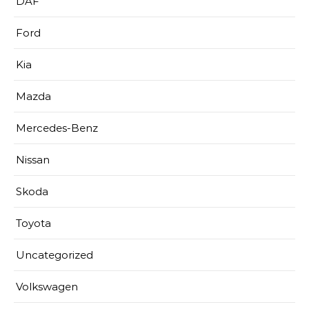
DAF
Ford
Kia
Mazda
Mercedes-Benz
Nissan
Skoda
Toyota
Uncategorized
Volkswagen