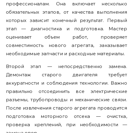
профессионалам. Она включает несколько
обязательных этапов, от качества выполнения
которых зависит конечный результат. Первый
этап — диагностика и подготовка. Мастер
оценивает объем работ, проверяет
совместимость нового агрегата, заказывает
необходимые запчасти и расходные материалы.
Второй этап — непосредственно замена.
Демонтаж старого двигателя требует
аккуратности и соблюдения технологии. Важно
правильно отсоединить все электрические
разъемы, трубопроводы и механические связи.
После извлечения старого агрегата проводится
подготовка моторного отсека — очистка,
проверка креплений, при необходимости —
замена опор.