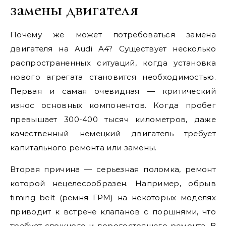
замены двигателя
Почему же может потребоваться замена
двигателя на Audi A4? Существует несколько
распространенных ситуаций, когда установка
нового агрегата становится необходимостью.
Первая и самая очевидная — критический
износ основных компонентов. Когда пробег
превышает 300-400 тысяч километров, даже
качественный немецкий двигатель требует
капитального ремонта или замены.
Вторая причина — серьезная поломка, ремонт
которой нецелесообразен. Например, обрыв
timing belt (ремня ГРМ) на некоторых моделях
приводит к встрече клапанов с поршнями, что
требует сложного и дорогостоящего ремонта. В