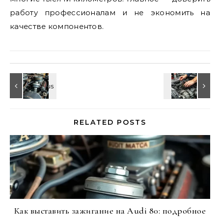
работу профессионалам и не экономить на
качестве компонентов.
RELATED POSTS
Как выставить зажигание на Audi 80: подробное