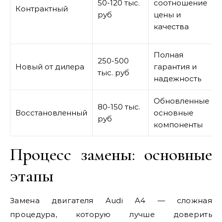
50-120 тыс.
соотношение
Контрактный
руб
цены и
качества
Полная
250-500
Новый от дилера
гарантия и
тыс. руб
надежность
Обновленные
80-150 тыс.
Восстановленный
основные
руб
компоненты
Процесс замены: основные
этапы
Замена двигателя Audi A4 — сложная
процедура, которую лучше доверить