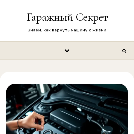
Перейти к содержимому
Гаражный Секрет
Знаем, как вернуть машину к жизни