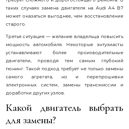
таких случаях замена двигателя на Audi A4 B7
может оказаться выгоднее, чем восстановление
старого.
Третья ситуация — желание владельца повысить
мощность автомобиля. Некоторые энтузиасты
устанавливают более производительные
двигатели, проводя тем самым глубокий
тюнинг. Такой подход требует не только замены
самого агрегата, но и перепрошивки
электронных систем, замены трансмиссии и
доработки других узлов.
Какой двигатель выбрать
для замены?