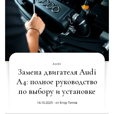
AUDI
Замена двигателя Audi
A4: полное руководство
по выбору и установке
14.10.2025
- от
Егор Титов