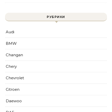
РУБРИКИ
Audi
BMW
Changan
Chery
Chevrolet
Citroen
Daewoo