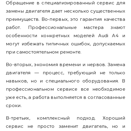
Обращение в специализированный сервис для
замены двигателя дает несколько существенных
преимуществ. Во-первых, это гарантия качества
работ. Профессиональные мастера знают
особенности конкретных моделей Audi A4 и
могут избежать типичных ошибок, допускаемых
при самостоятельном ремонте.
Во-вторых, экономия времени и нервов. Замена
двигателя — процесс, требующий не только
навыков, но и специального оборудования. В
профессиональном сервисе все необходимое
уже есть, а работа выполняется в согласованные
сроки.
В-третьих, комплексный подход. Хороший
сервис не просто заменит двигатель, но и