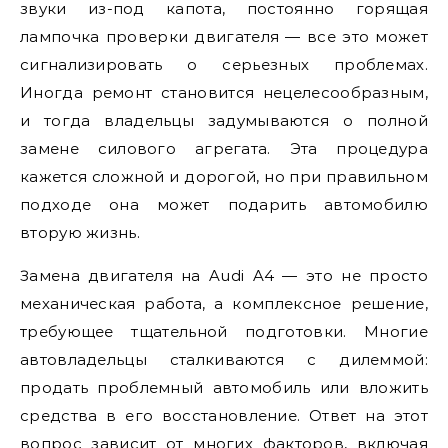
звуки из-под капота, постоянно горящая
лампочка проверки двигателя — все это может
сигнализировать о серьезных проблемах.
Иногда ремонт становится нецелесообразным,
и тогда владельцы задумываются о полной
замене силового агрегата. Эта процедура
кажется сложной и дорогой, но при правильном
подходе она может подарить автомобилю
вторую жизнь.
Замена двигателя на Audi A4 — это не просто
механическая работа, а комплексное решение,
требующее тщательной подготовки. Многие
автовладельцы сталкиваются с дилеммой:
продать проблемный автомобиль или вложить
средства в его восстановление. Ответ на этот
вопрос зависит от многих факторов, включая