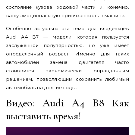
состояние кузова, ходовой части и, конечно,
вашу эмоциональную привязанность к машине.
Особенно актуальна эта тема для владельцев
Audi A4 B7 — модели, которая пользуется
заслуженной популярностью, но уже имеет
определенный возраст. Именно для таких
автомобилей замена двигателя часто
становится экономически оправданным
решением, позволяющим сохранить любимый
автомобиль на долгие годы.
Видео: Audi A4 B8 Как
выставить время!