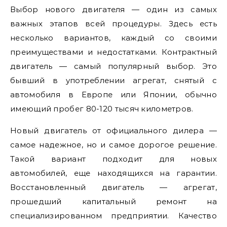
Выбор нового двигателя — один из самых
важных этапов всей процедуры. Здесь есть
несколько вариантов, каждый со своими
преимуществами и недостатками. Контрактный
двигатель — самый популярный выбор. Это
бывший в употреблении агрегат, снятый с
автомобиля в Европе или Японии, обычно
имеющий пробег 80-120 тысяч километров.
Новый двигатель от официального дилера —
самое надежное, но и самое дорогое решение.
Такой вариант подходит для новых
автомобилей, еще находящихся на гарантии.
Восстановленный двигатель — агрегат,
прошедший капитальный ремонт на
специализированном предприятии. Качество