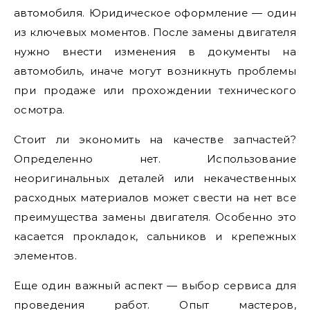
автомобиля. Юридическое оформление — один
из ключевых моментов. После замены двигателя
нужно внести изменения в документы на
автомобиль, иначе могут возникнуть проблемы
при продаже или прохождении технического
осмотра.
Стоит ли экономить на качестве запчастей?
Определенно нет. Использование
неоригинальных деталей или некачественных
расходных материалов может свести на нет все
преимущества замены двигателя. Особенно это
касается прокладок, сальников и крепежных
элементов.
Еще один важный аспект — выбор сервиса для
проведения работ. Опыт мастеров,