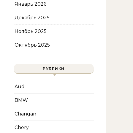
Январь 2026
Декабрь 2025
Ноябрь 2025
Октябрь 2025
РУБРИКИ
Audi
BMW
Changan
Chery