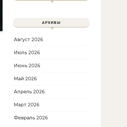
АРХИВЫ
Август 2026
Июль 2026
Июнь 2026
Май 2026
Апрель 2026
Март 2026
Февраль 2026