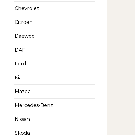
Chevrolet
Citroen
Daewoo
DAF
Ford
Kia
Mazda
Mercedes-Benz
Nissan
Skoda