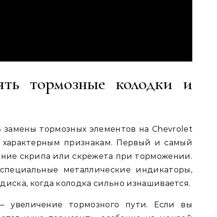
ять тормозные колодки и
замены тормозных элементов на Chevrolet
 характерным признакам. Первый и самый
ние скрипа или скрежета при торможении.
 специальные металлические индикаторы,
диска, когда колодка сильно изнашивается.
 увеличение тормозного пути. Если вы