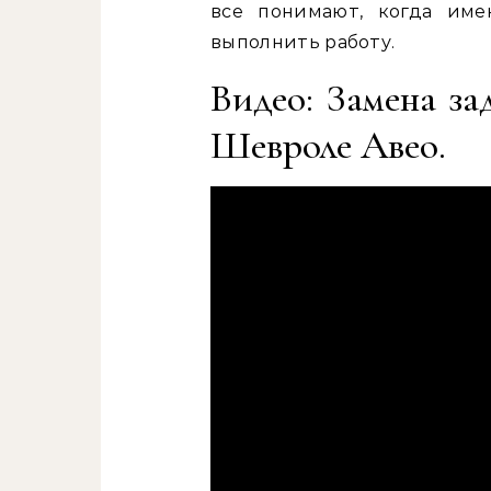
все понимают, когда име
выполнить работу.
Видео: Замена за
Шевроле Авео.