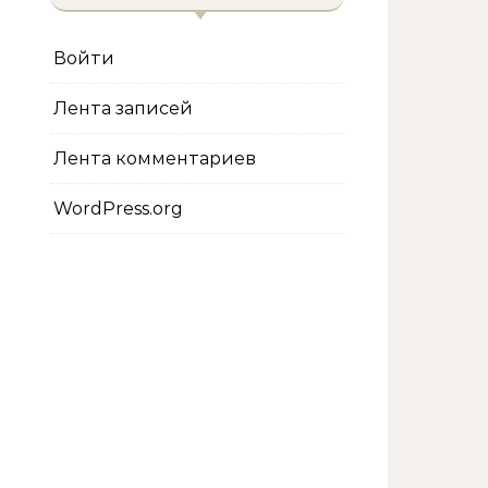
Войти
Лента записей
Лента комментариев
WordPress.org