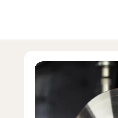
Перейти к содержимому