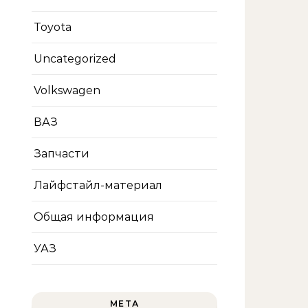
Toyota
Uncategorized
Volkswagen
ВАЗ
Запчасти
Лайфстайл-материал
Общая информация
УАЗ
МЕТА