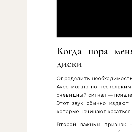
Когда пора мен
диски
Определить необходимость 
Aveo можно по нескольким
очевидный сигнал — появле
Этот звук обычно издают
которые начинают касаться 
Второй важный признак —