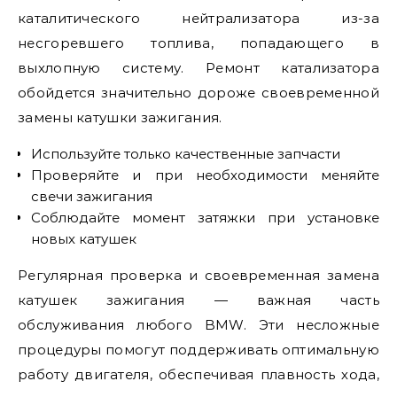
каталитического нейтрализатора из-за
несгоревшего топлива, попадающего в
выхлопную систему. Ремонт катализатора
обойдется значительно дороже своевременной
замены катушки зажигания.
Используйте только качественные запчасти
Проверяйте и при необходимости меняйте
свечи зажигания
Соблюдайте момент затяжки при установке
новых катушек
Регулярная проверка и своевременная замена
катушек зажигания — важная часть
обслуживания любого BMW. Эти несложные
процедуры помогут поддерживать оптимальную
работу двигателя, обеспечивая плавность хода,