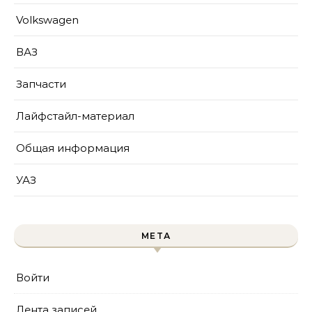
Volkswagen
ВАЗ
Запчасти
Лайфстайл-материал
Общая информация
УАЗ
МЕТА
Войти
Лента записей