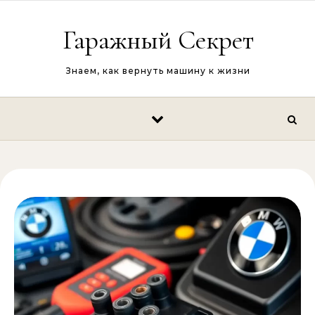
Перейти к содержимому
Гаражный Секрет
Знаем, как вернуть машину к жизни