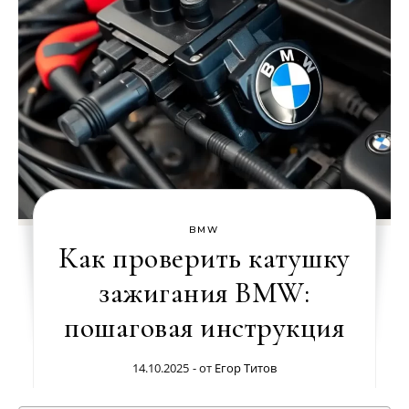
BMW
Как проверить катушку
зажигания BMW:
пошаговая инструкция
14.10.2025
- от
Егор Титов