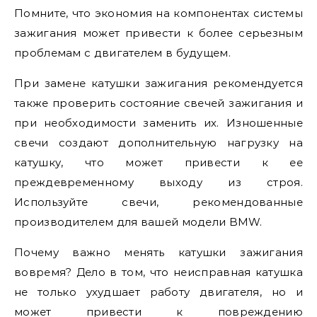
Помните, что экономия на компонентах системы
зажигания может привести к более серьезным
проблемам с двигателем в будущем.
При замене катушки зажигания рекомендуется
также проверить состояние свечей зажигания и
при необходимости заменить их. Изношенные
свечи создают дополнительную нагрузку на
катушку, что может привести к ее
преждевременному выходу из строя.
Используйте свечи, рекомендованные
производителем для вашей модели BMW.
Почему важно менять катушки зажигания
вовремя? Дело в том, что неисправная катушка
не только ухудшает работу двигателя, но и
может привести к повреждению