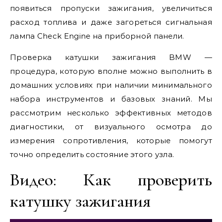
появиться пропуски зажигания, увеличиться
расход топлива и даже загореться сигнальная
лампа Check Engine на приборной панели.
Проверка катушки зажигания BMW —
процедура, которую вполне можно выполнить в
домашних условиях при наличии минимального
набора инструментов и базовых знаний. Мы
рассмотрим несколько эффективных методов
диагностики, от визуального осмотра до
измерения сопротивления, которые помогут
точно определить состояние этого узла.
Видео: Как проверить
катушку зажигания