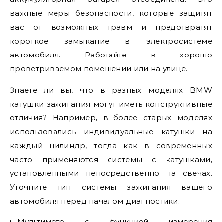
важные меры безопасности, которые защитят
вас от возможных травм и предотвратят
короткое замыкание в электросистеме
автомобиля. Работайте в хорошо
проветриваемом помещении или на улице.
Знаете ли вы, что в разных моделях BMW
катушки зажигания могут иметь конструктивные
отличия? Например, в более старых моделях
использовались индивидуальные катушки на
каждый цилиндр, тогда как в современных
часто применяются системы с катушками,
установленными непосредственно на свечах.
Уточните тип системы зажигания вашего
автомобиля перед началом диагностики.
Мультиметр с функцией измерения