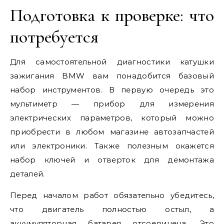
Подготовка к проверке: что
потребуется
Для самостоятельной диагностики катушки
зажигания BMW вам понадобится базовый
набор инструментов. В первую очередь это
мультиметр — прибор для измерения
электрических параметров, который можно
приобрести в любом магазине автозапчастей
или электроники. Также полезным окажется
набор ключей и отверток для демонтажа
деталей.
Перед началом работ обязательно убедитесь,
что двигатель полностью остыл, а
аккумуляторная батарея отсоединена. Это