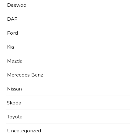
Daewoo
DAF
Ford
Kia
Mazda
Mercedes-Benz
Nissan
Skoda
Toyota
Uncategorized