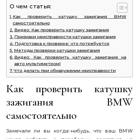
О чем статья:
Как проверить катушку зажигания BMW
самостоятельно
Видео: Как проверить катушку зажигания
Признаки неисправности катушки зажигания
Подготовка к проверке: что потребуется
Методы проверки катушки зажигания
Видео: Как проверить катушку зажигания на
авто мультиметром|
Что делать при обнаружении неисправности
Как проверить катушку
зажигания BMW
самостоятельно
Замечали ли вы когда-нибудь, что ваш BMW