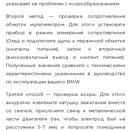
указывает на проблемы с искрообразованием.
Второй метод — проверка сопротивления
обмоток мультиметром. Для этого установите
прибор в режим измерения сопротивления
(Омы) и подключите щупы к первичной обмотке
(контакты питания), затем к вторичной
(высоковольтный вывод и контакт питания).
Полученные значения сравните с техническими
характеристиками, указанными в руководстве
по эксплуатации вашего BMW.
Третий способ — проверка искры. Для этого
аккуратно извлеките катушку зажигания вместе
со свечой, прислоните свечу к металлической
части двигателя (так, чтобы электрод был на
расстоянии 5-7 мм) и попросите помощника