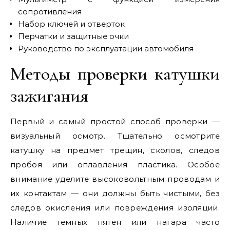
сопротивления
Набор ключей и отверток
Перчатки и защитные очки
Руководство по эксплуатации автомобиля
Методы проверки катушки
зажигания
Первый и самый простой способ проверки —
визуальный осмотр. Тщательно осмотрите
катушку на предмет трещин, сколов, следов
пробоя или оплавления пластика. Особое
внимание уделите высоковольтным проводам и
их контактам — они должны быть чистыми, без
следов окисления или повреждения изоляции.
Наличие темных пятен или нагара часто