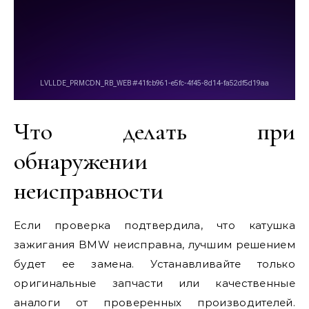
Что делать при
обнаружении
неисправности
Если проверка подтвердила, что катушка
зажигания BMW неисправна, лучшим решением
будет ее замена. Устанавливайте только
оригинальные запчасти или качественные
аналоги от проверенных производителей.