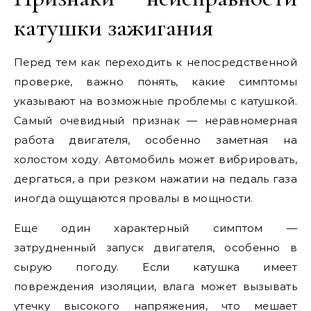
катушки зажигания
Перед тем как переходить к непосредственной
проверке, важно понять, какие симптомы
указывают на возможные проблемы с катушкой.
Самый очевидный признак — неравномерная
работа двигателя, особенно заметная на
холостом ходу. Автомобиль может вибрировать,
дергаться, а при резком нажатии на педаль газа
иногда ощущаются провалы в мощности.
Еще один характерный симптом —
затрудненный запуск двигателя, особенно в
сырую погоду. Если катушка имеет
повреждения изоляции, влага может вызывать
утечку высокого напряжения, что мешает