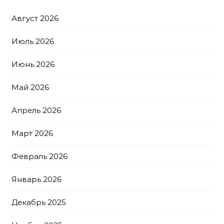
Август 2026
Июль 2026
Июнь 2026
Май 2026
Апрель 2026
Март 2026
Февраль 2026
Январь 2026
Декабрь 2025