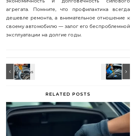
экономичность и долговечность силового
агрегата. Помните, что профилактика всегда
дешевле ремонта, а внимательное отношение к
своему автомобилю — залог его беспроблемной
эксплуатации на долгие годы.
RELATED POSTS