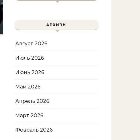
АРХИВЫ
Август 2026
Июль 2026
Июнь 2026
Май 2026
Апрель 2026
Март 2026
Февраль 2026