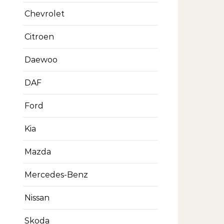
Chevrolet
Citroen
Daewoo
DAF
Ford
Kia
Mazda
Mercedes-Benz
Nissan
Skoda