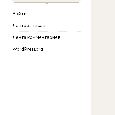
Войти
Лента записей
Лента комментариев
WordPress.org