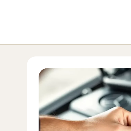
Перейти к содержимому