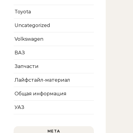
Toyota
Uncategorized
Volkswagen
ВАЗ
Запчасти
Лайфстайл-материал
Общая информация
УАЗ
МЕТА