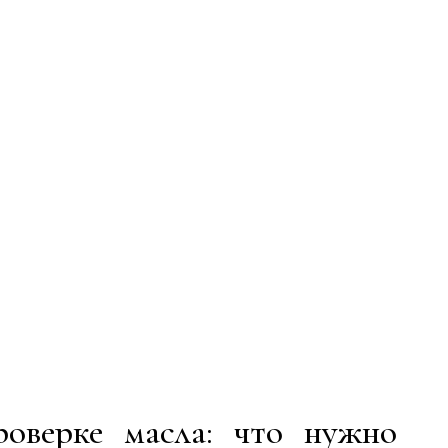
роверке масла: что нужно