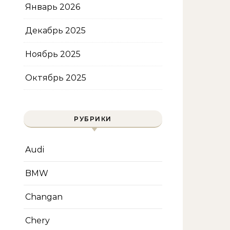
Январь 2026
Декабрь 2025
Ноябрь 2025
Октябрь 2025
РУБРИКИ
Audi
BMW
Changan
Chery