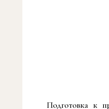
Подготовка к п