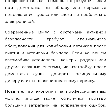
профессиональная помощь потребуется, если
при демонтаже вы обнаружили серьезные
повреждения кузова или сложные проблемы с
электроникой.
Современные BMW с системами активной
безопасности требуют специального
оборудования для калибровки датчиков после
снятия и установки бампера. Если на вашем
автомобиле установлены камеры, радары или
другие сложные системы, их настройку после
демонтажа лучше доверить официальному
дилеру или специализированному сервису.
Помните, что экономия на профессиональных
услугах иногда может обернуться гораздо
большими затратами на исправление ошибок,