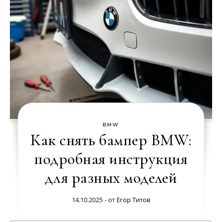
BMW
Как снять бампер BMW:
подробная инструкция
для разных моделей
14.10.2025
- от
Егор Титов