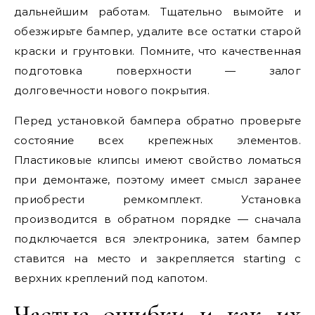
дальнейшим работам. Тщательно вымойте и
обезжирьте бампер, удалите все остатки старой
краски и грунтовки. Помните, что качественная
подготовка поверхности — залог
долговечности нового покрытия.
Перед установкой бампера обратно проверьте
состояние всех крепежных элементов.
Пластиковые клипсы имеют свойство ломаться
при демонтаже, поэтому имеет смысл заранее
приобрести ремкомплект. Установка
производится в обратном порядке — сначала
подключается вся электроника, затем бампер
ставится на место и закрепляется starting с
верхних креплений под капотом.
Частые ошибки и как их