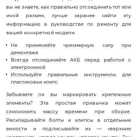
вы не знаете, как правильно отсоединить тот или
иной разъем, лучше заранее найти эту
информацию в руководстве по ремонту для
вашей конкретной модели.
Не применяйте чрезмерную силу при
демонтаже
Всегда отсоединяйте АКБ перед работой с
электроникой
Используйте правильные инструменты для
пластиковых клипс
Забываете ли вы маркировать крепежные
элементы? Эта простая привычка может
сэкономить массу времени при сборке.
Раскладывайте болты и клипсы в отдельные
емкости и подписывайте их — «верхние