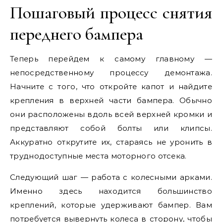
Пошаговый процесс снятия
переднего бампера
Теперь перейдем к самому главному —
непосредственному процессу демонтажа.
Начните с того, что откройте капот и найдите
крепления в верхней части бампера. Обычно
они расположены вдоль всей верхней кромки и
представляют собой болты или клипсы.
Аккуратно открутите их, стараясь не уронить в
труднодоступные места моторного отсека.
Следующий шаг — работа с колесными арками.
Именно здесь находится большинство
креплений, которые удерживают бампер. Вам
потребуется вывернуть колеса в сторону, чтобы