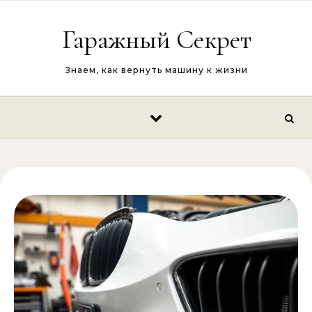
Перейти к содержимому
Гаражный Секрет
Знаем, как вернуть машину к жизни