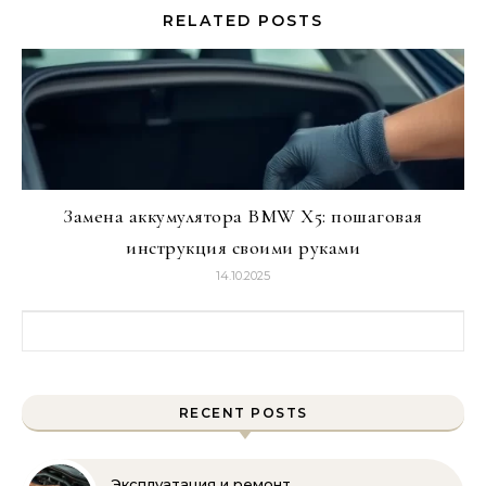
RELATED POSTS
Замена аккумулятора BMW X5: пошаговая
инструкция своими руками
14.10.2025
Найти:
RECENT POSTS
Эксплуатация и ремонт