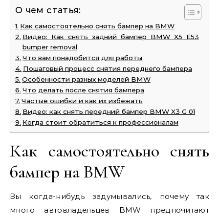
О чем статья:
Как самостоятельно снять бампер на BMW
Видео: Как снять задний бампер BMW X5 E53
bumper removal
Что вам понадобится для работы
Пошаговый процесс снятия переднего бампера
Особенности разных моделей BMW
Что делать после снятия бампера
Частые ошибки и как их избежать
Видео: как снять передний бампер BMW X3 G 01
Когда стоит обратиться к профессионалам
Как самостоятельно снять
бампер на BMW
Вы когда-нибудь задумывались, почему так
много автовладельцев BMW предпочитают