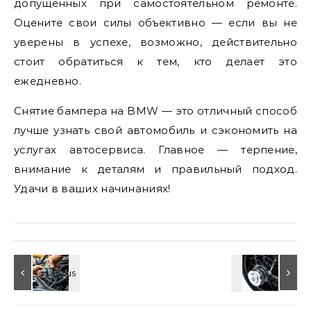
допущенных при самостоятельном ремонте.
Оцените свои силы объективно — если вы не
уверены в успехе, возможно, действительно
стоит обратиться к тем, кто делает это
ежедневно.
Снятие бампера на BMW — это отличный способ
лучше узнать свой автомобиль и сэкономить на
услугах автосервиса. Главное — терпение,
внимание к деталям и правильный подход.
Удачи в ваших начинаниях!