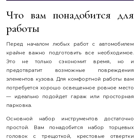
Что вам понадобится для
работы
Перед началом любых работ с автомобилем
крайне важно подготовить все необходимое.
Это не только сэкономит время, но и
предотвратит возможные повреждения
элементов кузова. Для комфортной работы вам
потребуется хорошо освещенное ровное место
— идеально подойдет гараж или просторная
парковка.
Основной набор инструментов достаточно
простой. Вам понадобится набор торцевых
головок с трещоткой, крестовые отвертки