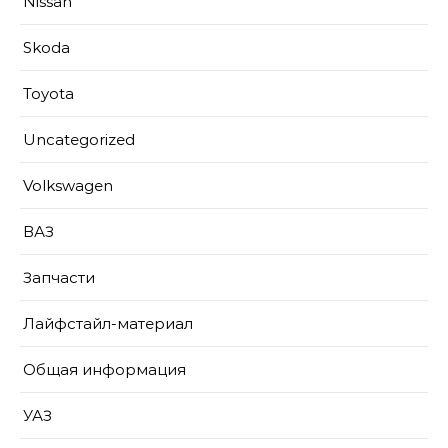
Nissan
Skoda
Toyota
Uncategorized
Volkswagen
ВАЗ
Запчасти
Лайфстайл-материал
Общая информация
УАЗ