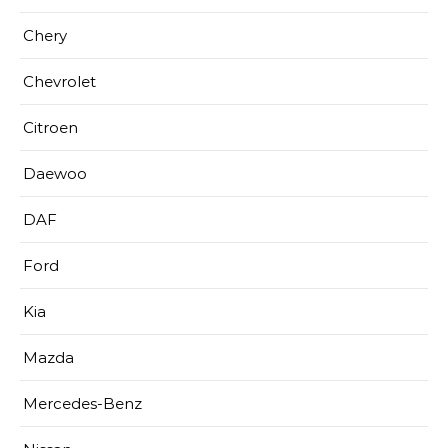
Chery
Chevrolet
Citroen
Daewoo
DAF
Ford
Kia
Mazda
Mercedes-Benz