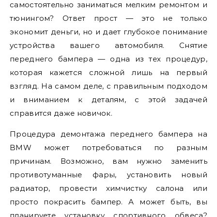
самостоятельно заниматься мелким ремонтом и
тюнингом? Ответ прост — это не только
экономит деньги, но и дает глубокое понимание
устройства вашего автомобиля. Снятие
переднего бампера — одна из тех процедур,
которая кажется сложной лишь на первый
взгляд. На самом деле, с правильным подходом
и вниманием к деталям, с этой задачей
справится даже новичок.
Процедура демонтажа переднего бампера на
BMW может потребоваться по разным
причинам. Возможно, вам нужно заменить
противотуманные фары, установить новый
радиатор, провести химчистку салона или
просто покрасить бампер. А может быть, вы
планируете установку спортивного обвеса?