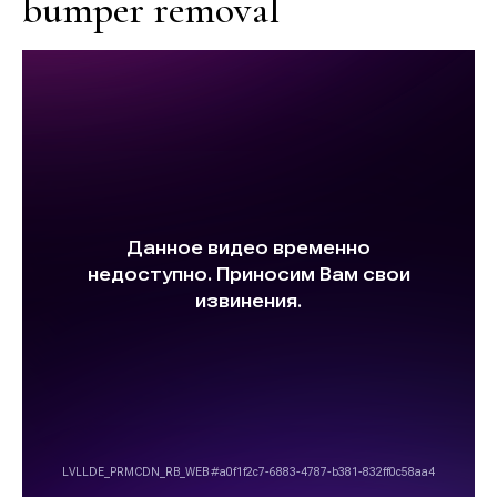
bumper removal