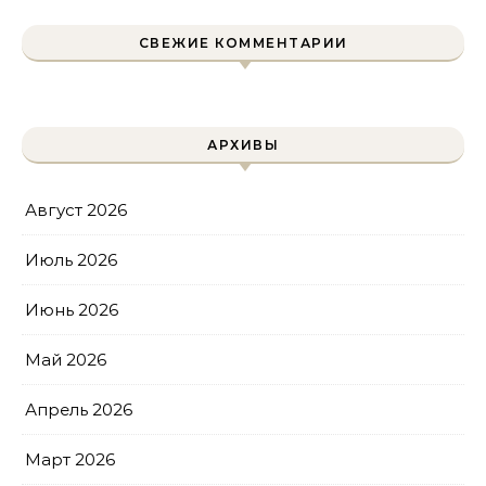
СВЕЖИЕ КОММЕНТАРИИ
АРХИВЫ
Август 2026
Июль 2026
Июнь 2026
Май 2026
Апрель 2026
Март 2026