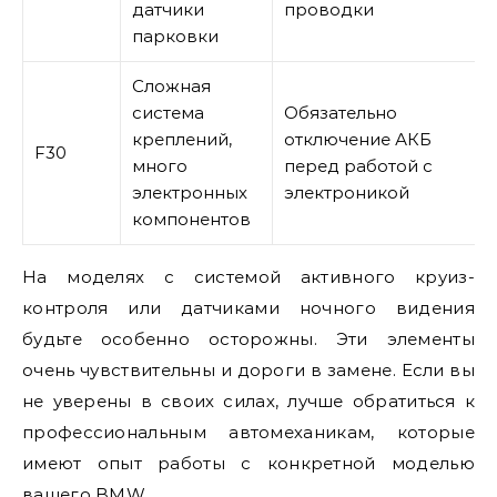
датчики
проводки
парковки
Сложная
система
Обязательно
креплений,
отключение АКБ
F30
много
перед работой с
электронных
электроникой
компонентов
На моделях с системой активного круиз-
контроля или датчиками ночного видения
будьте особенно осторожны. Эти элементы
очень чувствительны и дороги в замене. Если вы
не уверены в своих силах, лучше обратиться к
профессиональным автомеханикам, которые
имеют опыт работы с конкретной моделью
вашего BMW.