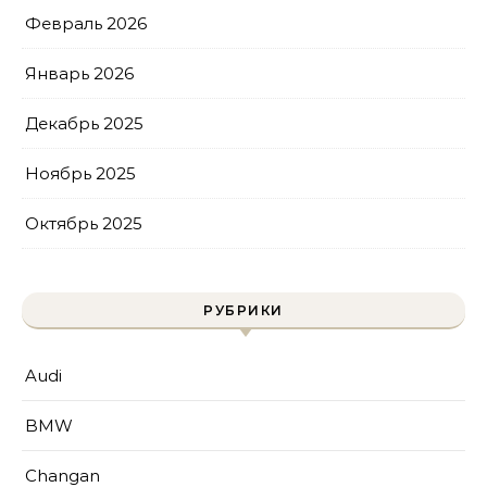
Февраль 2026
Январь 2026
Декабрь 2025
Ноябрь 2025
Октябрь 2025
РУБРИКИ
Audi
BMW
Changan