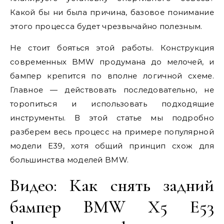
Какой бы ни была причина, базовое понимание
этого процесса будет чрезвычайно полезным.
Не стоит бояться этой работы. Конструкция
современных BMW продумана до мелочей, и
бампер крепится по вполне логичной схеме.
Главное — действовать последовательно, не
торопиться и использовать подходящие
инструменты. В этой статье мы подробно
разберем весь процесс на примере популярной
модели E39, хотя общий принцип схож для
большинства моделей BMW.
Видео: Как снять задний
бампер BMW X5 E53