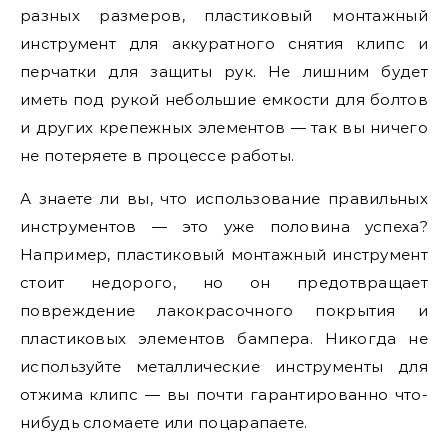
разных размеров, пластиковый монтажный
инструмент для аккуратного снятия клипс и
перчатки для защиты рук. Не лишним будет
иметь под рукой небольшие емкости для болтов
и других крепежных элементов — так вы ничего
не потеряете в процессе работы.
А знаете ли вы, что использование правильных
инструментов — это уже половина успеха?
Например, пластиковый монтажный инструмент
стоит недорого, но он предотвращает
повреждение лакокрасочного покрытия и
пластиковых элементов бампера. Никогда не
используйте металлические инструменты для
отжима клипс — вы почти гарантированно что-
нибудь сломаете или поцарапаете.