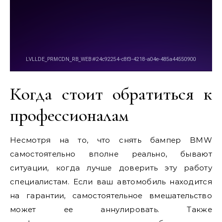
Когда стоит обратиться к
профессионалам
Несмотря на то, что снять бампер BMW
самостоятельно вполне реально, бывают
ситуации, когда лучше доверить эту работу
специалистам. Если ваш автомобиль находится
на гарантии, самостоятельное вмешательство
может ее аннулировать. Также