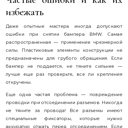
избежать
Даже опытные мастера иногда допускают
ошибки при снятии бампера BMW. Самая
распространенная — применение чрезмерной
силы. Пластиковые элементы конструкции не
предназначены для грубого обращения. Если
бампер не поддается, не тяните сильнее —
лучше еще раз проверьте, все ли крепления
откручены.
Еще одна частая проблема — повреждение
проводки при отсоединении разъемов. Никогда
не тяните за провода! Все разъемы имеют
специальные фиксаторы, которые нужно
аккуратно отжать перед отсоединением. Если