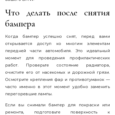
Что делать после снятия
бампера
Когда бампер успешно снят, перед вами
открывается доступ ко многим элементам
передней части автомобиля. Это идеальный
момент для проведения профилактических
работ. Проверьте состояние радиатора,
очистите его от насекомых и дорожной грязи.
Осмотрите крепления фар и противотуманок —
часто именно в этот момент удобно заменить
перегоревшие лампы.
Если вы снимали бампер для покраски или
ремонта, подготовьте поверхность к