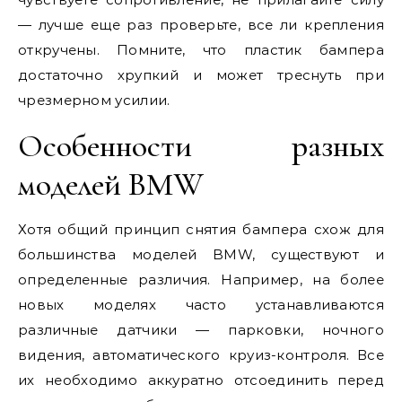
— лучше еще раз проверьте, все ли крепления
откручены. Помните, что пластик бампера
достаточно хрупкий и может треснуть при
чрезмерном усилии.
Особенности разных
моделей BMW
Хотя общий принцип снятия бампера схож для
большинства моделей BMW, существуют и
определенные различия. Например, на более
новых моделях часто устанавливаются
различные датчики — парковки, ночного
видения, автоматического круиз-контроля. Все
их необходимо аккуратно отсоединить перед