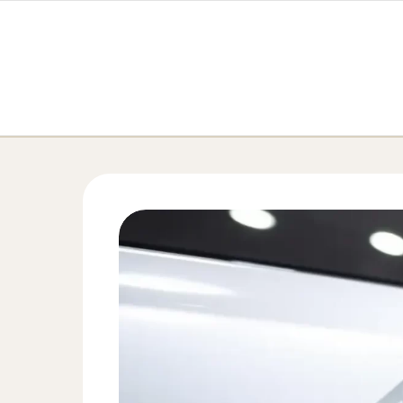
Перейти к содержимому