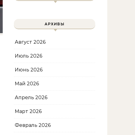
АРХИВЫ
Август 2026
Июль 2026
Июнь 2026
Май 2026
Апрель 2026
Март 2026
Февраль 2026