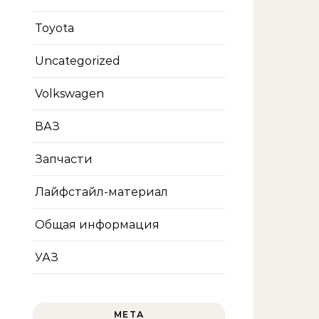
Toyota
Uncategorized
Volkswagen
ВАЗ
Запчасти
Лайфстайл-материал
Общая информация
УАЗ
МЕТА