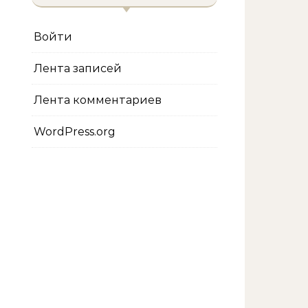
Войти
Лента записей
Лента комментариев
WordPress.org