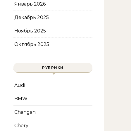
Январь 2026
Декабрь 2025
Ноябрь 2025
Октябрь 2025
РУБРИКИ
Audi
BMW
Changan
Chery