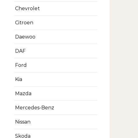
Chevrolet
Citroen
Daewoo
DAF
Ford
Kia
Mazda
Mercedes-Benz
Nissan
Skoda