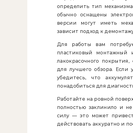
определить тип механизма
обычно оснащены электро
версии могут иметь меха
зависит подход к демонтаж
Для работы вам потребу
пластиковый монтажный 
лакокрасочного покрытия, 
для лучшего обзора. Если 
убедитесь, что аккумул
понадобиться для диагност
Работайте на ровной повер
полностью заклинило и не
силу — это может привес
действовать аккуратно и по