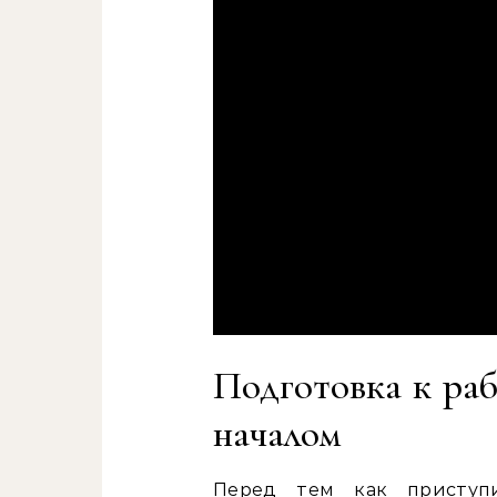
Подготовка к раб
началом
Перед тем как приступ