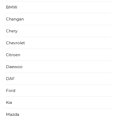
BMW
Changan
Chery
Chevrolet
Citroen
Daewoo
DAF
Ford
Kia
Mazda