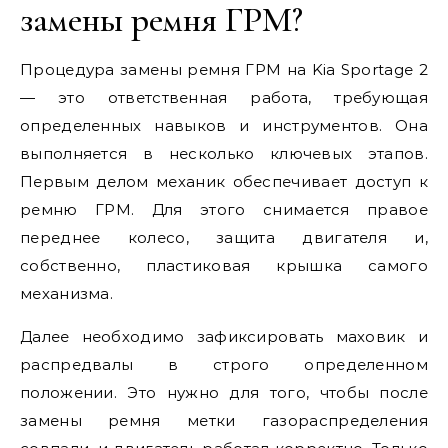
замены ремня ГРМ?
Процедура замены ремня ГРМ на Kia Sportage 2
— это ответственная работа, требующая
определенных навыков и инструментов. Она
выполняется в несколько ключевых этапов.
Первым делом механик обеспечивает доступ к
ремню ГРМ. Для этого снимается правое
переднее колесо, защита двигателя и,
собственно, пластиковая крышка самого
механизма.
Далее необходимо зафиксировать маховик и
распредвалы в строго определенном
положении. Это нужно для того, чтобы после
замены ремня метки газораспределения