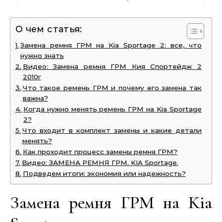
О чем статья:
Замена ремня ГРМ на Kia Sportage 2: все, что
нужно знать
Видео: Замена ремня ГРМ Кия Спортейдж 2
2010г
Что такое ремень ГРМ и почему его замена так
важна?
Когда нужно менять ремень ГРМ на Kia Sportage
2?
Что входит в комплект замены и какие детали
менять?
Как проходит процесс замены ремня ГРМ?
Видео: ЗАМЕНА РЕМНЯ ГРМ. KIA Sportage.
Подведем итоги: экономия или надежность?
Замена ремня ГРМ на Kia