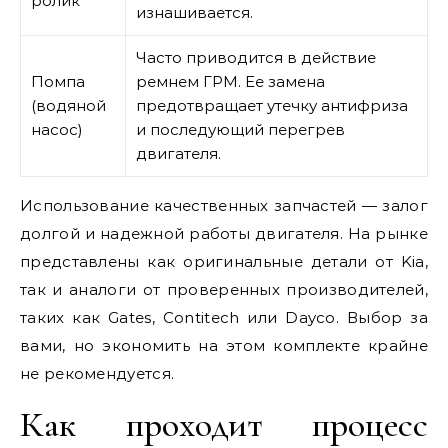
ролик
изнашивается.
Часто приводится в действие
Помпа
ремнем ГРМ. Ее замена
(водяной
предотвращает утечку антифриза
насос)
и последующий перегрев
двигателя.
Использование качественных запчастей — залог
долгой и надежной работы двигателя. На рынке
представлены как оригинальные детали от Kia,
так и аналоги от проверенных производителей,
таких как Gates, Contitech или Dayco. Выбор за
вами, но экономить на этом комплекте крайне
не рекомендуется.
Как проходит процесс