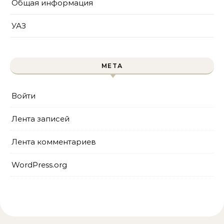
Общая информация
УАЗ
МЕТА
Войти
Лента записей
Лента комментариев
WordPress.org