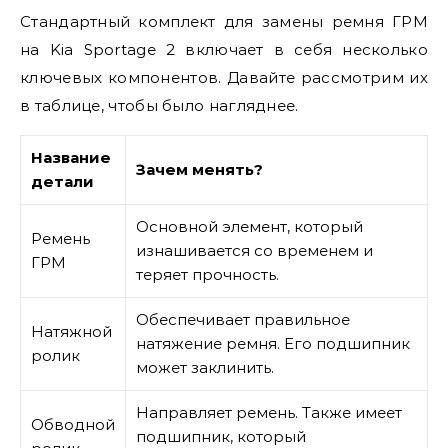
Стандартный комплект для замены ремня ГРМ
на Kia Sportage 2 включает в себя несколько
ключевых компонентов. Давайте рассмотрим их
в таблице, чтобы было нагляднее.
Название
Зачем менять?
детали
Основной элемент, который
Ремень
изнашивается со временем и
ГРМ
теряет прочность.
Обеспечивает правильное
Натяжной
натяжение ремня. Его подшипник
ролик
может заклинить.
Направляет ремень. Также имеет
Обводной
подшипник, который