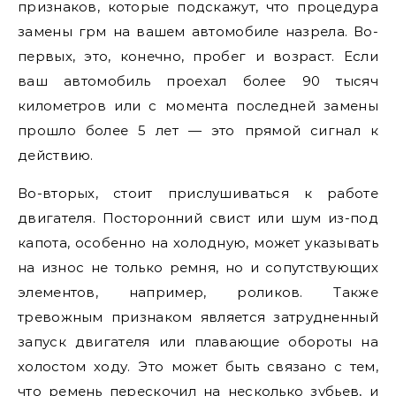
признаков, которые подскажут, что процедура
замены грм на вашем автомобиле назрела. Во-
первых, это, конечно, пробег и возраст. Если
ваш автомобиль проехал более 90 тысяч
километров или с момента последней замены
прошло более 5 лет — это прямой сигнал к
действию.
Во-вторых, стоит прислушиваться к работе
двигателя. Посторонний свист или шум из-под
капота, особенно на холодную, может указывать
на износ не только ремня, но и сопутствующих
элементов, например, роликов. Также
тревожным признаком является затрудненный
запуск двигателя или плавающие обороты на
холостом ходу. Это может быть связано с тем,
что ремень перескочил на несколько зубьев, и