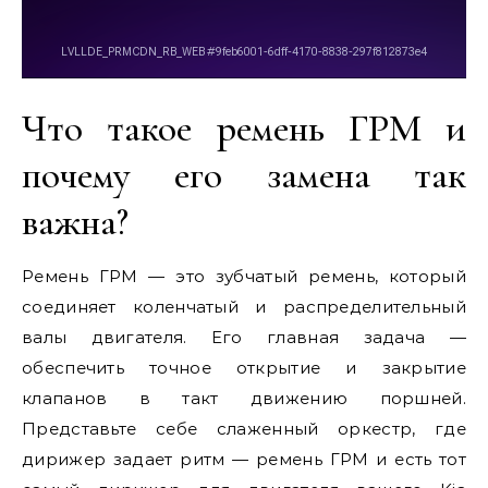
Что такое ремень ГРМ и
почему его замена так
важна?
Ремень ГРМ — это зубчатый ремень, который
соединяет коленчатый и распределительный
валы двигателя. Его главная задача —
обеспечить точное открытие и закрытие
клапанов в такт движению поршней.
Представьте себе слаженный оркестр, где
дирижер задает ритм — ремень ГРМ и есть тот