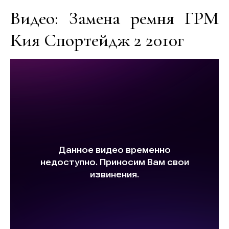
Видео: Замена ремня ГРМ
Кия Спортейдж 2 2010г