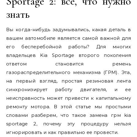
Sportage 2: все, что нужно
знать
Вы когда-нибудь задумывались, какая деталь в
вашем автомобиле является самой важной для
его бесперебойной работы? Для многих
владельцев Kia Sportage второго поколения
ответом становится ремень
газораспределительного механизма (ГРМ). Эта,
на первый взгляд, простая резиновая лента
синхронизирует работу двигателя, и ее
неисправность может привести к капитальному
ремонту мотора. В этой статье мы простыми
словами разберем, что такое замена грм kia
sportage 2, почему эту процедуру нельзя
игнорировать и как правильно ее провести.