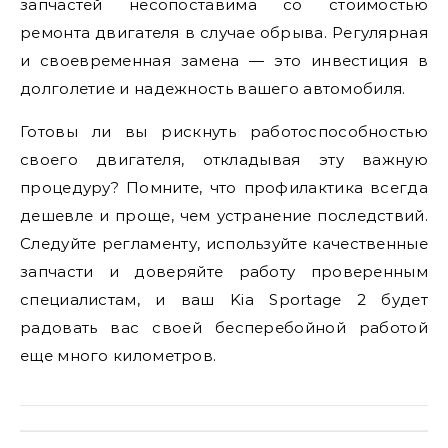
запчастей несопоставима со стоимостью
ремонта двигателя в случае обрыва. Регулярная
и своевременная замена — это инвестиция в
долголетие и надежность вашего автомобиля.
Готовы ли вы рискнуть работоспособностью
своего двигателя, откладывая эту важную
процедуру? Помните, что профилактика всегда
дешевле и проще, чем устранение последствий.
Следуйте регламенту, используйте качественные
запчасти и доверяйте работу проверенным
специалистам, и ваш Kia Sportage 2 будет
радовать вас своей бесперебойной работой
еще много километров.