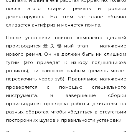
совпали, и двигатель работал корректно. Только
после этого старый ремень и ролики
демонтируются. На этом же этапе обычно
сливается антифриз и меняется помпа.
После установки нового комплекта деталей
производится最关键ный этап — натяжение
нового ремня. Он не должен быть ни слишком
тугим (это приведет к износу подшипников
роликов), ни слишком слабым (ремень может
перескочить через зуб). Правильное натяжение
проверяется с помощью специального
инструмента. В завершение сборки
производится проверка работы двигателя на
разных оборотах, чтобы убедиться в отсутствии
посторонних шумов и правильности установки.