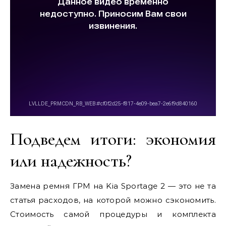
Подведем итоги: экономия
или надежность?
Замена ремня ГРМ на Kia Sportage 2 — это не та
статья расходов, на которой можно сэкономить.
Стоимость самой процедуры и комплекта