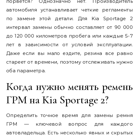
порвется? Однозначно нет. Производитель
автомобиля устанавливает четкие регламенты
по замене этой детали. Для Kia Sportage 2
интервал замены обычно составляет от 90 000
до 120 000 километров пробега или каждые 5-7
лет в зависимости от условий эксплуатации.
Даже если вы мало ездите, резина все равно
стареет от времени, поэтому отслеживать нужно
оба параметра.
Когда нужно менять ремень
ГРМ на Kia Sportage 2?
Определить точное время для замены ремня
ГРМ — ключевой вопрос для каждого
автовладельца. Есть несколько явных и скрытых