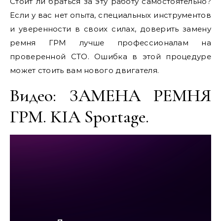
Стоит ли браться за эту работу самостоятельно?
Если у вас нет опыта, специальных инструментов
и уверенности в своих силах, доверить замену
ремня ГРМ лучше профессионалам на
проверенной СТО. Ошибка в этой процедуре
может стоить вам нового двигателя.
Видео: ЗАМЕНА РЕМНЯ
ГРМ. KIA Sportage.