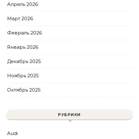
Апрель 2026
Март 2026
Февраль 2026
Январь 2026
Декабрь 2025
Ноябрь 2025
Октябрь 2025
РУБРИКИ
Audi