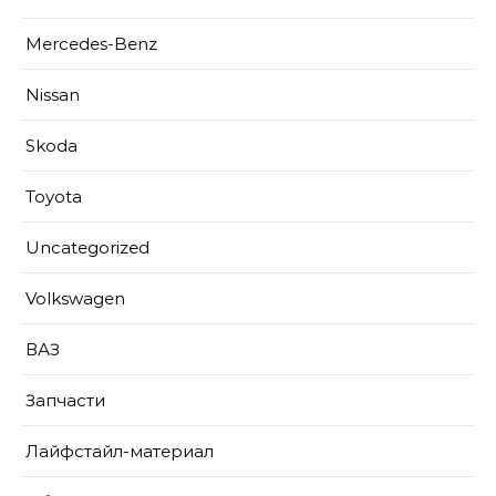
Mercedes-Benz
Nissan
Skoda
Toyota
Uncategorized
Volkswagen
ВАЗ
Запчасти
Лайфстайл-материал