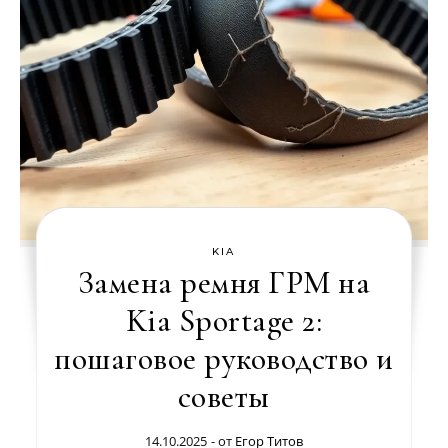
KIA
Замена ремня ГРМ на
Kia Sportage 2:
пошаговое руководство и
советы
14.10.2025
- от
Егор Титов