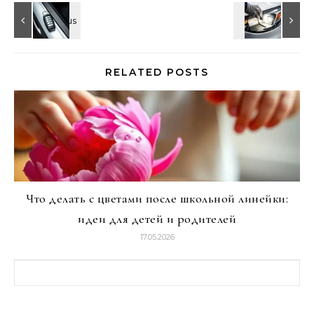
RELATED POSTS
Что делать с цветами после школьной линейки:
идеи для детей и родителей
17.05.2026
Найти: