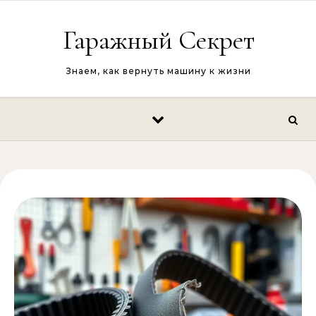
Перейти к содержимому
Гаражный Секрет
Знаем, как вернуть машину к жизни