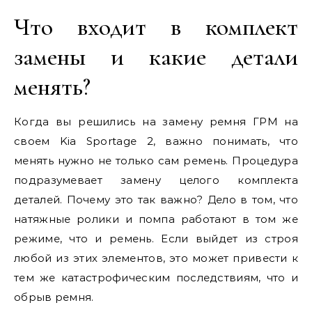
Что входит в комплект
замены и какие детали
менять?
Когда вы решились на замену ремня ГРМ на
своем Kia Sportage 2, важно понимать, что
менять нужно не только сам ремень. Процедура
подразумевает замену целого комплекта
деталей. Почему это так важно? Дело в том, что
натяжные ролики и помпа работают в том же
режиме, что и ремень. Если выйдет из строя
любой из этих элементов, это может привести к
тем же катастрофическим последствиям, что и
обрыв ремня.