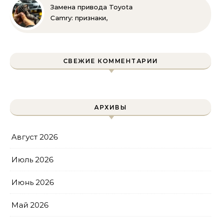
руками
Замена привода Toyota
Camry: признаки,
инструменты и
пошаговая инструкция
СВЕЖИЕ КОММЕНТАРИИ
АРХИВЫ
Август 2026
Июль 2026
Июнь 2026
Май 2026