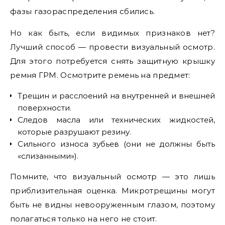
фазы газораспределения сбились.
Но как быть, если видимых признаков нет?
Лучший способ — провести визуальный осмотр.
Для этого потребуется снять защитную крышку
ремня ГРМ. Осмотрите ремень на предмет:
Трещин и расслоений на внутренней и внешней
поверхности.
Следов масла или технических жидкостей,
которые разрушают резину.
Сильного износа зубьев (они не должны быть
«слизанными»).
Помните, что визуальный осмотр — это лишь
приблизительная оценка. Микротрещины могут
быть не видны невооруженным глазом, поэтому
полагаться только на него не стоит.