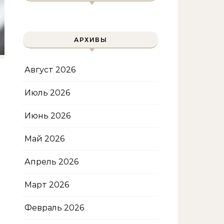
АРХИВЫ
Август 2026
Июль 2026
Июнь 2026
Май 2026
Апрель 2026
Март 2026
Февраль 2026