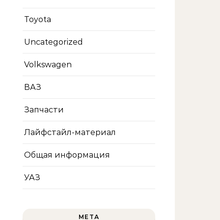
Toyota
Uncategorized
Volkswagen
ВАЗ
Запчасти
Лайфстайл-материал
Общая информация
УАЗ
МЕТА