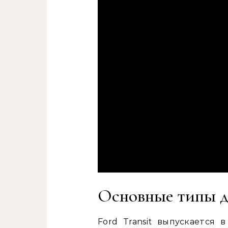
Основные типы дв
Ford Transit выпускается