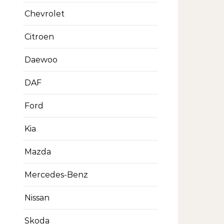
Chevrolet
Citroen
Daewoo
DAF
Ford
Kia
Mazda
Mercedes-Benz
Nissan
Skoda