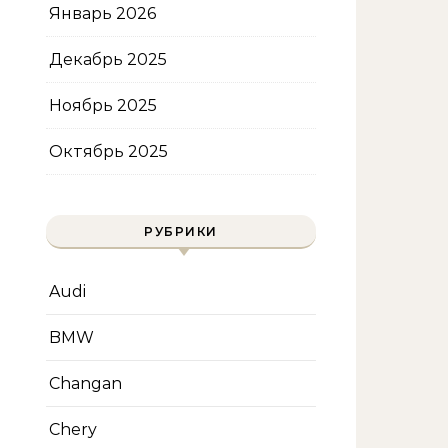
Январь 2026
Декабрь 2025
Ноябрь 2025
Октябрь 2025
РУБРИКИ
Audi
BMW
Changan
Chery