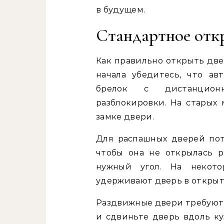
в будущем.
Стандартное отк
Как правильно открыть две
начала убедитесь, что ав
брелок с дистанцион
разблокировки. На старых 
замке двери.
Для распашных дверей пот
чтобы она не открылась р
нужный угол. На некото
удерживают дверь в открыт
Раздвижные двери требуют 
и сдвиньте дверь вдоль ку