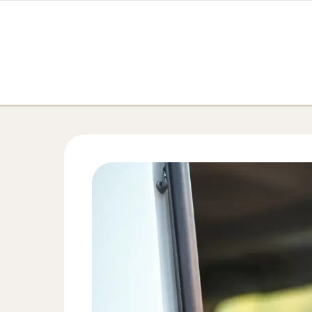
Перейти к содержимому