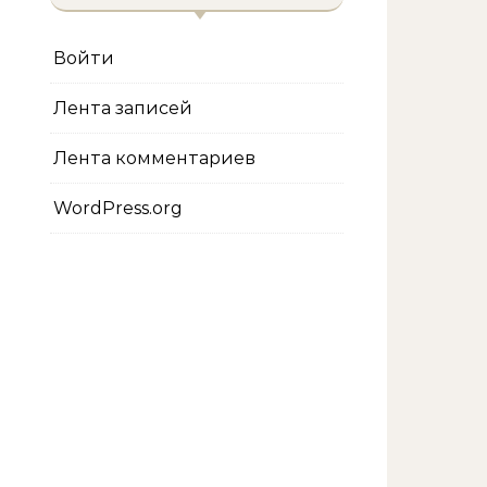
Войти
Лента записей
Лента комментариев
WordPress.org