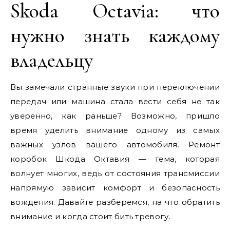
Skoda Octavia: что
нужно знать каждому
владельцу
Вы замечали странные звуки при переключении
передач или машина стала вести себя не так
уверенно, как раньше? Возможно, пришло
время уделить внимание одному из самых
важных узлов вашего автомобиля. Ремонт
коробок Шкода Октавия — тема, которая
волнует многих, ведь от состояния трансмиссии
напрямую зависит комфорт и безопасность
вождения. Давайте разберемся, на что обратить
внимание и когда стоит бить тревогу.