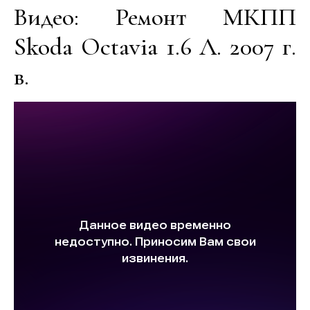
Видео: Ремонт МКПП
Skoda Octavia 1.6 Л. 2007 г.
в.