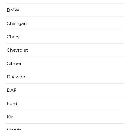
BMW
Changan
Chery
Chevrolet
Citroen
Daewoo
DAF
Ford
Kia