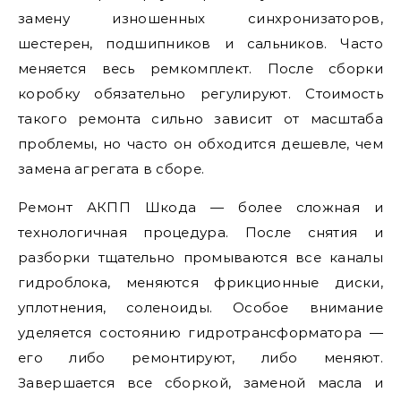
замену изношенных синхронизаторов,
шестерен, подшипников и сальников. Часто
меняется весь ремкомплект. После сборки
коробку обязательно регулируют. Стоимость
такого ремонта сильно зависит от масштаба
проблемы, но часто он обходится дешевле, чем
замена агрегата в сборе.
Ремонт АКПП Шкода — более сложная и
технологичная процедура. После снятия и
разборки тщательно промываются все каналы
гидроблока, меняются фрикционные диски,
уплотнения, соленоиды. Особое внимание
уделяется состоянию гидротрансформатора —
его либо ремонтируют, либо меняют.
Завершается все сборкой, заменой масла и