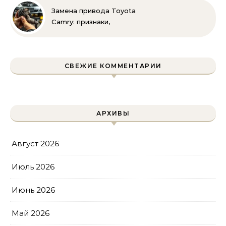
руками
Замена привода Toyota
Camry: признаки,
инструменты и
пошаговая инструкция
СВЕЖИЕ КОММЕНТАРИИ
АРХИВЫ
Август 2026
Июль 2026
Июнь 2026
Май 2026