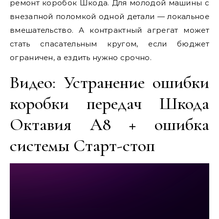
ремонт коробок Шкода. Для молодой машины с
внезапной поломкой одной детали — локальное
вмешательство. А контрактный агрегат может
стать спасательным кругом, если бюджет
ограничен, а ездить нужно срочно.
Видео: Устранение ошибки
коробки передач Шкода
Октавия А8 + ошибка
системы Старт-стоп