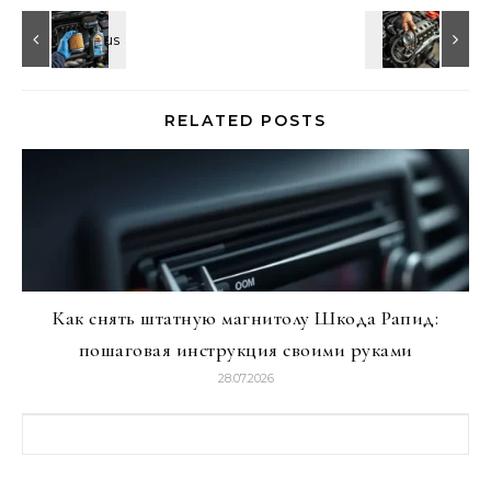
RELATED POSTS
Как снять штатную магнитолу Шкода Рапид:
пошаговая инструкция своими руками
28.07.2026
Найти: