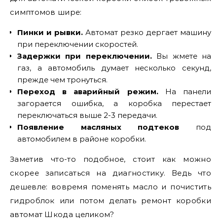
симптомов шире:
Пинки и рывки.
Автомат резко дергает машину
при переключении скоростей.
Задержки при переключении.
Вы жмете на
газ, а автомобиль думает несколько секунд,
прежде чем тронуться.
Переход в аварийный режим.
На панели
загорается ошибка, а коробка перестает
переключаться выше 2-3 передачи.
Появление масляных подтеков
под
автомобилем в районе коробки.
Заметив что-то подобное, стоит как можно
скорее записаться на диагностику. Ведь что
дешевле: вовремя поменять масло и почистить
гидроблок или потом делать ремонт коробки
автомат Шкода целиком?