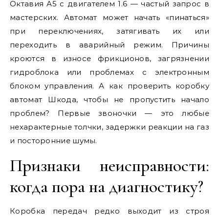
Октавия А5 с двигателем 1.6 — частый запрос в
мастерских. Автомат может начать «пинаться»
при переключениях, затягивать их или
переходить в аварийный режим. Причины
кроются в износе фрикционов, загрязнении
гидроблока или проблемах с электронным
блоком управления. А как проверить коробку
автомат Шкода, чтобы не пропустить начало
проблем? Первые звоночки — это любые
нехарактерные толчки, задержки реакции на газ
и посторонние шумы.
Признаки неисправности:
когда пора на диагностику?
Коробка передач редко выходит из строя