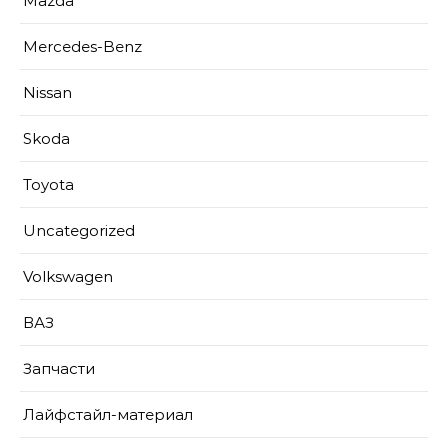
Mazda
Mercedes-Benz
Nissan
Skoda
Toyota
Uncategorized
Volkswagen
ВАЗ
Запчасти
Лайфстайл-материал