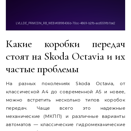
Какие коробки передач
стоят на Skoda Octavia и их
частые проблемы
На разных поколениях Skoda Octavia, от
классической A4 до современной A5 и новее,
можно встретить несколько типов коробок
передач. Чаще всего это надежные
механические (МКПП) и различные варианты
автоматов — классические гидромеханические