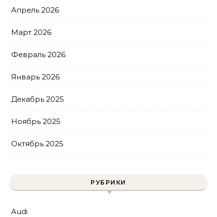
Апрель 2026
Март 2026
Февраль 2026
Январь 2026
Декабрь 2025
Ноябрь 2025
Октябрь 2025
РУБРИКИ
Audi