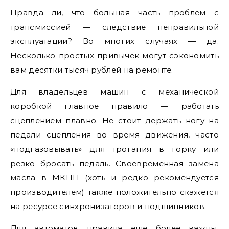
Правда ли, что большая часть проблем с
трансмиссией — следствие неправильной
эксплуатации? Во многих случаях — да.
Несколько простых привычек могут сэкономить
вам десятки тысяч рублей на ремонте.
Для владельцев машин с механической
коробкой главное правило — работать
сцеплением плавно. Не стоит держать ногу на
педали сцепления во время движения, часто
«подгазовывать» для трогания в горку или
резко бросать педаль. Своевременная замена
масла в МКПП (хоть и редко рекомендуется
производителем) также положительно скажется
на ресурсе синхронизаторов и подшипников.
Для автоматов правила еще более важны.