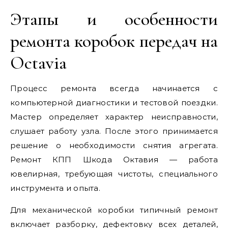
Этапы и особенности
ремонта коробок передач на
Octavia
Процесс ремонта всегда начинается с
компьютерной диагностики и тестовой поездки.
Мастер определяет характер неисправности,
слушает работу узла. После этого принимается
решение о необходимости снятия агрегата.
Ремонт КПП Шкода Октавия — работа
ювелирная, требующая чистоты, специального
инструмента и опыта.
Для механической коробки типичный ремонт
включает разборку, дефектовку всех деталей,