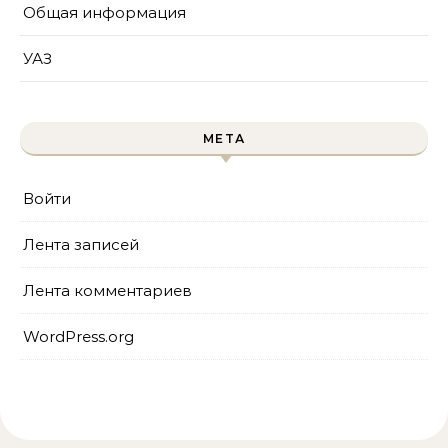
Общая информация
УАЗ
МЕТА
Войти
Лента записей
Лента комментариев
WordPress.org