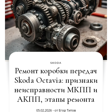
SKODA
Ремонт коробки передач
Skoda Octavia: признаки
неисправности МКПП и
АКПП, этапы ремонта
05.02.2026
- от
Егор Титов