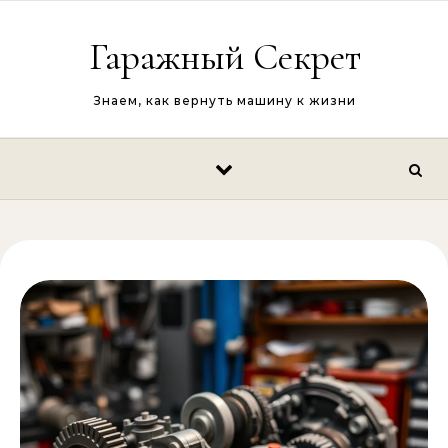
Перейти к содержимому
Гаражный Секрет
Знаем, как вернуть машину к жизни