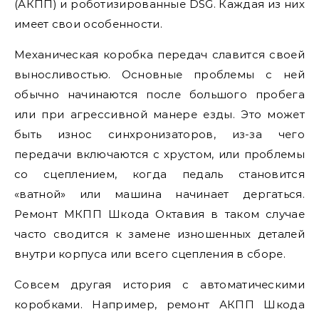
(АКПП) и роботизированные DSG. Каждая из них
имеет свои особенности.
Механическая коробка передач славится своей
выносливостью. Основные проблемы с ней
обычно начинаются после большого пробега
или при агрессивной манере езды. Это может
быть износ синхронизаторов, из-за чего
передачи включаются с хрустом, или проблемы
со сцеплением, когда педаль становится
«ватной» или машина начинает дергаться.
Ремонт МКПП Шкода Октавия в таком случае
часто сводится к замене изношенных деталей
внутри корпуса или всего сцепления в сборе.
Совсем другая история с автоматическими
коробками. Например, ремонт АКПП Шкода