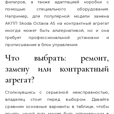
фильтров, а также адаптацией коробки с
помощью специального оборудования.
Например, для популярной модели замена
АКПП Skoda Octavia A5 на контрактный агрегат
иногда может быть альтернативой, но и она
требует профессиональной установки и
прописывания в блок управления.
Что выбрать: ремонт,
замену или контрактный
агрегат?
Столкнувшись с серьезной неисправностью,
владелец стоит перед выбором. Давайте
сравним основные варианты в таблице, чтобы
понять, какой путь может быть оптимальным в