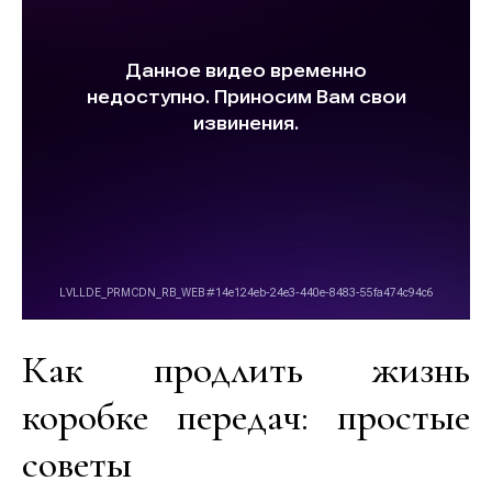
Как продлить жизнь
коробке передач: простые
советы