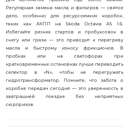
Регулярная замена масла и фильтров — святое
дело, особенно для ресурсоемких коробок,
таких как АКПП на Skoda Octavia A5 1.6.
Избегайте резких стартов и пробуксовок в
снегу или грязи — это приводит к перегреву
масла и быстрому износу фрикционов. В
пробках или на светофорах при
кратковременных остановках лучше переводить
селектор в «N», чтобы не перегружать
гидротрансформатор. Помните, что забота о
коробке передач сегодня — это уверенность в
завтрашней поездке без неприятных
сюрпризов.