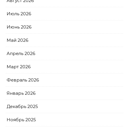
Август 2026
Июль 2026
Июнь 2026
Май 2026
Апрель 2026
Март 2026
Февраль 2026
Январь 2026
Декабрь 2025
Ноябрь 2025