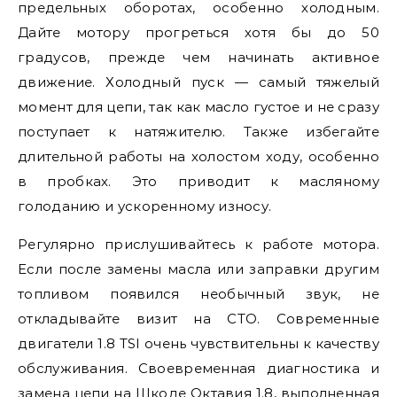
предельных оборотах, особенно холодным.
Дайте мотору прогреться хотя бы до 50
градусов, прежде чем начинать активное
движение. Холодный пуск — самый тяжелый
момент для цепи, так как масло густое и не сразу
поступает к натяжителю. Также избегайте
длительной работы на холостом ходу, особенно
в пробках. Это приводит к масляному
голоданию и ускоренному износу.
Регулярно прислушивайтесь к работе мотора.
Если после замены масла или заправки другим
топливом появился необычный звук, не
откладывайте визит на СТО. Современные
двигатели 1.8 TSI очень чувствительны к качеству
обслуживания. Своевременная диагностика и
замена цепи на Шкоде Октавия 1.8, выполненная