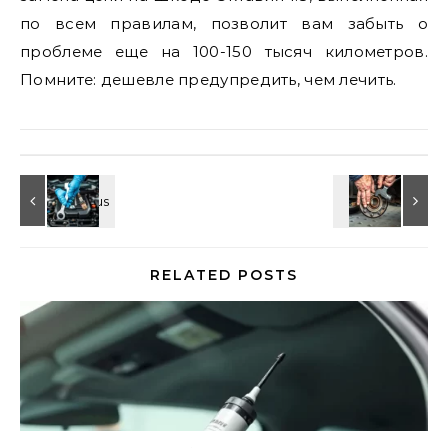
по всем правилам, позволит вам забыть о
проблеме еще на 100-150 тысяч километров.
Помните: дешевле предупредить, чем лечить.
RELATED POSTS