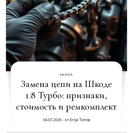
SKODA
Замена цепи на Шкоде
1.8 Турбо: признаки,
стоимость и ремкомплект
04.07.2026
- от
Егор Титов