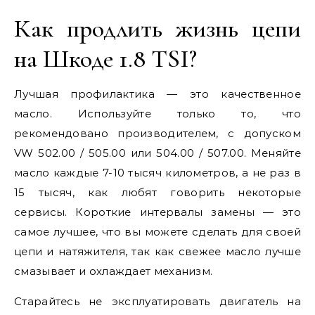
Как продлить жизнь цепи
на Шкоде 1.8 TSI?
Лучшая профилактика — это качественное
масло. Используйте только то, что
рекомендовано производителем, с допуском
VW 502.00 / 505.00 или 504.00 / 507.00. Меняйте
масло каждые 7-10 тысяч километров, а не раз в
15 тысяч, как любят говорить некоторые
сервисы. Короткие интервалы замены — это
самое лучшее, что вы можете сделать для своей
цепи и натяжителя, так как свежее масло лучше
смазывает и охлаждает механизм.
Старайтесь не эксплуатировать двигатель на