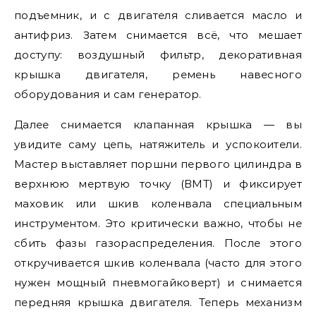
подъемник, и с двигателя сливается масло и
антифриз. Затем снимается всё, что мешает
доступу: воздушный фильтр, декоративная
крышка двигателя, ремень навесного
оборудования и сам генератор.
Далее снимается клапанная крышка — вы
увидите саму цепь, натяжитель и успокоители.
Мастер выставляет поршни первого цилиндра в
верхнюю мертвую точку (ВМТ) и фиксирует
маховик или шкив коленвала специальным
инструментом. Это критически важно, чтобы не
сбить фазы газораспределения. После этого
откручивается шкив коленвала (часто для этого
нужен мощный пневмогайковерт) и снимается
передняя крышка двигателя. Теперь механизм