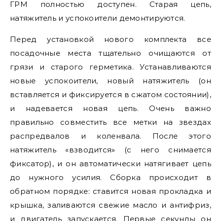
ГРМ полностью доступен. Старая цепь,
натяжитель и успокоители демонтируются.
Перед установкой нового комплекта все
посадочные места тщательно очищаются от
грязи и старого герметика. Устанавливаются
новые успокоители, новый натяжитель (он
вставляется и фиксируется в сжатом состоянии),
и надевается новая цепь. Очень важно
правильно совместить все метки на звездах
распредвалов и коленвала. После этого
натяжитель «взводится» (с него снимается
фиксатор), и он автоматически натягивает цепь
до нужного усилия. Сборка происходит в
обратном порядке: ставится новая прокладка и
крышка, заливаются свежие масло и антифриз,
и двигатель запускается. Первые секунды он