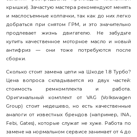
крышки). Зачастую мастера рекомендуют менять
и маслосъемные колпачки, так как до них легко
добраться при снятом ГРМ, и это значительно
продлевает жизнь двигателю. Не забудьте
купить качественное моторное масло и новый
антифриз — они тоже потребуются после
сборки.
Сколько стоит замена цепи на Шкоде 1.8 Турбо?
Цена вопроса складывается из двух частей:
стоимость ремкомплекта и работа.
Оригинальный комплект от VAG (Volkswagen
Group) стоит недешево, но есть качественные
аналоги от известных брендов (например, INA,
Febi, Gates), которые служат не хуже. Работа по
замене на нормальном сервисе занимает от 4 до