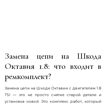
Замена цепи на Шкода
Октавия 1.8: что входит в
ремкомплект?
Замена цепи на Шкоде Октавии с двигателем 1.8
TSI — это не просто снятие старой детали и
установка новой. Это комплекс работ, который