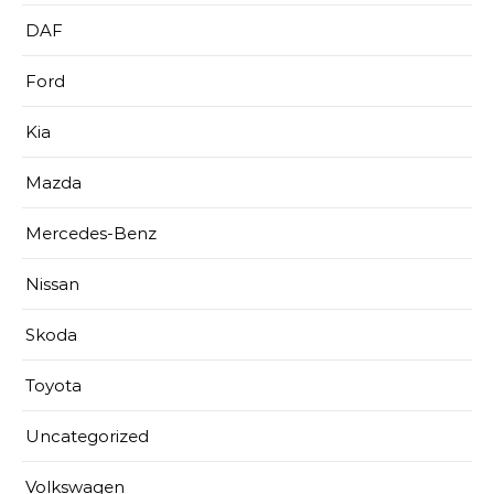
DAF
Ford
Kia
Mazda
Mercedes-Benz
Nissan
Skoda
Toyota
Uncategorized
Volkswagen