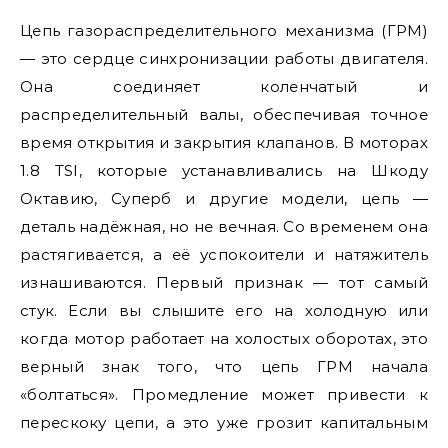
Цепь газораспределительного механизма (ГРМ)
— это сердце синхронизации работы двигателя.
Она соединяет коленчатый и
распределительный валы, обеспечивая точное
время открытия и закрытия клапанов. В моторах
1.8 TSI, которые устанавливались на Шкоду
Октавию, Суперб и другие модели, цепь —
деталь надёжная, но не вечная. Со временем она
растягивается, а её успокоители и натяжитель
изнашиваются. Первый признак — тот самый
стук. Если вы слышите его на холодную или
когда мотор работает на холостых оборотах, это
верный знак того, что цепь ГРМ начала
«болтаться». Промедление может привести к
перескоку цепи, а это уже грозит капитальным