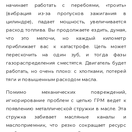
начинает работать с перебоями, «троить»
(вибрация из-за пропусков зажигания в
цилиндре), падает мощность, увеличивается
расход топлива. Вы продолжаете ездить, думая,
что это мелочи, но каждый километр
приближает вас к катастрофе. Цепь может
перескочить на один зуб, и тогда фазы
газораспределения сместятся. Двигатель будет
работать, но очень плохо: с хлопками, потерей
тяги и повышенным расходом масла.
Помимо механических повреждений,
игнорирование проблем с цепью ГРМ ведет к
появлению металлической стружки в масле. Эта
стружка забивает масляные каналы и
маслоприемник, что резко сокращает ресурс