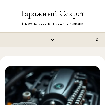
Перейти к содержимому
Гаражный Секрет
Знаем, как вернуть машину к жизни