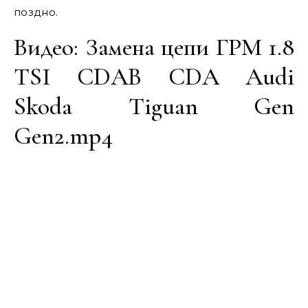
поздно.
Видео: Замена цепи ГРМ 1.8
TSI CDAB CDA Audi
Skoda Tiguan Gen
Gen2.mp4