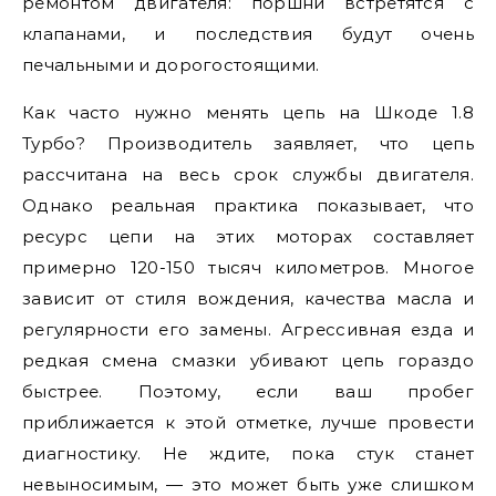
ремонтом двигателя: поршни встретятся с
клапанами, и последствия будут очень
печальными и дорогостоящими.
Как часто нужно менять цепь на Шкоде 1.8
Турбо? Производитель заявляет, что цепь
рассчитана на весь срок службы двигателя.
Однако реальная практика показывает, что
ресурс цепи на этих моторах составляет
примерно 120-150 тысяч километров. Многое
зависит от стиля вождения, качества масла и
регулярности его замены. Агрессивная езда и
редкая смена смазки убивают цепь гораздо
быстрее. Поэтому, если ваш пробег
приближается к этой отметке, лучше провести
диагностику. Не ждите, пока стук станет
невыносимым, — это может быть уже слишком