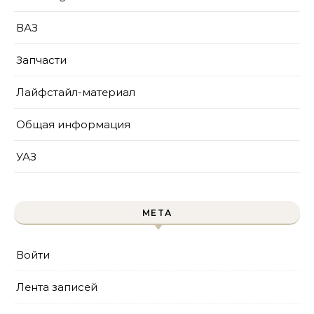
ВАЗ
Запчасти
Лайфстайл-материал
Общая информация
УАЗ
МЕТА
Войти
Лента записей