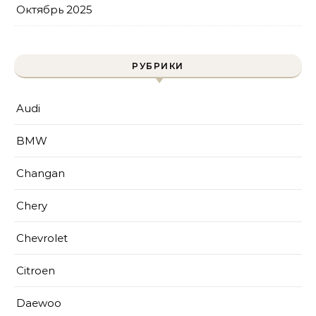
Октябрь 2025
РУБРИКИ
Audi
BMW
Changan
Chery
Chevrolet
Citroen
Daewoo