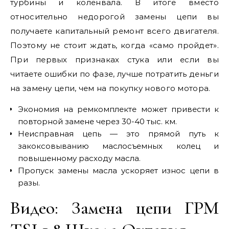
турбины и коленвала. В итоге вместо
относительно недорогой замены цепи вы
получаете капитальный ремонт всего двигателя.
Поэтому не стоит ждать, когда «само пройдет».
При первых признаках стука или если вы
читаете ошибки по фазе, лучше потратить деньги
на замену цепи, чем на покупку нового мотора.
Экономия на ремкомплекте может привести к
повторной замене через 30-40 тыс. км.
Неисправная цепь — это прямой путь к
закоксовыванию маслосъемных колец и
повышенному расходу масла.
Пропуск замены масла ускоряет износ цепи в
разы.
Видео: Замена цепи ГРМ