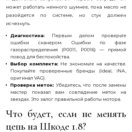
может работать немного шумнее, пока масло не
разойдется по системе, но стук должен
исчезнуть.
Диагностика:
Первым делом проверьте
ошибки сканером. Ошибки по фазе
газораспределения (P0011, P0016) — прямой
повод для беспокойства.
Выбор комплекта:
Не экономьте на качестве.
Покупайте проверенные бренды (Ideal, INA,
оригинал VAG).
Проверка меток:
Убедитесь, что после замены
мастер показал вам совпадение меток на
звездах. Это залог правильной работы мотора.
Что будет, если не менять
цепь на Шкоде 1.8?