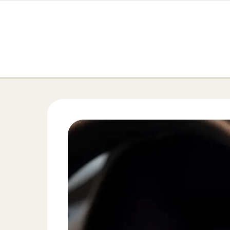
Перейти к содержимому