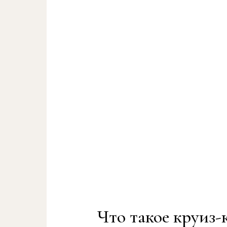
Что такое круиз-