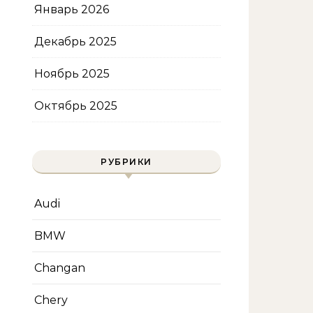
Январь 2026
Декабрь 2025
Ноябрь 2025
Октябрь 2025
РУБРИКИ
Audi
BMW
Changan
Chery