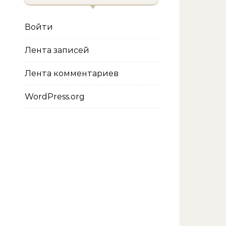
Войти
Лента записей
Лента комментариев
WordPress.org