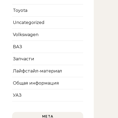
Toyota
Uncategorized
Volkswagen
ВАЗ
Запчасти
Лайфстайл-материал
Общая информация
УАЗ
МЕТА