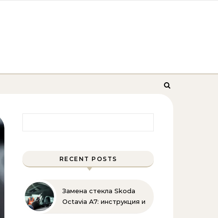
Найти:
RECENT POSTS
Замена стекла Skoda
Octavia A7: инструкция и
советы эксперта