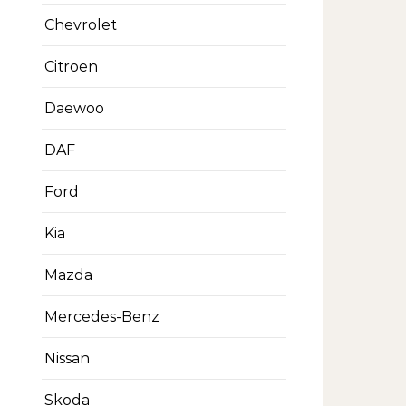
Chevrolet
Citroen
Daewoo
DAF
Ford
Kia
Mazda
Mercedes-Benz
Nissan
Skoda