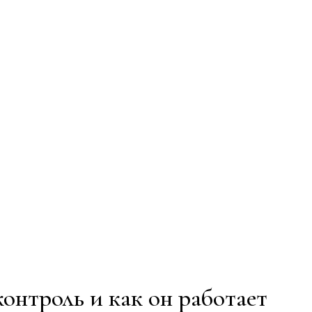
контроль и как он работает