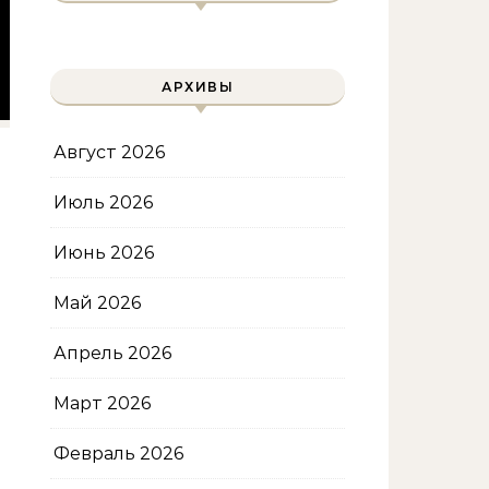
АРХИВЫ
Август 2026
Июль 2026
Июнь 2026
Май 2026
Апрель 2026
Март 2026
Февраль 2026