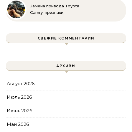
руками
Замена привода Toyota
Camry: признаки,
инструменты и
пошаговая инструкция
СВЕЖИЕ КОММЕНТАРИИ
АРХИВЫ
Август 2026
Июль 2026
Июнь 2026
Май 2026