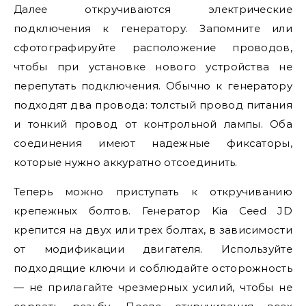
Далее откручиваются электрические
подключения к генератору. Запомните или
сфотографируйте расположение проводов,
чтобы при установке нового устройства не
перепутать подключения. Обычно к генератору
подходят два провода: толстый провод питания
и тонкий провод от контрольной лампы. Оба
соединения имеют надежные фиксаторы,
которые нужно аккуратно отсоединить.
Теперь можно приступать к откручиванию
крепежных болтов. Генератор Kia Ceed JD
крепится на двух или трех болтах, в зависимости
от модификации двигателя. Используйте
подходящие ключи и соблюдайте осторожность
— не прилагайте чрезмерных усилий, чтобы не