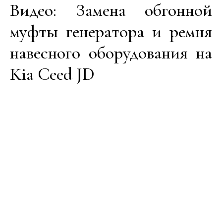
Видео: Замена обгонной
муфты генератора и ремня
навесного оборудования на
Kia Ceed JD