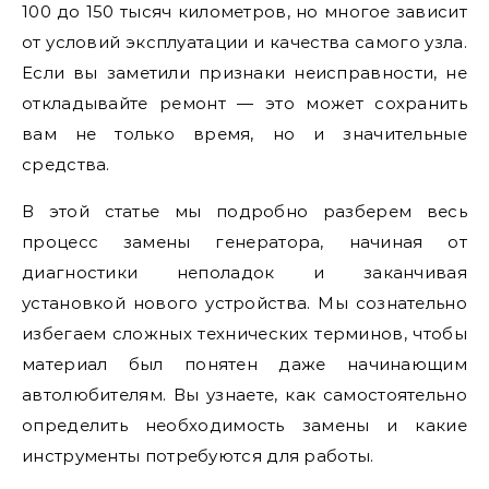
100 до 150 тысяч километров, но многое зависит
от условий эксплуатации и качества самого узла.
Если вы заметили признаки неисправности, не
откладывайте ремонт — это может сохранить
вам не только время, но и значительные
средства.
В этой статье мы подробно разберем весь
процесс замены генератора, начиная от
диагностики неполадок и заканчивая
установкой нового устройства. Мы сознательно
избегаем сложных технических терминов, чтобы
материал был понятен даже начинающим
автолюбителям. Вы узнаете, как самостоятельно
определить необходимость замены и какие
инструменты потребуются для работы.