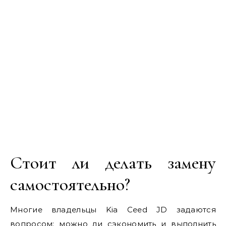
Стоит ли делать замену
самостоятельно?
Многие владельцы Kia Ceed JD задаются
вопросом: можно ли сэкономить и выполнить