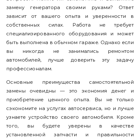
замену генератора своими руками? Ответ
зависит от вашего опыта и уверенности в
собственных силах. Работа не требует
специализированного оборудования и может
быть выполнена в обычном гараже. Однако если
вы никогда не занимались ремонтом
автомобилей, лучше доверить эту задачу
профессионалам.
Основные преимущества самостоятельной
замены очевидны — это экономия денег и
приобретение ценного опыта. Вы не только
сэкономите на услугах автосервиса, но и лучше
узнаете устройство своего автомобиля. Кроме
того, вы будете уверены в качестве
установленной запчасти и правильности