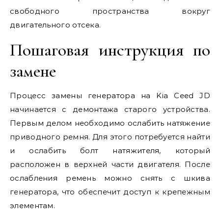
свободного пространства вокруг
двигательного отсека.
Пошаговая инструкция по
замене
Процесс замены генератора на Kia Ceed JD
начинается с демонтажа старого устройства.
Первым делом необходимо ослабить натяжение
приводного ремня. Для этого потребуется найти
и ослабить болт натяжителя, который
расположен в верхней части двигателя. После
ослабления ремень можно снять с шкива
генератора, что обеспечит доступ к крепежным
элементам.