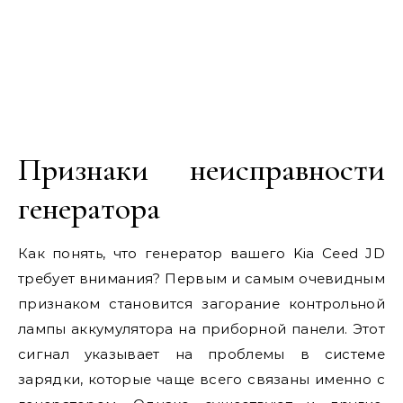
Признаки неисправности
генератора
Как понять, что генератор вашего Kia Ceed JD
требует внимания? Первым и самым очевидным
признаком становится загорание контрольной
лампы аккумулятора на приборной панели. Этот
сигнал указывает на проблемы в системе
зарядки, которые чаще всего связаны именно с