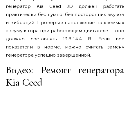
генератор Kia Ceed JD должен работать
практически бесшумно, без посторонних звуков
и вибраций. Проверьте напряжение на клеммах
аккумулятора при работающем двигателе — оно
должно составлять 13.8-14.4 В. Если все
показатели в норме, можно считать замену
генератора успешно завершенной.
Видео: Ремонт генератора
Kia Ceed