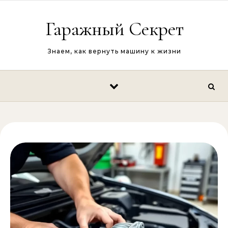
Перейти к содержимому
Гаражный Секрет
Знаем, как вернуть машину к жизни