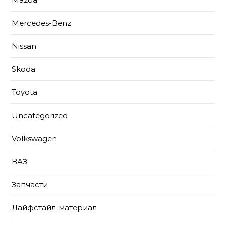
Mercedes-Benz
Nissan
Skoda
Toyota
Uncategorized
Volkswagen
ВАЗ
Запчасти
Лайфстайл-материал