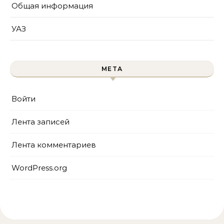
Общая информация
УАЗ
МЕТА
Войти
Лента записей
Лента комментариев
WordPress.org