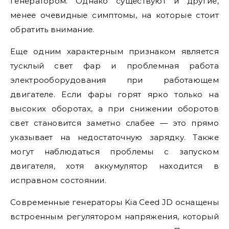
генератором. Однако существуют и другие,
менее очевидные симптомы, на которые стоит
обратить внимание.
Еще одним характерным признаком является
тусклый свет фар и проблемная работа
электрооборудования при работающем
двигателе. Если фары горят ярко только на
высоких оборотах, а при снижении оборотов
свет становится заметно слабее — это прямо
указывает на недостаточную зарядку. Также
могут наблюдаться проблемы с запуском
двигателя, хотя аккумулятор находится в
исправном состоянии.
Современные генераторы Kia Ceed JD оснащены
встроенным регулятором напряжения, который