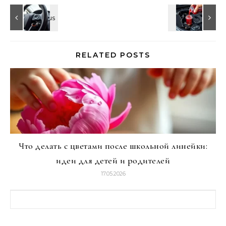
RELATED POSTS
Что делать с цветами после школьной линейки:
идеи для детей и родителей
17.05.2026
Найти: