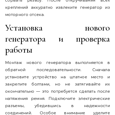
сорвать резьбу. После откручивания всех
креплений аккуратно извлеките генератор из
моторного отсека.
Установка нового
генератора и проверка
работы
Монтаж нового генератора выполняется в
обратной последовательности. Сначала
установите устройство на штатное место и
закрепите болтами, но не затягивайте их
окончательно — это потребуется сделать после
натяжения ремня. Подключите электрические
разъемы, убедившись в надежности
соединений. Особое внимание уделите