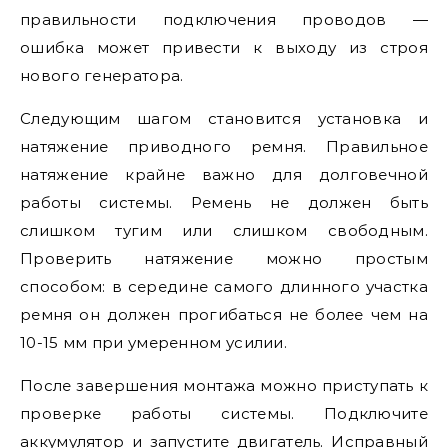
правильности подключения проводов —
ошибка может привести к выходу из строя
нового генератора.
Следующим шагом становится установка и
натяжение приводного ремня. Правильное
натяжение крайне важно для долговечной
работы системы. Ремень не должен быть
слишком тугим или слишком свободным.
Проверить натяжение можно простым
способом: в середине самого длинного участка
ремня он должен прогибаться не более чем на
10-15 мм при умеренном усилии.
После завершения монтажа можно приступать к
проверке работы системы. Подключите
аккумулятор и запустите двигатель. Исправный