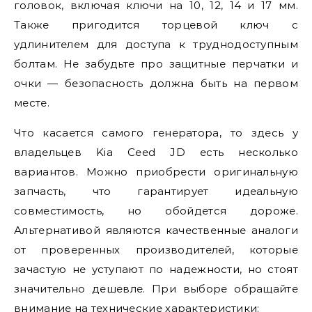
головок, включая ключи на 10, 12, 14 и 17 мм.
Также пригодится торцевой ключ с
удлинителем для доступа к труднодоступным
болтам. Не забудьте про защитные перчатки и
очки — безопасность должна быть на первом
месте.
Что касается самого генератора, то здесь у
владельцев Kia Ceed JD есть несколько
вариантов. Можно приобрести оригинальную
запчасть, что гарантирует идеальную
совместимость, но обойдется дороже.
Альтернативой являются качественные аналоги
от проверенных производителей, которые
зачастую не уступают по надежности, но стоят
значительно дешевле. При выборе обращайте
внимание на технические характеристики: