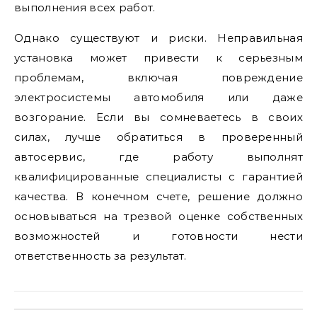
выполнения всех работ.
Однако существуют и риски. Неправильная
установка может привести к серьезным
проблемам, включая повреждение
электросистемы автомобиля или даже
возгорание. Если вы сомневаетесь в своих
силах, лучше обратиться в проверенный
автосервис, где работу выполнят
квалифицированные специалисты с гарантией
качества. В конечном счете, решение должно
основываться на трезвой оценке собственных
возможностей и готовности нести
ответственность за результат.