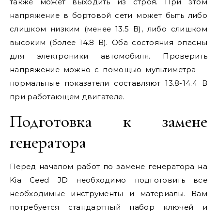
также может выходить из строя. При этом
напряжение в бортовой сети может быть либо
слишком низким (менее 13.5 В), либо слишком
высоким (более 14.8 В). Оба состояния опасны
для электроники автомобиля. Проверить
напряжение можно с помощью мультиметра —
нормальные показатели составляют 13.8-14.4 В
при работающем двигателе.
Подготовка к замене
генератора
Перед началом работ по замене генератора на
Kia Ceed JD необходимо подготовить все
необходимые инструменты и материалы. Вам
потребуется стандартный набор ключей и