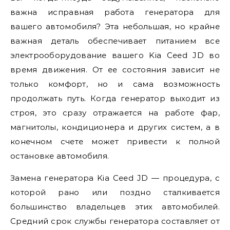
важна исправная работа генератора для
вашего автомобиля? Эта небольшая, но крайне
важная деталь обеспечивает питанием все
электрооборудование вашего Kia Ceed JD во
время движения. От ее состояния зависит не
только комфорт, но и сама возможность
продолжать путь. Когда генератор выходит из
строя, это сразу отражается на работе фар,
магнитолы, кондиционера и других систем, а в
конечном счете может привести к полной
остановке автомобиля.
Замена генератора Kia Ceed JD — процедура, с
которой рано или поздно сталкивается
большинство владельцев этих автомобилей.
Средний срок службы генератора составляет от