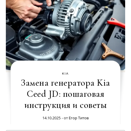
KIA
Замена генератора Kia
Ceed JD: пошаговая
инструкция и советы
14.10.2025
- от
Егор Титов