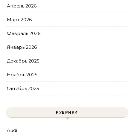
Апрель 2026
Март 2026
Февраль 2026
Январь 2026
Декабрь 2025
Ноябрь 2025
Октябрь 2025
РУБРИКИ
Audi