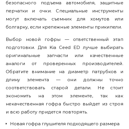
безопасного подъема автомобиля, защитные
перчатки и очки. Специальные инструменты
могут включать съемник для хомутов или
болгарку, если крепежные элементы прикипели.
Выбор новой гофры — ответственный этап
подготовки. Для Kia Ceed ED лучше выбирать
оригинальные запчасти или качественные
аналоги от проверенных производителей.
Обратите внимание на диаметр патрубков и
длину элемента — они должны точно
соответствовать старой детали. Не стоит
экономить на этом элементе, так как
некачественная гофра быстро выйдет из строя
и всю работу придется повторять.
Новая гофра глушителя подходящего размера