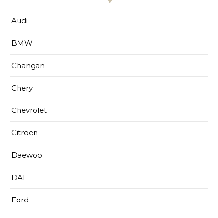
Audi
BMW
Changan
Chery
Chevrolet
Citroen
Daewoo
DAF
Ford