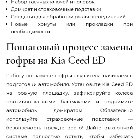
Набор гаечных ключей и головок
Домкрат и страховочные подставки
Средство для обработки ржавых соединений
Новые хомуты или прокладки при
необходимости
Пошаговый процесс замены
гофры на Kia Ceed ED
Работу по замене гофры глушителя начинаем с
подготовки автомобиля. Установите Kia Ceed ED
на ровную площадку, зафиксируйте колеса
противооткатными башмаками и поднимите
автомобиль домкратом. Обязательно
используйте страховочные подставки —
безопасность прежде всего! Дайте выхлопной
системе полностью остыть, чтобы избежать