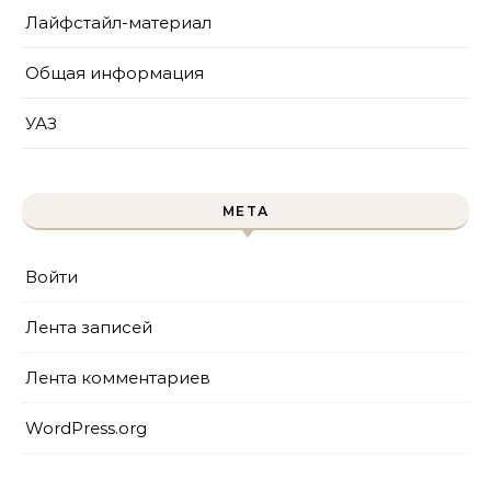
Лайфстайл-материал
Общая информация
УАЗ
МЕТА
Войти
Лента записей
Лента комментариев
WordPress.org