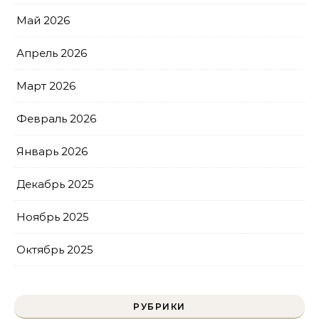
Май 2026
Апрель 2026
Март 2026
Февраль 2026
Январь 2026
Декабрь 2025
Ноябрь 2025
Октябрь 2025
РУБРИКИ