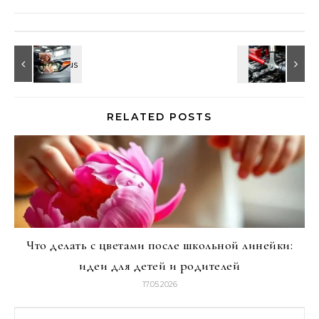
RELATED POSTS
Что делать с цветами после школьной линейки:
идеи для детей и родителей
17.05.2026
Найти: