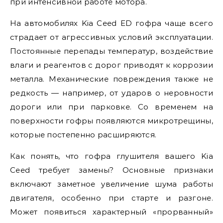
при интенсивной работе мотора.
На автомобилях Kia Ceed ED гофра чаще всего
страдает от агрессивных условий эксплуатации.
Постоянные перепады температур, воздействие
влаги и реагентов с дорог приводят к коррозии
металла. Механические повреждения также не
редкость — например, от ударов о неровности
дороги или при парковке. Со временем на
поверхности гофры появляются микротрещины,
которые постепенно расширяются.
Как понять, что гофра глушителя вашего Kia
Ceed требует замены? Основные признаки
включают заметное увеличение шума работы
двигателя, особенно при старте и разгоне.
Может появиться характерный «прорванный»