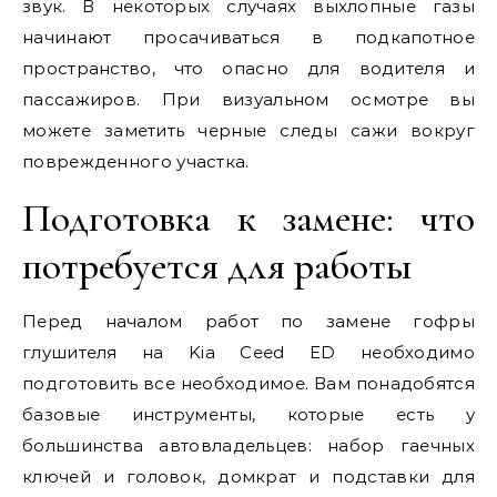
звук. В некоторых случаях выхлопные газы
начинают просачиваться в подкапотное
пространство, что опасно для водителя и
пассажиров. При визуальном осмотре вы
можете заметить черные следы сажи вокруг
поврежденного участка.
Подготовка к замене: что
потребуется для работы
Перед началом работ по замене гофры
глушителя на Kia Ceed ED необходимо
подготовить все необходимое. Вам понадобятся
базовые инструменты, которые есть у
большинства автовладельцев: набор гаечных
ключей и головок, домкрат и подставки для