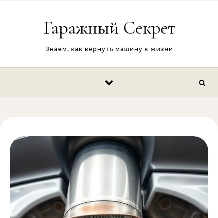
Перейти к содержимому
Гаражный Секрет
Знаем, как вернуть машину к жизни