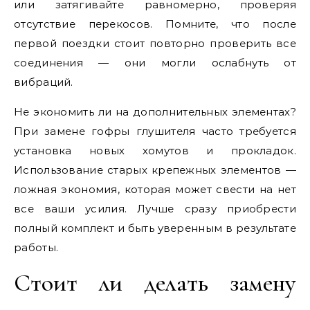
или затягивайте равномерно, проверяя
отсутствие перекосов. Помните, что после
первой поездки стоит повторно проверить все
соединения — они могли ослабнуть от
вибраций.
Не экономить ли на дополнительных элементах?
При замене гофры глушителя часто требуется
установка новых хомутов и прокладок.
Использование старых крепежных элементов —
ложная экономия, которая может свести на нет
все ваши усилия. Лучше сразу приобрести
полный комплект и быть уверенным в результате
работы.
Стоит ли делать замену