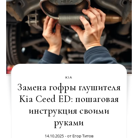
KIA
Замена гофры глушителя
Kia Ceed ED: пошаговая
инструкция своими
руками
14.10.2025
- от
Егор Титов