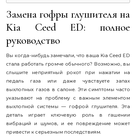
Замена гофры глушителя на
Kia Ceed ED: полное
руководство
Вы когда-нибудь замечали, что ваша Kia Ceed ED
стала работать громче обычного? Возможно, вы
слышите неприятный рокот при нажатии на
педаль газа или даже чувствуете запах
выхлопных газов в салоне. Эти симптомы часто
указывают на проблему с важным элементом
выхлопной системы — гофрой глушителя. Эта
деталь играет ключевую роль в гашении
вибраций и шумов, и ее повреждение может
привести к серьезным последствиям.