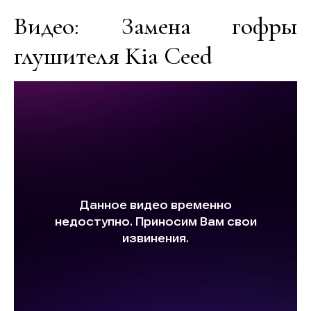
Видео: Замена гофры
глушителя Kia Ceed