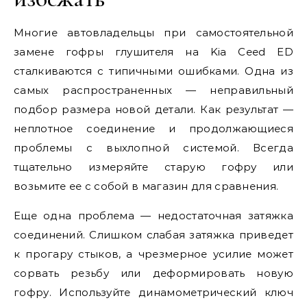
Многие автовладельцы при самостоятельной
замене гофры глушителя на Kia Ceed ED
сталкиваются с типичными ошибками. Одна из
самых распространенных — неправильный
подбор размера новой детали. Как результат —
неплотное соединение и продолжающиеся
проблемы с выхлопной системой. Всегда
тщательно измеряйте старую гофру или
возьмите ее с собой в магазин для сравнения.
Еще одна проблема — недостаточная затяжка
соединений. Слишком слабая затяжка приведет
к прогару стыков, а чрезмерное усилие может
сорвать резьбу или деформировать новую
гофру. Используйте динамометрический ключ