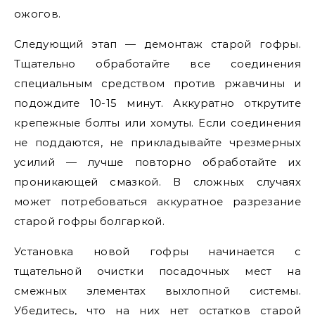
ожогов.
Следующий этап — демонтаж старой гофры.
Тщательно обработайте все соединения
специальным средством против ржавчины и
подождите 10-15 минут. Аккуратно открутите
крепежные болты или хомуты. Если соединения
не поддаются, не прикладывайте чрезмерных
усилий — лучше повторно обработайте их
проникающей смазкой. В сложных случаях
может потребоваться аккуратное разрезание
старой гофры болгаркой.
Установка новой гофры начинается с
тщательной очистки посадочных мест на
смежных элементах выхлопной системы.
Убедитесь, что на них нет остатков старой