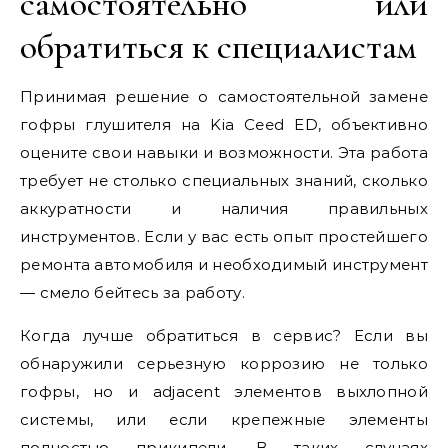
самостоятельно или
обратиться к специалистам
Принимая решение о самостоятельной замене
гофры глушителя на Kia Ceed ED, объективно
оцените свои навыки и возможности. Эта работа
требует не столько специальных знаний, сколько
аккуратности и наличия правильных
инструментов. Если у вас есть опыт простейшего
ремонта автомобиля и необходимый инструмент
— смело бейтесь за работу.
Когда лучше обратиться в сервис? Если вы
обнаружили серьезную коррозию не только
гофры, но и adjacent элементов выхлопной
системы, или если крепежные элементы
полностью прикипели. В таких случаях