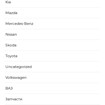
Kia
Mazda
Mercedes-Benz
Nissan
Skoda
Toyota
Uncategorized
Volkswagen
ВАЗ
Запчасти