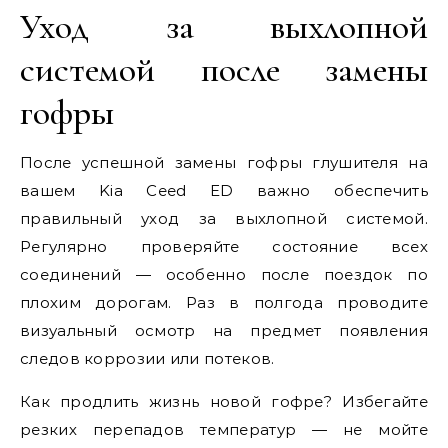
Уход за выхлопной
системой после замены
гофры
После успешной замены гофры глушителя на
вашем Kia Ceed ED важно обеспечить
правильный уход за выхлопной системой.
Регулярно проверяйте состояние всех
соединений — особенно после поездок по
плохим дорогам. Раз в полгода проводите
визуальный осмотр на предмет появления
следов коррозии или потеков.
Как продлить жизнь новой гофре? Избегайте
резких перепадов температур — не мойте