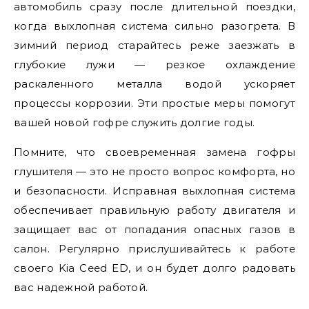
автомобиль сразу после длительной поездки,
когда выхлопная система сильно разогрета. В
зимний период старайтесь реже заезжать в
глубокие лужи — резкое охлаждение
раскаленного металла водой ускоряет
процессы коррозии. Эти простые меры помогут
вашей новой гофре служить долгие годы.
Помните, что своевременная замена гофры
глушителя — это не просто вопрос комфорта, но
и безопасности. Исправная выхлопная система
обеспечивает правильную работу двигателя и
защищает вас от попадания опасных газов в
салон. Регулярно прислушивайтесь к работе
своего Kia Ceed ED, и он будет долго радовать
вас надежной работой.