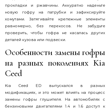
прокладки и ржавчины. Аккуратно наденьте
новую гофру на патрубки и зафиксируйте
хомутами. Затягивайте крепежные элементы
равномерно, без перекосов. Не забудьте
проверить, чтобы гофра не касалась других
деталей кузова или подвески.
Особенности замены гофры
на разных поколениях Kia
Ceed
Kia Ceed ED выпускался в разных
модификациях, и это может влиять на процесс
замены гофры глушителя. На автомобилях с
бензиновыми двигателями 1.4 и 1.6 доступ к