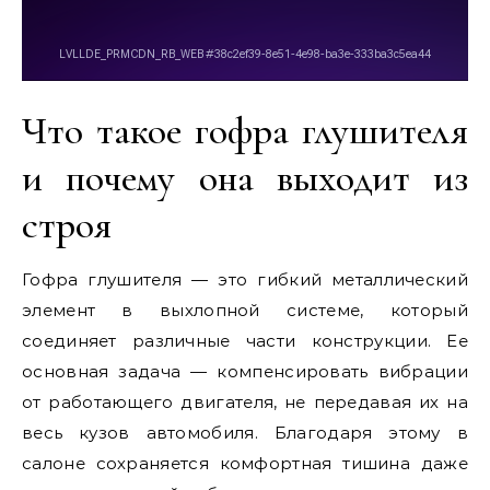
Что такое гофра глушителя
и почему она выходит из
строя
Гофра глушителя — это гибкий металлический
элемент в выхлопной системе, который
соединяет различные части конструкции. Ее
основная задача — компенсировать вибрации
от работающего двигателя, не передавая их на
весь кузов автомобиля. Благодаря этому в
салоне сохраняется комфортная тишина даже