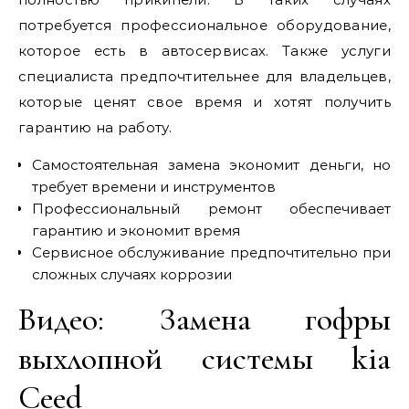
потребуется профессиональное оборудование,
которое есть в автосервисах. Также услуги
специалиста предпочтительнее для владельцев,
которые ценят свое время и хотят получить
гарантию на работу.
Самостоятельная замена экономит деньги, но
требует времени и инструментов
Профессиональный ремонт обеспечивает
гарантию и экономит время
Сервисное обслуживание предпочтительно при
сложных случаях коррозии
Видео: Замена гофры
выхлопной системы kia
Ceed