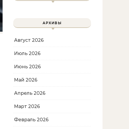
АРХИВЫ
Август 2026
Июль 2026
Июнь 2026
Май 2026
Апрель 2026
Март 2026
Февраль 2026