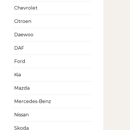
Chevrolet
Citroen
Daewoo
DAF
Ford
Kia
Mazda
Mercedes-Benz
Nissan
Skoda