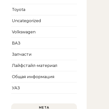
Toyota
Uncategorized
Volkswagen
ВАЗ
Запчасти
Лайфстайл-материал
Общая информация
УАЗ
МЕТА