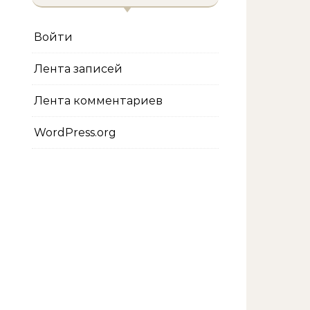
Войти
Лента записей
Лента комментариев
WordPress.org