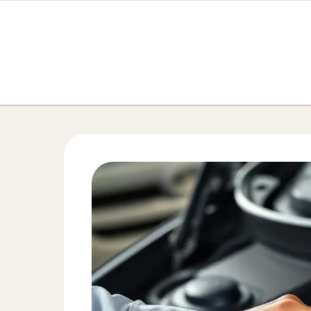
Перейти к содержимому