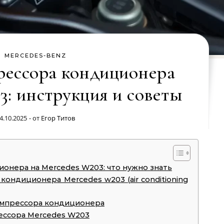
MERCEDES-BENZ
рессора кондиционера
3: инструкция и советы
4.10.2025
- от
Егор Титов
онера на Mercedes W203: что нужно знать
кондиционера Mercedes w203 (air conditioning
омпрессора кондиционера
ессора Mercedes W203