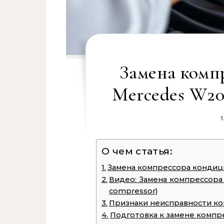
Замена комп
Mercedes W20
1
О чем статья:
Замена компрессора кондици
Видео: Замена компрессора 
compressor)
Признаки неисправности к
Подготовка к замене компр