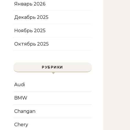
Январь 2026
Декабрь 2025
Ноябрь 2025
Октябрь 2025
РУБРИКИ
Audi
BMW
Changan
Chery