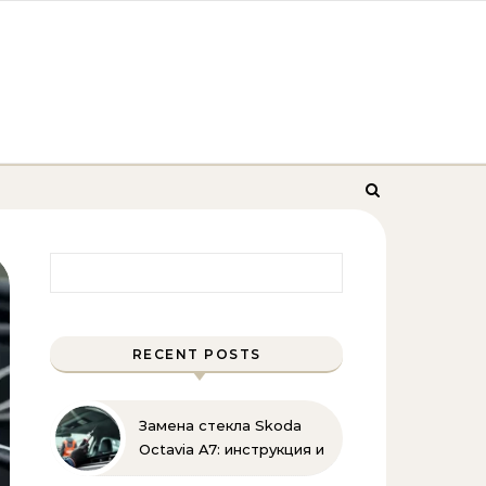
Найти:
RECENT POSTS
Замена стекла Skoda
Octavia A7: инструкция и
советы эксперта