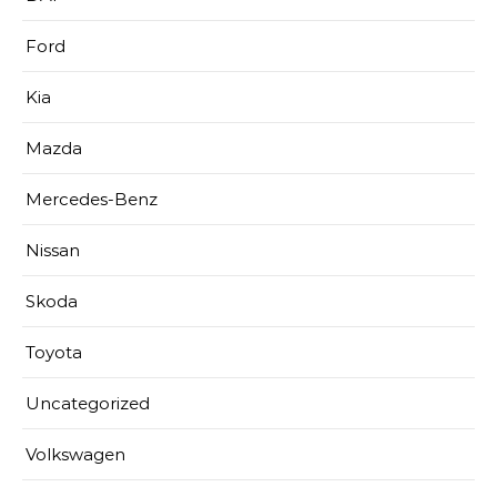
Ford
Kia
Mazda
Mercedes-Benz
Nissan
Skoda
Toyota
Uncategorized
Volkswagen