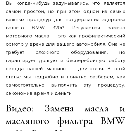
Вы когда-нибудь задумывались, что является
самой простой, но при этом одной из самых
важных процедур для поддержания здоровья
вашего BMW 320i? Регулярная замена
моторного масла — это как профилактический
осмотр у врача для вашего автомобиля. Она не
требует сложного оборудования, но
гарантирует долгую и бесперебойную работу
сердца вашей машины — двигателя. В этой
статье мы подробно и понятно разберем, как
самостоятельно выполнить эту процедуру,
сэкономив время и деньги.
Видео: Замена масла и
масляного фильтра BMW