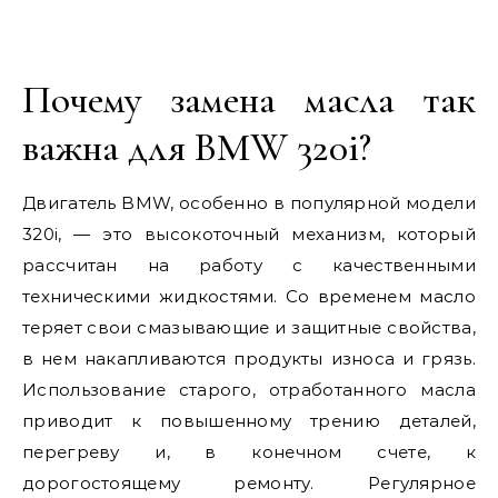
Почему замена масла так
важна для BMW 320i?
Двигатель BMW, особенно в популярной модели
320i, — это высокоточный механизм, который
рассчитан на работу с качественными
техническими жидкостями. Со временем масло
теряет свои смазывающие и защитные свойства,
в нем накапливаются продукты износа и грязь.
Использование старого, отработанного масла
приводит к повышенному трению деталей,
перегреву и, в конечном счете, к
дорогостоящему ремонту. Регулярное