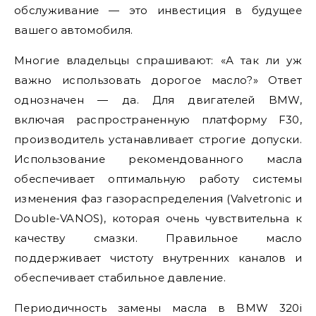
обслуживание — это инвестиция в будущее
вашего автомобиля.
Многие владельцы спрашивают: «А так ли уж
важно использовать дорогое масло?» Ответ
однозначен — да. Для двигателей BMW,
включая распространенную платформу F30,
производитель устанавливает строгие допуски.
Использование рекомендованного масла
обеспечивает оптимальную работу системы
изменения фаз газораспределения (Valvetronic и
Double-VANOS), которая очень чувствительна к
качеству смазки. Правильное масло
поддерживает чистоту внутренних каналов и
обеспечивает стабильное давление.
Периодичность замены масла в BMW 320i