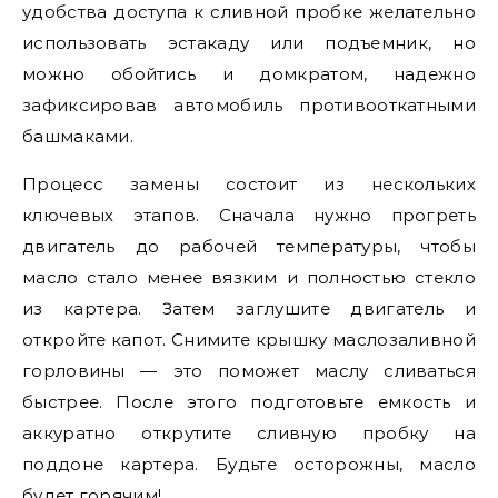
удобства доступа к сливной пробке желательно
использовать эстакаду или подъемник, но
можно обойтись и домкратом, надежно
зафиксировав автомобиль противооткатными
башмаками.
Процесс замены состоит из нескольких
ключевых этапов. Сначала нужно прогреть
двигатель до рабочей температуры, чтобы
масло стало менее вязким и полностью стекло
из картера. Затем заглушите двигатель и
откройте капот. Снимите крышку маслозаливной
горловины — это поможет маслу сливаться
быстрее. После этого подготовьте емкость и
аккуратно открутите сливную пробку на
поддоне картера. Будьте осторожны, масло
будет горячим!