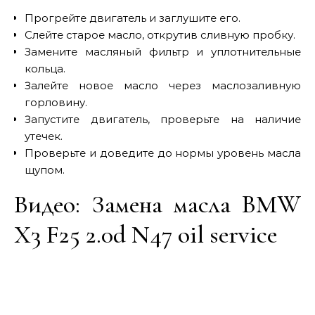
Прогрейте двигатель и заглушите его.
Слейте старое масло, открутив сливную пробку.
Замените масляный фильтр и уплотнительные
кольца.
Залейте новое масло через маслозаливную
горловину.
Запустите двигатель, проверьте на наличие
утечек.
Проверьте и доведите до нормы уровень масла
щупом.
Видео: Замена масла BMW
X3 F25 2.0d N47 oil service