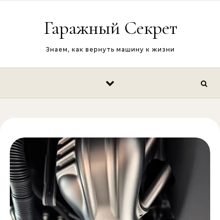
Перейти к содержимому
Гаражный Секрет
Знаем, как вернуть машину к жизни