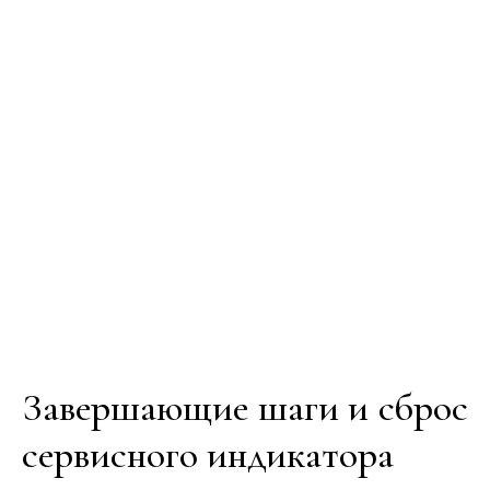
Завершающие шаги и сброс
сервисного индикатора