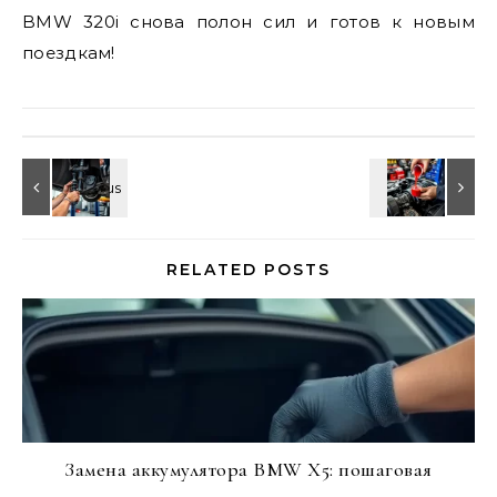
BMW 320i снова полон сил и готов к новым
поездкам!
RELATED POSTS
Замена аккумулятора BMW X5: пошаговая