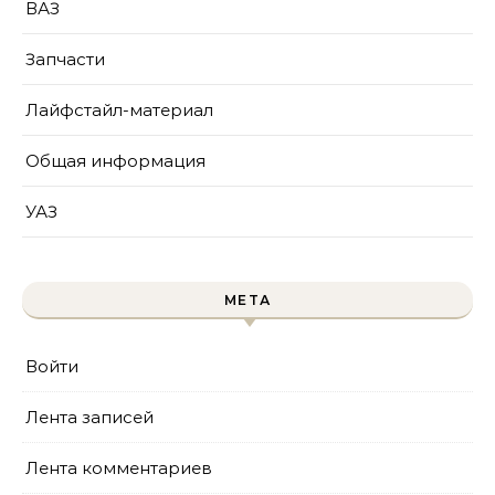
ВАЗ
Запчасти
Лайфстайл-материал
Общая информация
УАЗ
МЕТА
Войти
Лента записей
Лента комментариев