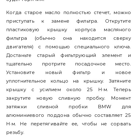
Когда старое масло полностью стечет, можно
приступать к замене фильтра. Открутите
пластиковую крышку корпуса масляного
фильтра (обычно она находится сверху
двигателя) с помощью специального ключа.
Достаньте старый фильтрующий элемент и
тщательно протрите посадочное место.
Установите новый фильтр и новое
уплотнительное кольцо на крышку. Затяните
крышку с усилием около 25 Н·м. Теперь
закрутите новую сливную пробку. Момент
затяжки сливной пробки BMW для
алюминиевого поддона обычно составляет 25
Н·м. Не перетягивайте ее, чтобы не сорвать
резьбу.