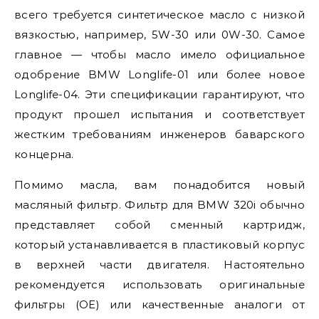
всего требуется синтетическое масло с низкой
вязкостью, например, 5W-30 или 0W-30. Самое
главное — чтобы масло имело официальное
одобрение BMW Longlife-01 или более новое
Longlife-04. Эти спецификации гарантируют, что
продукт прошел испытания и соответствует
жестким требованиям инженеров баварского
концерна.
Помимо масла, вам понадобится новый
масляный фильтр. Фильтр для BMW 320i обычно
представляет собой сменный картридж,
который устанавливается в пластиковый корпус
в верхней части двигателя. Настоятельно
рекомендуется использовать оригинальные
фильтры (OE) или качественные аналоги от