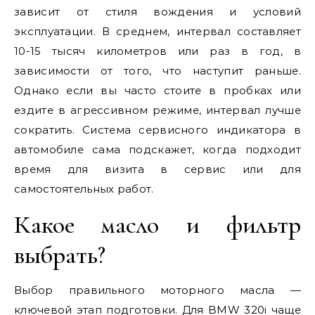
зависит от стиля вождения и условий
эксплуатации. В среднем, интервал составляет
10-15 тысяч километров или раз в год, в
зависимости от того, что наступит раньше.
Однако если вы часто стоите в пробках или
ездите в агрессивном режиме, интервал лучше
сократить. Система сервисного индикатора в
автомобиле сама подскажет, когда подходит
время для визита в сервис или для
самостоятельных работ.
Какое масло и фильтр
выбрать?
Выбор правильного моторного масла —
ключевой этап подготовки. Для BMW 320i чаще