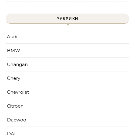
РУБРИКИ
Audi
BMW
Changan
Chery
Chevrolet
Citroen
Daewoo
DAF