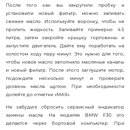
После того как вы закрутили пробку и
установили новый фильтр, можно заливать
свежее масло. Используйте воронку, чтобы не
пролить жидкость. Заливайте примерно 4.5
литра, затем закройте крышку горловины и
запустите двигатель. Дайте ему поработать на
холостом ходу пару минут. Это нужно для того,
чтобы новое масло заполнило масляные каналы
и новый фильтр. После этого заглушите мотор,
подождите несколько минут и проверьте
уровень масла щупом. При необходимости
долейте до отметки «MAX».
Не забудьте сбросить сервисный индикатор
замены масла. На моделях BMW F30 это
делается через бортовой компьютер. При