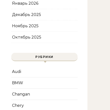
Январь 2026
Декабрь 2025
Ноябрь 2025
Октябрь 2025
РУБРИКИ
Audi
BMW
Changan
Chery