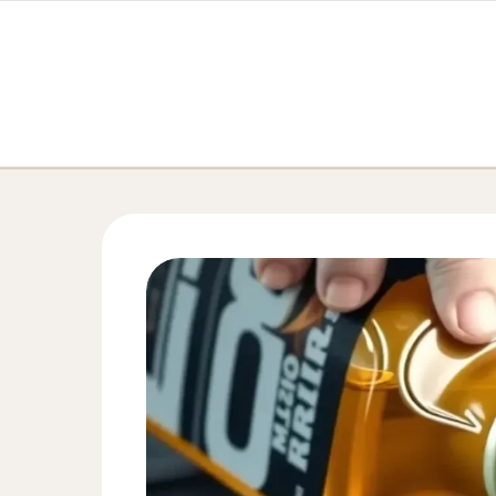
Перейти к содержимому