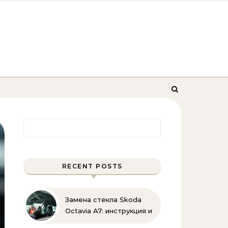
Найти:
RECENT POSTS
Замена стекла Skoda
Octavia A7: инструкция и
советы эксперта