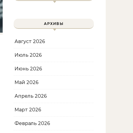
АРХИВЫ
Август 2026
Июль 2026
Июнь 2026
Май 2026
Апрель 2026
Март 2026
Февраль 2026