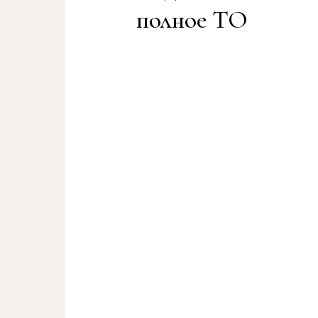
полное ТО