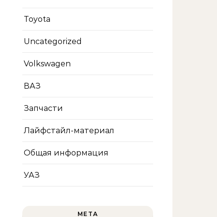
Toyota
Uncategorized
Volkswagen
ВАЗ
Запчасти
Лайфстайл-материал
Общая информация
УАЗ
МЕТА