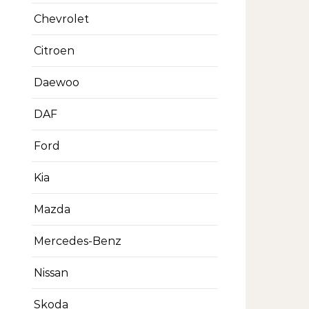
Chevrolet
Citroen
Daewoo
DAF
Ford
Kia
Mazda
Mercedes-Benz
Nissan
Skoda