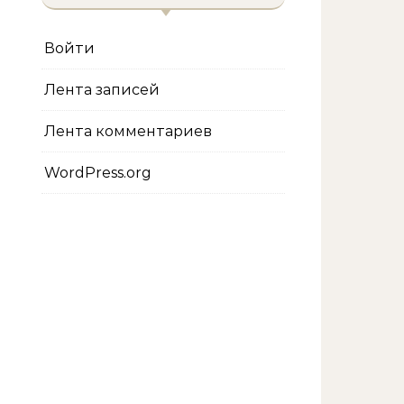
Войти
Лента записей
Лента комментариев
WordPress.org