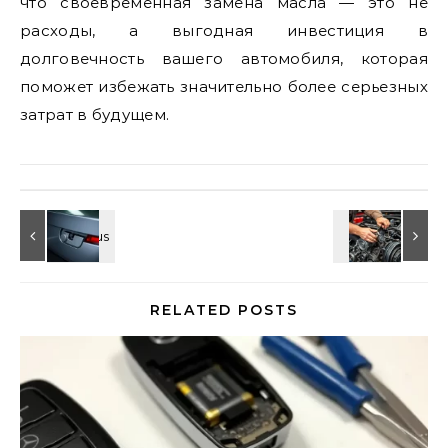
что своевременная замена масла — это не
расходы, а выгодная инвестиция в
долговечность вашего автомобиля, которая
поможет избежать значительно более серьезных
затрат в будущем.
RELATED POSTS