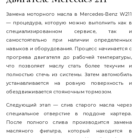
Замена моторного масла в Mercedes-Benz W211
— процедура, которую можно выполнить как в
специализированном сервисе, так и
самостоятельно при наличии определенных
навыков и оборудования. Процесс начинается с
прогрева двигателя до рабочей температуры,
что позволяет маслу стать более текучим и
полностью стечь из системы. Затем автомобиль
устанавливается на ровную поверхность и
обездвиживается стояночным тормозом.
Следующий этап — слив старого масла через
специальное отверстие в поддоне картера.
После полного слива производится замена
масляного фильтра, который находится в