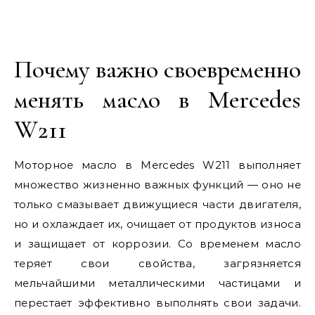
Почему важно своевременно
менять масло в Mercedes
W211
Моторное масло в Mercedes W211 выполняет
множество жизненно важных функций — оно не
только смазывает движущиеся части двигателя,
но и охлаждает их, очищает от продуктов износа
и защищает от коррозии. Со временем масло
теряет свои свойства, загрязняется
мельчайшими металлическими частицами и
перестает эффективно выполнять свои задачи.