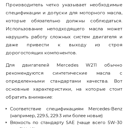
Производитель четко указывает необходимые
спецификации и допуски для моторного масла,
которые обязательно должны соблюдаться.
Использование неподходящего масла может
нарушить работу сложных систем двигателя и
даже привести к выходу из строя
дорогостоящих компонентов.
Для двигателей Mercedes W211 обычно
рекомендуются синтетические масла с
определенными стандартами качества. Вот
основные характеристики, на которые стоит
обратить внимание:
Соответствие спецификациям Mercedes-Benz
(например, 229.5, 229.3 или более новые)
Вязкость по стандарту SAE (чаще всего 5W-30