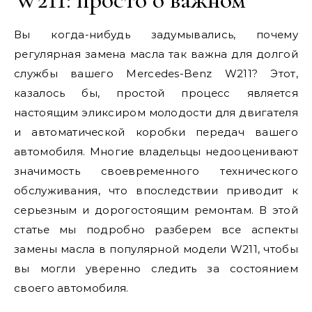
Вы когда-нибудь задумывались, почему
регулярная замена масла так важна для долгой
службы вашего Mercedes-Benz W211? Этот,
казалось бы, простой процесс является
настоящим эликсиром молодости для двигателя
и автоматической коробки передач вашего
автомобиля. Многие владельцы недооценивают
значимость своевременного технического
обслуживания, что впоследствии приводит к
серьезным и дорогостоящим ремонтам. В этой
статье мы подробно разберем все аспекты
замены масла в популярной модели W211, чтобы
вы могли уверенно следить за состоянием
своего автомобиля.