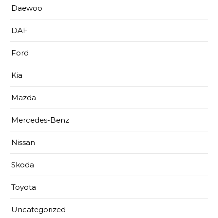
Daewoo
DAF
Ford
Kia
Mazda
Mercedes-Benz
Nissan
Skoda
Toyota
Uncategorized