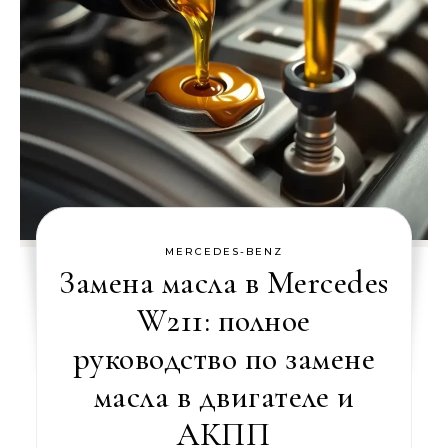
MERCEDES-BENZ
Замена масла в Mercedes
W211: полное
руководство по замене
масла в двигателе и
АКПП