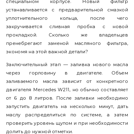
специальном корпусе. Новый фильтр
устанавливается с предварительной смазкой
уплотнительного кольца, после чего
закручивается сливная пробка с новой
прокладкой. Сколько же владельцев
пренебрегают заменой масляного фильтра,
экономя на этой важной детали?
Заключительный этап — заливка нового масла
через горловину в двигателе. Объем
заливаемого масла зависит от конкретного
двигателя Mercedes W211, но обычно составляет
от 6 до 8 литров. После заливки необходимо
запустить двигатель на несколько минут, дать
маслу распределиться по системе, а затем
проверить уровень щупом и при необходимости
долить до нужной отметки.