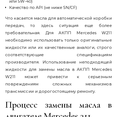
или 5W-40)
Качество по API (не ниже SN/CF)
Что касается масла для автоматической коробки
передач, то здесь ситуация еще более
требовательная. Для АКПП Mercedes W211
необходимо использовать только оригинальные
жидкости или их качественные аналоги, строго
соответствующие спецификациям
производителя. Использование неподходящей
жидкости для замены масла в АКПП Mercedes
W211 может привести к серьезным
повреждениям сложных механизмов
трансмиссии и дорогостоящему ремонту.
Процесс замены масла в
двигателе Mercedes 211