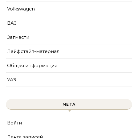
Volkswagen
ВАЗ
Запчасти
Лайфстайл-материал
Общая информация
УАЗ
МЕТА
Войти
Лента записей