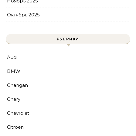
Ноябрь 2025
Октябрь 2025
РУБРИКИ
Audi
BMW
Changan
Chery
Chevrolet
Citroen