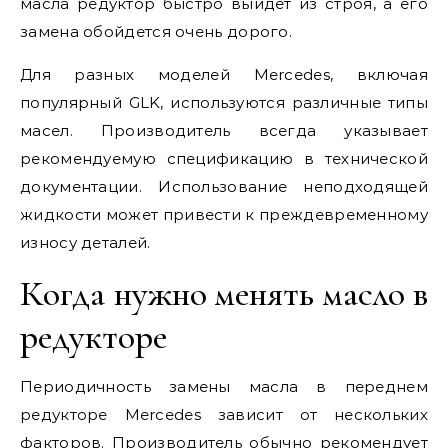
масла редуктор быстро выйдет из строя, а его
замена обойдется очень дорого.
Для разных моделей Mercedes, включая
популярный GLK, используются различные типы
масел. Производитель всегда указывает
рекомендуемую спецификацию в технической
документации. Использование неподходящей
жидкости может привести к преждевременному
износу деталей.
Когда нужно менять масло в
редукторе
Периодичность замены масла в переднем
редукторе Mercedes зависит от нескольких
факторов. Производитель обычно рекомендует