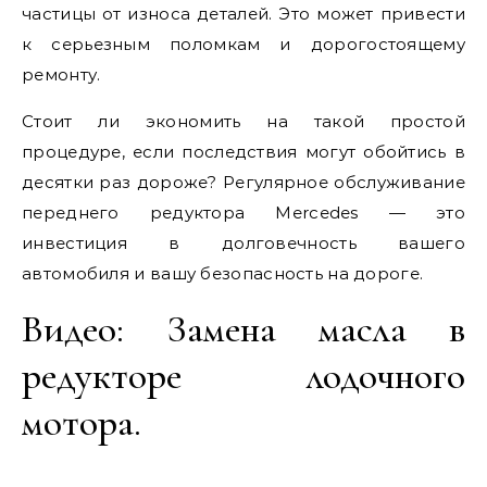
частицы от износа деталей. Это может привести
к серьезным поломкам и дорогостоящему
ремонту.
Стоит ли экономить на такой простой
процедуре, если последствия могут обойтись в
десятки раз дороже? Регулярное обслуживание
переднего редуктора Mercedes — это
инвестиция в долговечность вашего
автомобиля и вашу безопасность на дороге.
Видео: Замена масла в
редукторе лодочного
мотора.