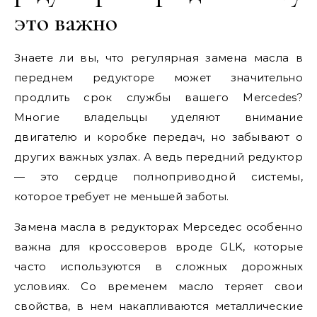
это важно
Знаете ли вы, что регулярная замена масла в
переднем редукторе может значительно
продлить срок службы вашего Mercedes?
Многие владельцы уделяют внимание
двигателю и коробке передач, но забывают о
других важных узлах. А ведь передний редуктор
— это сердце полноприводной системы,
которое требует не меньшей заботы.
Замена масла в редукторах Мерседес особенно
важна для кроссоверов вроде GLK, которые
часто используются в сложных дорожных
условиях. Со временем масло теряет свои
свойства, в нем накапливаются металлические