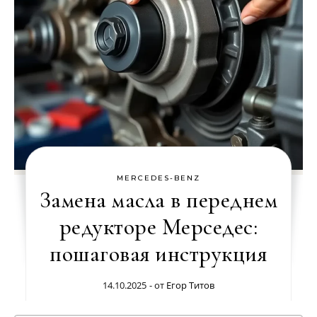
MERCEDES-BENZ
Замена масла в переднем
редукторе Мерседес:
пошаговая инструкция
14.10.2025
- от
Егор Титов