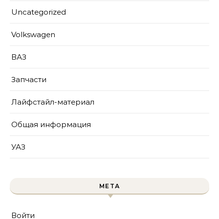
Uncategorized
Volkswagen
ВАЗ
Запчасти
Лайфстайл-материал
Общая информация
УАЗ
МЕТА
Войти