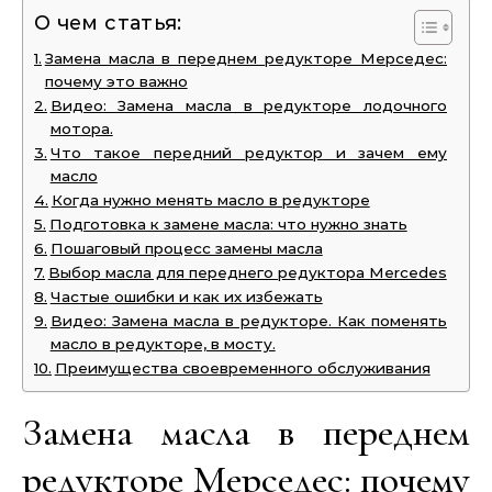
О чем статья:
Замена масла в переднем редукторе Мерседес:
почему это важно
Видео: Замена масла в редукторе лодочного
мотора.
Что такое передний редуктор и зачем ему
масло
Когда нужно менять масло в редукторе
Подготовка к замене масла: что нужно знать
Пошаговый процесс замены масла
Выбор масла для переднего редуктора Mercedes
Частые ошибки и как их избежать
Видео: Замена масла в редукторе. Как поменять
масло в редукторе, в мосту.
Преимущества своевременного обслуживания
Замена масла в переднем
редукторе Мерседес: почему