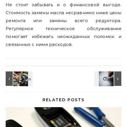
Не стоит забывать и о финансовой выгоде.
Стоимость замены масла несравнимо ниже цены
ремонта или замены всего редуктора.
Регулярное техническое обслуживание
помогает избежать неожиданных поломок и
связанных с ними расходов.
RELATED POSTS