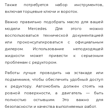
Также потребуется набор инструментов,
включая торцевые ключи и вороток.
Важно правильно подобрать масло для вашей
модели Mercedes. Для этого можно
воспользоваться технической документацией
или проконсультироваться с официальным
дилером. Использование неподходящей
жидкости может привести к серьезным
проблемам с редуктором.
Работы лучше проводить на эстакаде или
подъемнике, чтобы обеспечить удобный доступ
к редуктору. Автомобиль должен стоять на
ровной поверхности, а двигатель — быть
полностью остывшим. Это важно для
безопасности и качества выполняемых работ.