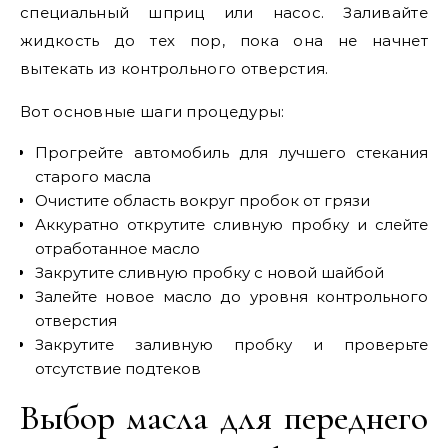
специальный шприц или насос. Заливайте
жидкость до тех пор, пока она не начнет
вытекать из контрольного отверстия.
Вот основные шаги процедуры:
Прогрейте автомобиль для лучшего стекания
старого масла
Очистите область вокруг пробок от грязи
Аккуратно открутите сливную пробку и слейте
отработанное масло
Закрутите сливную пробку с новой шайбой
Залейте новое масло до уровня контрольного
отверстия
Закрутите заливную пробку и проверьте
отсутствие подтеков
Выбор масла для переднего