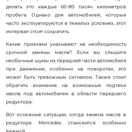
делать это каждые 60-80 тысяч километров
пробега. Однако для автомобилей, которые
часто эксплуатируются в тяжелых условиях, этот
интервал стоит сократить.
Какие признаки указывают на необходимость
срочной замены масла? Если вы слышите
необычные шумы из передней части автомобиля
при движении, особенно на поворотах, это
может быть тревожным сигналом. Также стоит
обратить внимание на возможные подтеки
масла под автомобилем в области переднего
редуктора.
Вот основные ситуации, когда замена масла в
редукторе Mercedes становится особенно
важной: