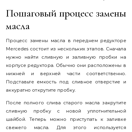
Пошаговый процесс замены
масла
Процесс замены масла в переднем редукторе
Mercedes состоит из нескольких этапов. Сначала
нужно найти сливную и заливную пробки на
корпусе редуктора. Обычно они расположены в
нижней и верхней части соответственно.
Подставьте емкость под сливное отверстие и
аккуратно открутите пробку.
После полного слива старого масла закрутите
сливную пробку с новой уплотнительной
шайбой. Теперь можно приступать к заливке
свежего масла. Для этого используется