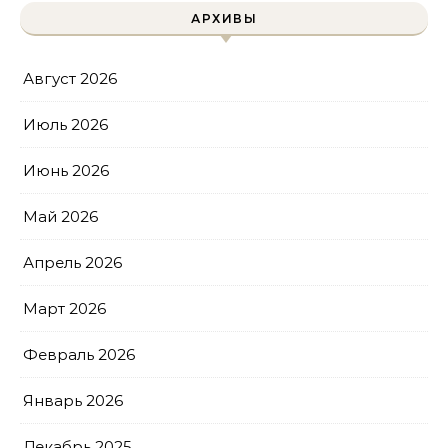
АРХИВЫ
Август 2026
Июль 2026
Июнь 2026
Май 2026
Апрель 2026
Март 2026
Февраль 2026
Январь 2026
Декабрь 2025