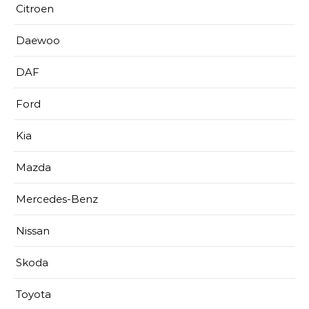
Citroen
Daewoo
DAF
Ford
Kia
Mazda
Mercedes-Benz
Nissan
Skoda
Toyota