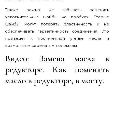
Также важно не забывать заменять
уплотнительные шайбы на пробках. Старые
шайбы могут потерять эластичность и не
обеспечивать герметичность соединения. Это
приведет к постепенной утечке масла и
возможным серьезным поломкам.
Видео: Замена масла в
редукторе. Как поменять
масло в редукторе, в мосту.