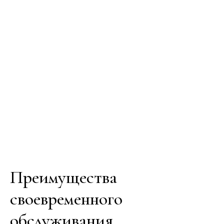
Преимущества
своевременного
обслуживания