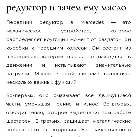
редуктор и зачем ему масло
Передний редуктор в Mercedes — это
механическое устройство, которое
распределяет крутящий момент от раздаточной
коробки к передним колесам. Он состоит из
шестеренок, которые постоянно находятся в
движении и испытывают значительные
нагрузки. Масло в этой системе выполняет
несколько важных функций.
Во-первых, оно смазывает все движущиеся
части, уменьшая трение и износ. Во-вторых,
отводит тепло, которое выделяется при работе
шестерен. В-третьих, защищает металлические
поверхности от коррозии. Без качественного