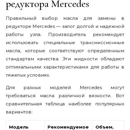
редуктора Mercedes
Правильный выбор масла для замены в
редукторе Mercedes — залог долгой и надежной
работы узла. Производитель рекомендует
использовать специальные трансмиссионные
масла, которые соответствуют определенным
стандартам качества. Эти жидкости обладают
оптимальными характеристиками для работы в
тяжелых условиях.
Для разных моделей Mercedes могут
требоваться масла различной вязкости. Вот
сравнительная таблица наиболее популярных
вариантов:
Модель
Рекомендуемое
Объем,