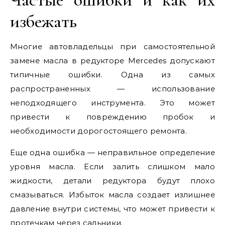
избежать
Многие автовладельцы при самостоятельной
замене масла в редукторе Mercedes допускают
типичные ошибки. Одна из самых
распространенных — использование
неподходящего инструмента. Это может
привести к повреждению пробок и
необходимости дорогостоящего ремонта.
Еще одна ошибка — неправильное определение
уровня масла. Если залить слишком мало
жидкости, детали редуктора будут плохо
смазываться. Избыток масла создает излишнее
давление внутри системы, что может привести к
протечкам через сальники.