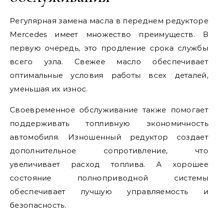
Регулярная замена масла в переднем редукторе
Mercedes имеет множество преимуществ. В
первую очередь, это продление срока службы
всего узла. Свежее масло обеспечивает
оптимальные условия работы всех деталей,
уменьшая их износ.
Своевременное обслуживание также помогает
поддерживать топливную экономичность
автомобиля. Изношенный редуктор создает
дополнительное сопротивление, что
увеличивает расход топлива. А хорошее
состояние полноприводной системы
обеспечивает лучшую управляемость и
безопасность.