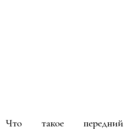
Что такое передний