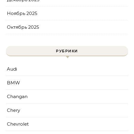
Ноябрь 2025
Октябрь 2025
РУБРИКИ
Audi
BMW
Changan
Chery
Chevrolet