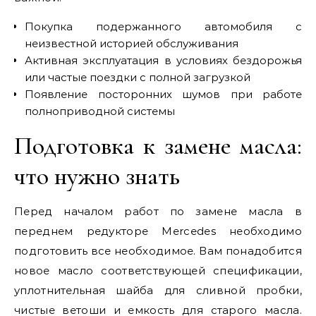
Покупка подержанного автомобиля с
неизвестной историей обслуживания
Активная эксплуатация в условиях бездорожья
или частые поездки с полной загрузкой
Появление посторонних шумов при работе
полноприводной системы
Подготовка к замене масла:
что нужно знать
Перед началом работ по замене масла в
переднем редукторе Mercedes необходимо
подготовить все необходимое. Вам понадобится
новое масло соответствующей спецификации,
уплотнительная шайба для сливной пробки,
чистые ветоши и емкость для старого масла.