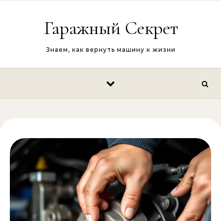
Перейти к содержимому
Гаражный Секрет
Знаем, как вернуть машину к жизни