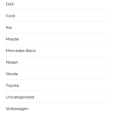
DAF
Ford
Kia
Mazda
Mercedes-Benz
Nissan
Skoda
Toyota
Uncategorized
Volkswagen