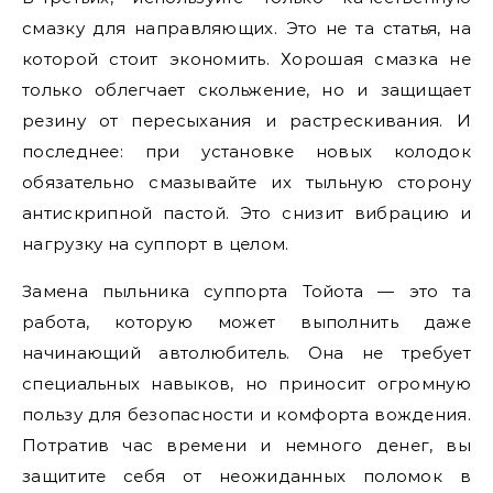
смазку для направляющих. Это не та статья, на
которой стоит экономить. Хорошая смазка не
только облегчает скольжение, но и защищает
резину от пересыхания и растрескивания. И
последнее: при установке новых колодок
обязательно смазывайте их тыльную сторону
антискрипной пастой. Это снизит вибрацию и
нагрузку на суппорт в целом.
Замена пыльника суппорта Тойота — это та
работа, которую может выполнить даже
начинающий автолюбитель. Она не требует
специальных навыков, но приносит огромную
пользу для безопасности и комфорта вождения.
Потратив час времени и немного денег, вы
защитите себя от неожиданных поломок в