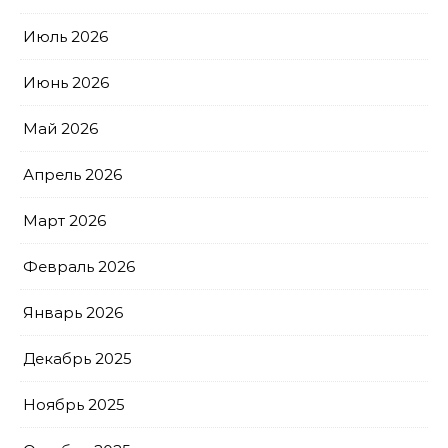
Июль 2026
Июнь 2026
Май 2026
Апрель 2026
Март 2026
Февраль 2026
Январь 2026
Декабрь 2025
Ноябрь 2025