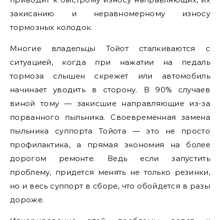
закисанию и неравномерному износу
тормозных колодок.
Многие владельцы Тойот сталкиваются с
ситуацией, когда при нажатии на педаль
тормоза слышен скрежет или автомобиль
начинает уводить в сторону. В 90% случаев
виной тому — закисшие направляющие из-за
порванного пыльника. Своевременная замена
пыльника суппорта Тойота — это не просто
профилактика, а прямая экономия на более
дорогом ремонте. Ведь если запустить
проблему, придется менять не только резинки,
но и весь суппорт в сборе, что обойдется в разы
дороже.