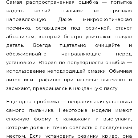
Самая распространенная ошибка — попытка
надеть новый пыльник на грязную
направляющую. Даже микроскопическая
песчинка, оставшаяся под резинкой, станет
абразивом, который быстро уничтожит новую
деталь. Всегда тщательно очищайте и
обезжиривайте направляющие перед
установкой. Вторая по популярности ошибка —
использование неподходящей смазки. Обычная
литол или графитка при нагреве вытекают и
засыхают, превращаясь в наждачную пасту.
Еще одна проблема — неправильная установка
самого пыльника. Некоторые модели имеют
сложную форму с канавками и выступами,
которые должны точно совпасть с посадочным
местом. Если установить резинку криво, она