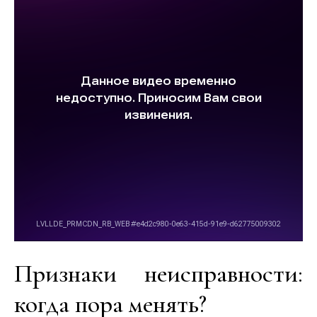
Признаки неисправности:
когда пора менять?