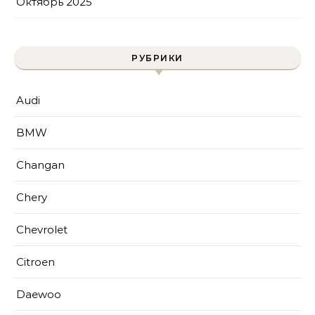
Октябрь 2025
РУБРИКИ
Audi
BMW
Changan
Chery
Chevrolet
Citroen
Daewoo