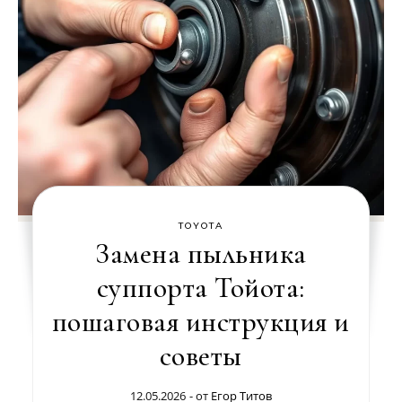
TOYOTA
Замена пыльника
суппорта Тойота:
пошаговая инструкция и
советы
12.05.2026
- от
Егор Титов