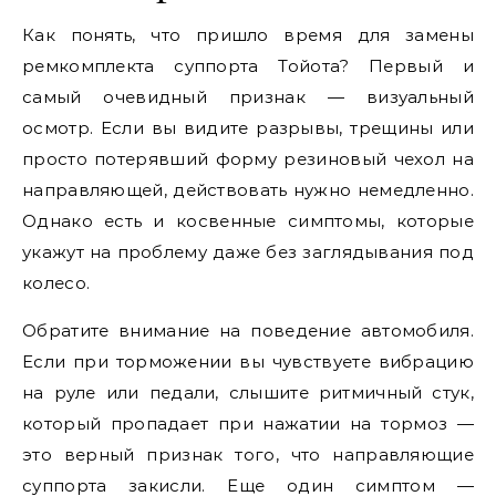
Как понять, что пришло время для замены
ремкомплекта суппорта Тойота? Первый и
самый очевидный признак — визуальный
осмотр. Если вы видите разрывы, трещины или
просто потерявший форму резиновый чехол на
направляющей, действовать нужно немедленно.
Однако есть и косвенные симптомы, которые
укажут на проблему даже без заглядывания под
колесо.
Обратите внимание на поведение автомобиля.
Если при торможении вы чувствуете вибрацию
на руле или педали, слышите ритмичный стук,
который пропадает при нажатии на тормоз —
это верный признак того, что направляющие
суппорта закисли. Еще один симптом —