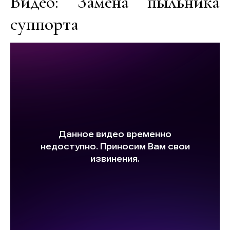
Видео: Замена пыльника
суппорта