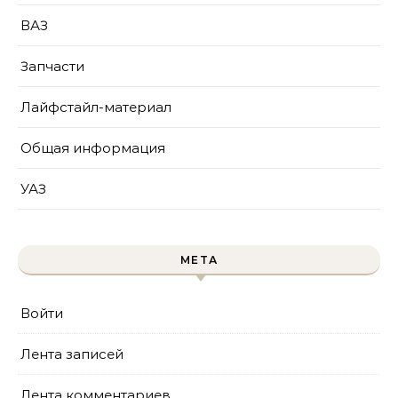
ВАЗ
Запчасти
Лайфстайл-материал
Общая информация
УАЗ
МЕТА
Войти
Лента записей
Лента комментариев