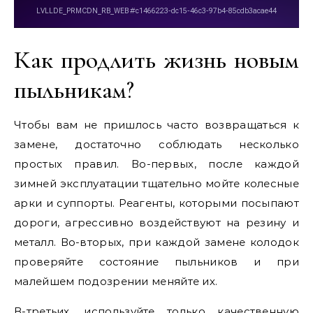
Как продлить жизнь новым
пыльникам?
Чтобы вам не пришлось часто возвращаться к
замене, достаточно соблюдать несколько
простых правил. Во-первых, после каждой
зимней эксплуатации тщательно мойте колесные
арки и суппорты. Реагенты, которыми посыпают
дороги, агрессивно воздействуют на резину и
металл. Во-вторых, при каждой замене колодок
проверяйте состояние пыльников и при
малейшем подозрении меняйте их.
В-третьих, используйте только качественную