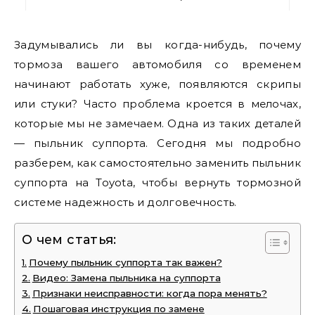
Задумывались ли вы когда-нибудь, почему
тормоза вашего автомобиля со временем
начинают работать хуже, появляются скрипы
или стуки? Часто проблема кроется в мелочах,
которые мы не замечаем. Одна из таких деталей
— пыльник суппорта. Сегодня мы подробно
разберем, как самостоятельно заменить пыльник
суппорта на Toyota, чтобы вернуть тормозной
системе надежность и долговечность.
О чем статья:
Почему пыльник суппорта так важен?
Видео: Замена пыльника на суппорта
Признаки неисправности: когда пора менять?
Пошаговая инструкция по замене