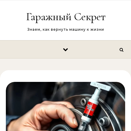
Перейти к содержимому
Гаражный Секрет
Знаем, как вернуть машину к жизни