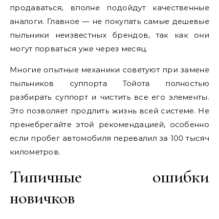
продаваться, вполне подойдут качественные
аналоги. Главное — не покупать самые дешевые
пыльники неизвестных брендов, так как они
могут порваться уже через месяц.
Многие опытные механики советуют при замене
пыльников суппорта Тойота полностью
разбирать суппорт и чистить все его элементы.
Это позволяет продлить жизнь всей системе. Не
пренебрегайте этой рекомендацией, особенно
если пробег автомобиля перевалил за 100 тысяч
километров.
Типичные ошибки
новичков