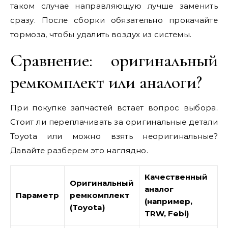
таком случае направляющую лучше заменить
сразу. После сборки обязательно прокачайте
тормоза, чтобы удалить воздух из системы.
Сравнение: оригинальный
ремкомплект или аналоги?
При покупке запчастей встает вопрос выбора.
Стоит ли переплачивать за оригинальные детали
Toyota или можно взять неоригинальные?
Давайте разберем это наглядно.
Качественный
Оригинальный
аналог
Параметр
ремкомплект
(например,
(Toyota)
TRW, Febi)