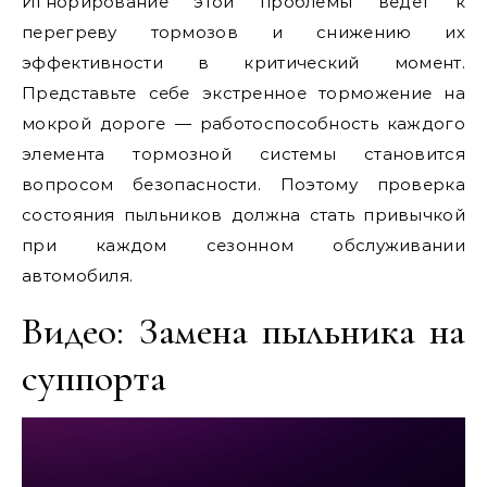
Игнорирование этой проблемы ведет к
перегреву тормозов и снижению их
эффективности в критический момент.
Представьте себе экстренное торможение на
мокрой дороге — работоспособность каждого
элемента тормозной системы становится
вопросом безопасности. Поэтому проверка
состояния пыльников должна стать привычкой
при каждом сезонном обслуживании
автомобиля.
Видео: Замена пыльника на
суппорта