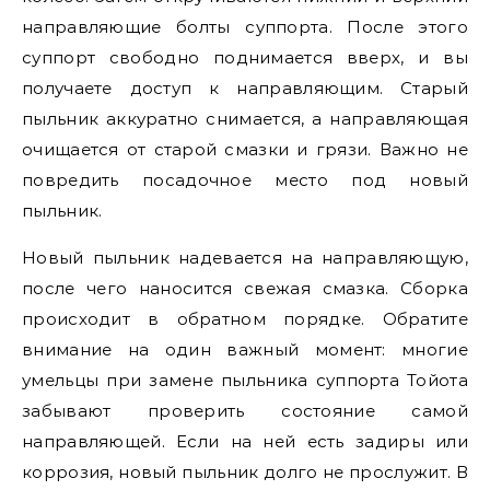
направляющие болты суппорта. После этого
суппорт свободно поднимается вверх, и вы
получаете доступ к направляющим. Старый
пыльник аккуратно снимается, а направляющая
очищается от старой смазки и грязи. Важно не
повредить посадочное место под новый
пыльник.
Новый пыльник надевается на направляющую,
после чего наносится свежая смазка. Сборка
происходит в обратном порядке. Обратите
внимание на один важный момент: многие
умельцы при замене пыльника суппорта Тойота
забывают проверить состояние самой
направляющей. Если на ней есть задиры или
коррозия, новый пыльник долго не прослужит. В