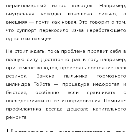
неравномерный износ колодок. Например,
внутренняя колодка изношена сильно, а
внешняя — почти как новая. Это говорит о том,
что суппорт перекосило из-за неработающего
одного из пальцев.
Не стоит ждать, пока проблема проявит себя в
полную силу. Достаточно раз в год, например,
при замене колодок, проверять состояние всех
резинок. Замена пыльника тормозного
цилиндра Тойота — процедура недорогая и
быстрая, особенно если сравнивать с
последствиями от ее игнорирования. Помните:
профилактика всегда дешевле капитального
ремонта.