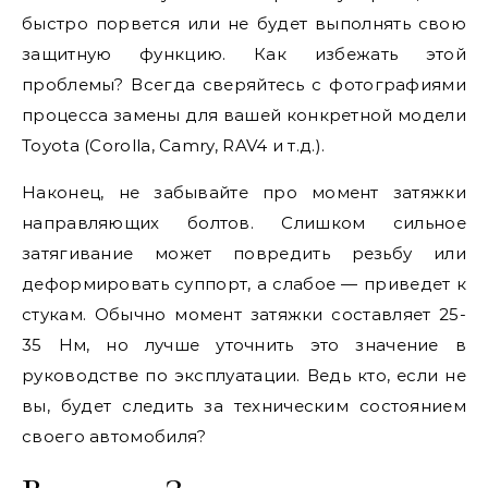
быстро порвется или не будет выполнять свою
защитную функцию. Как избежать этой
проблемы? Всегда сверяйтесь с фотографиями
процесса замены для вашей конкретной модели
Toyota (Corolla, Camry, RAV4 и т.д.).
Наконец, не забывайте про момент затяжки
направляющих болтов. Слишком сильное
затягивание может повредить резьбу или
деформировать суппорт, а слабое — приведет к
стукам. Обычно момент затяжки составляет 25-
35 Нм, но лучше уточнить это значение в
руководстве по эксплуатации. Ведь кто, если не
вы, будет следить за техническим состоянием
своего автомобиля?