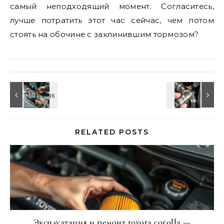
самый неподходящий момент. Согласитесь,
лучше потратить этот час сейчас, чем потом
стоять на обочине с заклинившим тормозом?
RELATED POSTS
Эксплуатация и ремонт toyota corolla —