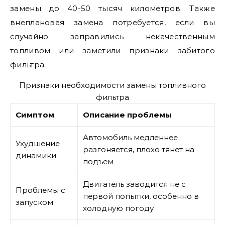
замены до 40-50 тысяч километров. Также
внеплановая замена потребуется, если вы
случайно заправились некачественным
топливом или заметили признаки забитого
фильтра.
Признаки необходимости замены топливного
фильтра
Симптом
Описание проблемы
Автомобиль медленнее
Ухудшение
разгоняется, плохо тянет на
динамики
подъем
Двигатель заводится не с
Проблемы с
первой попытки, особенно в
запуском
холодную погоду