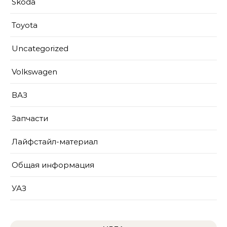
Skoda
Toyota
Uncategorized
Volkswagen
ВАЗ
Запчасти
Лайфстайл-материал
Общая информация
УАЗ