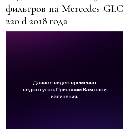
фильтров на Mercedes GLC
220 d 2018 года