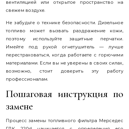
вентиляцией или открытое пространство на
свежем воздухе.
Не забудьте о технике безопасности. Дизельное
топливо может вызвать раздражение кожи,
поэтому используйте защитные перчатки.
Имейте под рукой огнетушитель — лучше
перестраховаться, когда работаете с горючими
материалами. Если вы не уверены в своих силах,
возможно, стоит доверить эту работу
профессионалам.
Пошаговая инструкция по
замене
Процесс замены топливного фильтра Мерседес
ГЛК 220d начинается с определения его