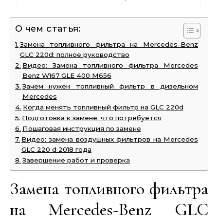
О чем статья:
Замена топливного фильтра на Mercedes-Benz
GLC 220d: полное руководство
Видео: Замена топливного фильтра Mercedes
Benz W167 GLE 400 M656
Зачем нужен топливный фильтр в дизельном
Mercedes
Когда менять топливный фильтр на GLC 220d
Подготовка к замене: что потребуется
Пошаговая инструкция по замене
Видео: замена воздушных фильтров на Mercedes
GLC 220 d 2018 года
Завершение работ и проверка
Замена топливного фильтра
на Mercedes-Benz GLC