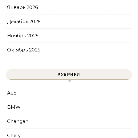
Январь 2026
Декабрь 2025
Ноябрь 2025
Октябрь 2025
РУБРИКИ
Audi
BMW
Changan
Chery