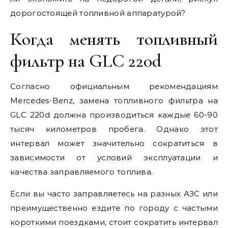
дорогостоящей топливной аппаратурой?
Когда менять топливный
фильтр на GLC 220d
Согласно официальным рекомендациям
Mercedes-Benz, замена топливного фильтра на
GLC 220d должна производиться каждые 60-90
тысяч километров пробега. Однако этот
интервал может значительно сократиться в
зависимости от условий эксплуатации и
качества заправляемого топлива.
Если вы часто заправляетесь на разных АЗС или
преимущественно ездите по городу с частыми
короткими поездками, стоит сократить интервал