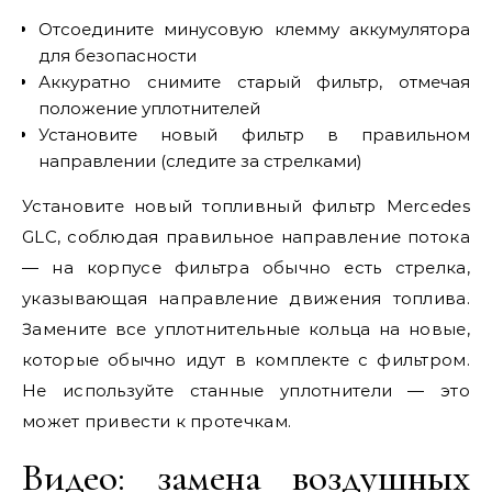
Отсоедините минусовую клемму аккумулятора
для безопасности
Аккуратно снимите старый фильтр, отмечая
положение уплотнителей
Установите новый фильтр в правильном
направлении (следите за стрелками)
Установите новый топливный фильтр Mercedes
GLC, соблюдая правильное направление потока
— на корпусе фильтра обычно есть стрелка,
указывающая направление движения топлива.
Замените все уплотнительные кольца на новые,
которые обычно идут в комплекте с фильтром.
Не используйте станные уплотнители — это
может привести к протечкам.
Видео: замена воздушных