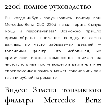
220d: полное руководство
Вы когда-нибудь задумывались, почему ваш
Mercedes-Benz GLC 220d начал терять былую
мощь и responsiveness? Возможно, пришло
время обратить внимание на одну из самых
важных, но часто забываемых деталей —
топливный фильтр. Эта небольшая, но
критически важная компонента отвечает за
чистоту топлива, поступающего в двигатель, и ее
своевременная замена может сэкономить вам
тысячи рублей на ремонте.
Видео: Замена топливного
фильтра Mercedes Benz