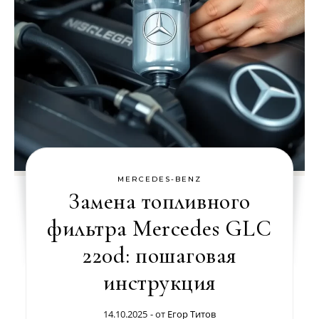
MERCEDES-BENZ
Замена топливного
фильтра Mercedes GLC
220d: пошаговая
инструкция
14.10.2025
- от
Егор Титов