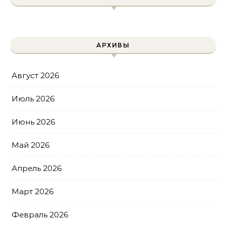
АРХИВЫ
Август 2026
Июль 2026
Июнь 2026
Май 2026
Апрель 2026
Март 2026
Февраль 2026