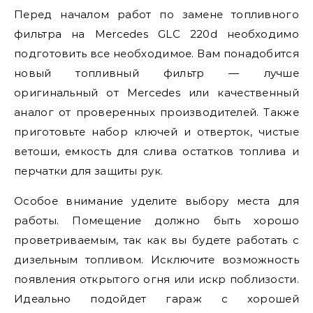
Перед началом работ по замене топливного
фильтра на Mercedes GLC 220d необходимо
подготовить все необходимое. Вам понадобится
новый топливный фильтр — лучше
оригинальный от Mercedes или качественный
аналог от проверенных производителей. Также
приготовьте набор ключей и отверток, чистые
ветоши, емкость для слива остатков топлива и
перчатки для защиты рук.
Особое внимание уделите выбору места для
работы. Помещение должно быть хорошо
проветриваемым, так как вы будете работать с
дизельным топливом. Исключите возможность
появления открытого огня или искр поблизости.
Идеально подойдет гараж с хорошей