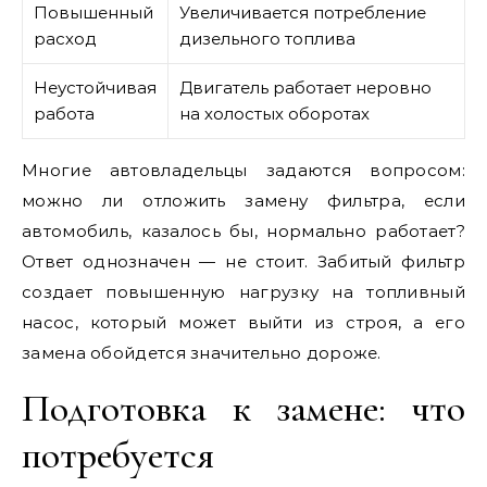
Повышенный
Увеличивается потребление
расход
дизельного топлива
Неустойчивая
Двигатель работает неровно
работа
на холостых оборотах
Многие автовладельцы задаются вопросом:
можно ли отложить замену фильтра, если
автомобиль, казалось бы, нормально работает?
Ответ однозначен — не стоит. Забитый фильтр
создает повышенную нагрузку на топливный
насос, который может выйти из строя, а его
замена обойдется значительно дороже.
Подготовка к замене: что
потребуется