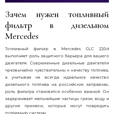
Зачем нужен топливный
фильтр в дизельном
Mercedes
Топливный фильтр в Mercedes GLC 220d
выполняет роль защитного барьера для вашего
двигателя. Современные дизельные двигатели
чрезвычайно чувствительны к качеству топлива,
а учитывая не всегда идеальное качество
дизельного топлива на российских заправках,
роль фильтра становится особенно важной. Он
задерживает мельчайшие частицы грязи, воду и
другие примеси, которые могут повредить
топливную систему.