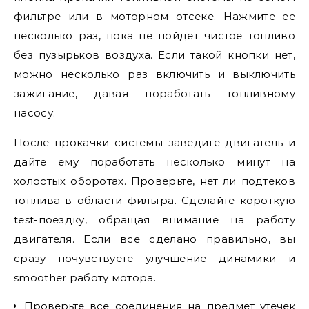
фильтре или в моторном отсеке. Нажмите ее
несколько раз, пока не пойдет чистое топливо
без пузырьков воздуха. Если такой кнопки нет,
можно несколько раз включить и выключить
зажигание, давая поработать топливному
насосу.
После прокачки системы заведите двигатель и
дайте ему поработать несколько минут на
холостых оборотах. Проверьте, нет ли подтеков
топлива в области фильтра. Сделайте короткую
test-поездку, обращая внимание на работу
двигателя. Если все сделано правильно, вы
сразу почувствуете улучшение динамики и
smoother работу мотора.
Проверьте все соединения на предмет утечек