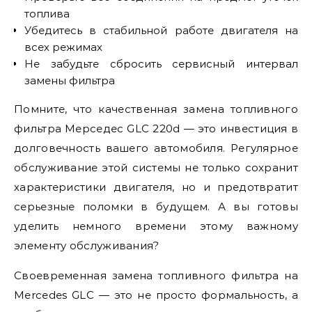
топлива
Убедитесь в стабильной работе двигателя на
всех режимах
Не забудьте сбросить сервисный интервал
замены фильтра
Помните, что качественная замена топливного
фильтра Мерседес GLC 220d — это инвестиция в
долговечность вашего автомобиля. Регулярное
обслуживание этой системы не только сохранит
характеристики двигателя, но и предотвратит
серьезные поломки в будущем. А вы готовы
уделить немного времени этому важному
элементу обслуживания?
Своевременная замена топливного фильтра на
Mercedes GLC — это не просто формальность, а