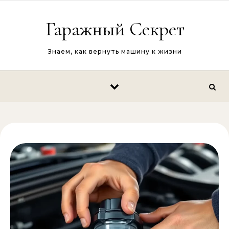
Перейти к содержимому
Гаражный Секрет
Знаем, как вернуть машину к жизни