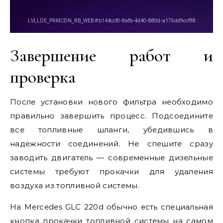
Завершение работ и
проверка
После установки нового фильтра необходимо
правильно завершить процесс. Подсоедините
все топливные шланги, убедившись в
надежности соединений. Не спешите сразу
заводить двигатель — современные дизельные
системы требуют прокачки для удаления
воздуха из топливной системы.
На Mercedes GLC 220d обычно есть специальная
кнопка прокачки топливной системы на самом