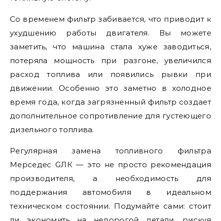
Со временем фильтр забивается, что приводит к
ухудшению работы двигателя. Вы можете
заметить, что машина стала хуже заводиться,
потеряла мощность при разгоне, увеличился
расход топлива или появились рывки при
движении. Особенно это заметно в холодное
время года, когда загрязненный фильтр создает
дополнительное сопротивление для густеющего
дизельного топлива.
Регулярная замена топливного фильтра
Мерседес GЛК — это не просто рекомендация
производителя, а необходимость для
поддержания автомобиля в идеальном
техническом состоянии. Подумайте сами: стоит
ли экономить на недорогой детали, рискуя