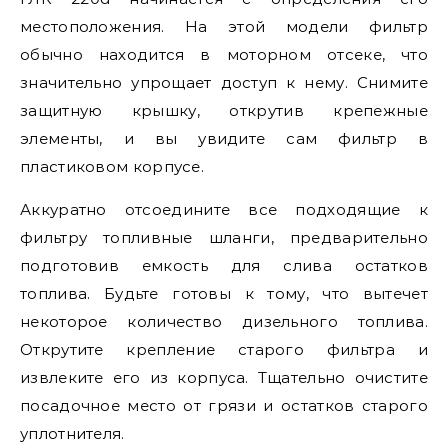
местоположения. На этой модели фильтр
обычно находится в моторном отсеке, что
значительно упрощает доступ к нему. Снимите
защитную крышку, открутив крепежные
элементы, и вы увидите сам фильтр в
пластиковом корпусе.
Аккуратно отсоедините все подходящие к
фильтру топливные шланги, предварительно
подготовив емкость для слива остатков
топлива. Будьте готовы к тому, что вытечет
некоторое количество дизельного топлива.
Открутите крепление старого фильтра и
извлеките его из корпуса. Тщательно очистите
посадочное место от грязи и остатков старого
уплотнителя.