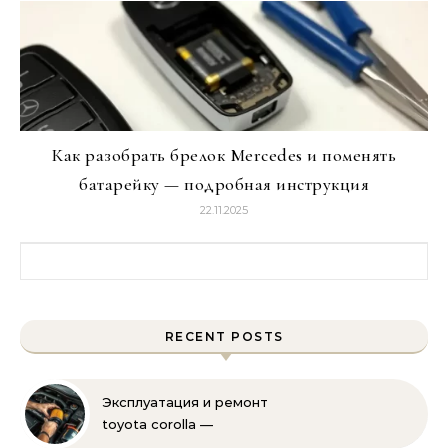
Как разобрать брелок Mercedes и поменять
батарейку — подробная инструкция
22.11.2025
Найти:
RECENT POSTS
Эксплуатация и ремонт
toyota corolla —
практические советы