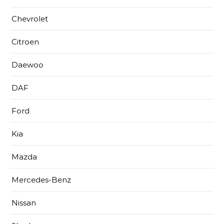
Chevrolet
Citroen
Daewoo
DAF
Ford
Kia
Mazda
Mercedes-Benz
Nissan