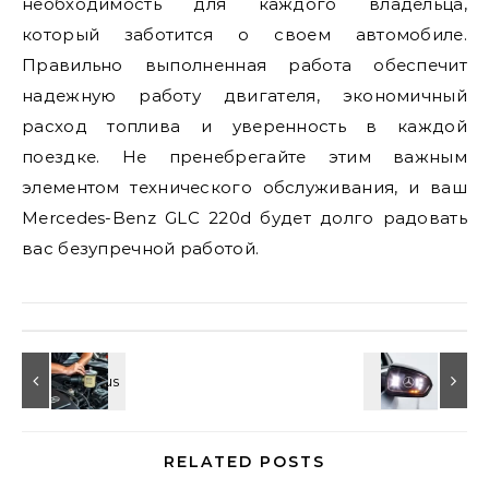
необходимость для каждого владельца,
который заботится о своем автомобиле.
Правильно выполненная работа обеспечит
надежную работу двигателя, экономичный
расход топлива и уверенность в каждой
поездке. Не пренебрегайте этим важным
элементом технического обслуживания, и ваш
Mercedes-Benz GLC 220d будет долго радовать
вас безупречной работой.
RELATED POSTS