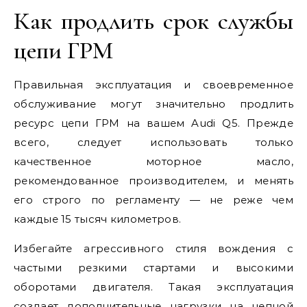
Как продлить срок службы
цепи ГРМ
Правильная эксплуатация и своевременное
обслуживание могут значительно продлить
ресурс цепи ГРМ на вашем Audi Q5. Прежде
всего, следует использовать только
качественное моторное масло,
рекомендованное производителем, и менять
его строго по регламенту — не реже чем
каждые 15 тысяч километров.
Избегайте агрессивного стиля вождения с
частыми резкими стартами и высокими
оборотами двигателя. Такая эксплуатация
создает дополнительные нагрузки на цепной