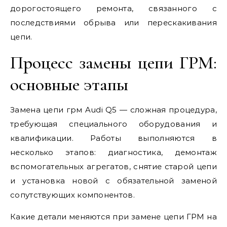
дорогостоящего ремонта, связанного с
последствиями обрыва или перескакивания
цепи.
Процесс замены цепи ГРМ:
основные этапы
Замена цепи грм Audi Q5 — сложная процедура,
требующая специального оборудования и
квалификации. Работы выполняются в
несколько этапов: диагностика, демонтаж
вспомогательных агрегатов, снятие старой цепи
и установка новой с обязательной заменой
сопутствующих компонентов.
Какие детали меняются при замене цепи ГРМ на