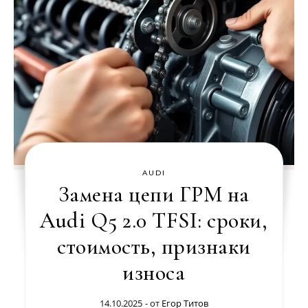
AUDI
Замена цепи ГРМ на
Audi Q5 2.0 TFSI: сроки,
стоимость, признаки
износа
14.10.2025
- от
Егор Титов