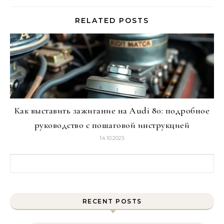
RELATED POSTS
Как выставить зажигание на Audi 80: подробное
руководство с пошаговой инструкцией
14.10.2025
Найти:
RECENT POSTS