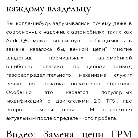
каждому владельцу
Вы когда-нибудь задумывались, почему даже в
современных надежных автомобилях, таких как
Audi Q5, может возникнуть необходимость в
замене, казалось бы, вечной цепи? Многие
владельцы премиальных автомобилей
ошибочно полагают, что цепной привод
газораспределительного механизма служит
вечно, но практика показывает обратное.
Особенно это касается популярных
модификаций с двигателями 2.0 TFSI, где
вопрос замены цепи ГРМ становится
актуальным после определенного пробега.
Видео: Замена цепи ГРМ