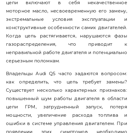
цепи включают в себя некачественное
моторное масло, несвоевременную его замену,
экстремальные условия эксплуатации и
конструктивные особенности самих двигателей.
Когда цепь растягивается, нарушаются фазы
газораспределения, что приводит к
неправильной работе двигателя и потенциально
серьезным поломкам.
Владельцы Audi Q5 часто задаются вопросом:
как определить, что цепь требует замены?
Существует несколько характерных признаков:
повышенный шум работы двигателя в области
цепи ГРМ, затрудненный запуск, потеря
мощности, увеличение расхода топлива и
ошибки в системе управления двигателем. При
появлении этих симптомов необходимо