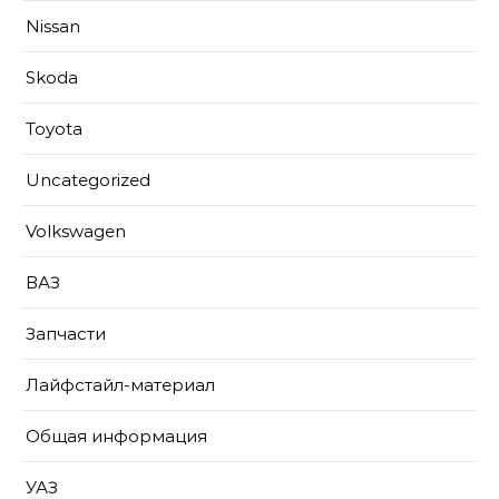
Nissan
Skoda
Toyota
Uncategorized
Volkswagen
ВАЗ
Запчасти
Лайфстайл-материал
Общая информация
УАЗ