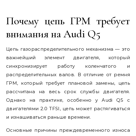
Почему цепь ГРМ требует
внимания на Audi Q5
Цепь газораспределительного механизма — это
важнейший элемент двигателя, который
синхронизирует работу коленчатого и
распределительных валов. В отличие от ремня
ГРМ, который требует плановой замены, цепь
рассчитана на весь срок службы двигателя.
Однако на практике, особенно у Audi Q5 с
двигателями 2.0 TFSI, цепь может растягиваться
и изнашиваться раньше времени.
Основные причины преждевременного износа