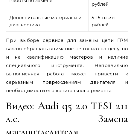
Работы по замене
рублей
Дополнительные материалы и
5-15 тысяч
диагностика
рублей
При выборе сервиса для замены цепи ГРМ
важно обращать внимание не только на цену, но
и на квалификацию мастеров и наличие
специального инструмента. Неправильно
выполненная работа может привести к
серьезным повреждениям двигателя и
необходимости его капитального ремонта.
Видео: Audi q5 2.0 TFSI 211
л.c. Замена
маслоотделителя.