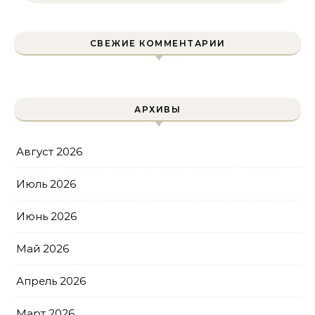
ремней привода тойота
своими руками
СВЕЖИЕ КОММЕНТАРИИ
АРХИВЫ
Август 2026
Июль 2026
Июнь 2026
Май 2026
Апрель 2026
Март 2026