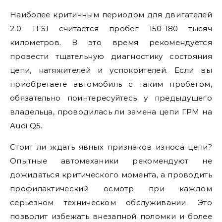
Наиболее критичным периодом для двигателей
2.0 TFSI считается пробег 150-180 тысяч
километров. В это время рекомендуется
провести тщательную диагностику состояния
цепи, натяжителей и успокоителей. Если вы
приобретаете автомобиль с таким пробегом,
обязательно поинтересуйтесь у предыдущего
владельца, проводилась ли замена цепи ГРМ на
Audi Q5.
Стоит ли ждать явных признаков износа цепи?
Опытные автомеханики рекомендуют не
дожидаться критического момента, а проводить
профилактический осмотр при каждом
серьезном техническом обслуживании. Это
позволит избежать внезапной поломки и более