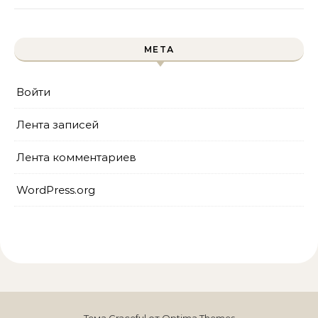
МЕТА
Войти
Лента записей
Лента комментариев
WordPress.org