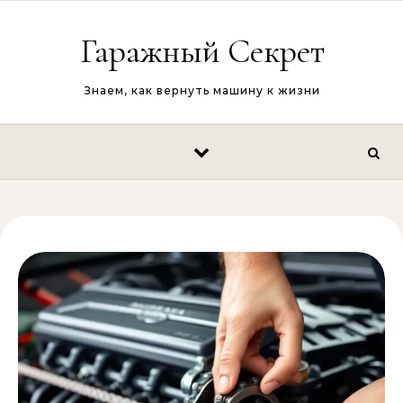
Перейти к содержимому
Гаражный Секрет
Знаем, как вернуть машину к жизни