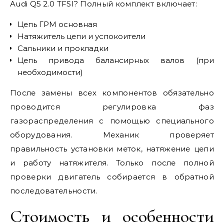
Audi Q5 2.0 TFSI? Полный комплект включает:
Цепь ГРМ основная
Натяжитель цепи и успокоители
Сальники и прокладки
Цепь привода балансирных валов (при
необходимости)
После замены всех компонентов обязательно
проводится регулировка фаз
газораспределения с помощью специального
оборудования. Механик проверяет
правильность установки меток, натяжение цепи
и работу натяжителя. Только после полной
проверки двигатель собирается в обратной
последовательности.
Стоимость и особенности