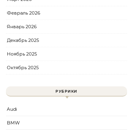
Февраль 2026
Январь 2026
Декабрь 2025
Ноябрь 2025
Октябрь 2025
РУБРИКИ
Audi
BMW