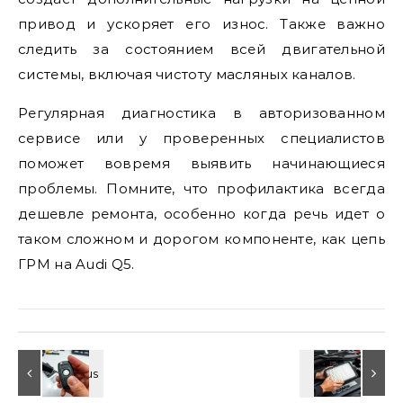
привод и ускоряет его износ. Также важно
следить за состоянием всей двигательной
системы, включая чистоту масляных каналов.
Регулярная диагностика в авторизованном
сервисе или у проверенных специалистов
поможет вовремя выявить начинающиеся
проблемы. Помните, что профилактика всегда
дешевле ремонта, особенно когда речь идет о
таком сложном и дорогом компоненте, как цепь
ГРМ на Audi Q5.