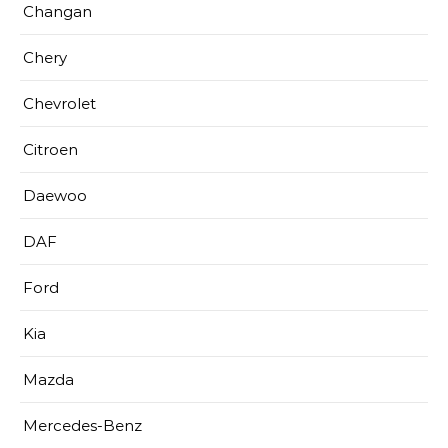
Changan
Chery
Chevrolet
Citroen
Daewoo
DAF
Ford
Kia
Mazda
Mercedes-Benz