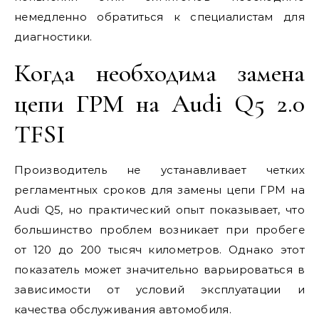
немедленно обратиться к специалистам для
диагностики.
Когда необходима замена
цепи ГРМ на Audi Q5 2.0
TFSI
Производитель не устанавливает четких
регламентных сроков для замены цепи ГРМ на
Audi Q5, но практический опыт показывает, что
большинство проблем возникает при пробеге
от 120 до 200 тысяч километров. Однако этот
показатель может значительно варьироваться в
зависимости от условий эксплуатации и
качества обслуживания автомобиля.