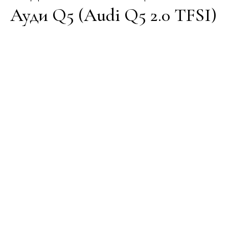
Ауди Q5 (Audi Q5 2.0 TFSI)