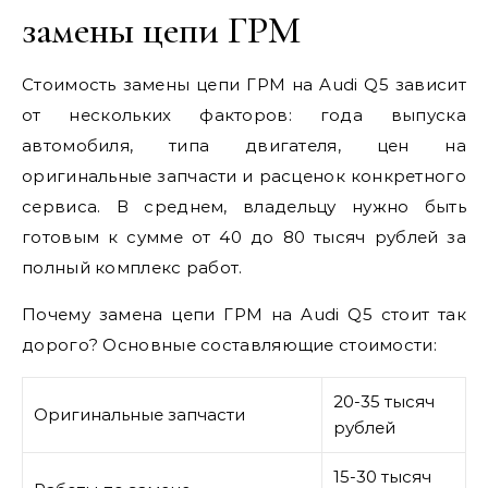
замены цепи ГРМ
Стоимость замены цепи ГРМ на Audi Q5 зависит
от нескольких факторов: года выпуска
автомобиля, типа двигателя, цен на
оригинальные запчасти и расценок конкретного
сервиса. В среднем, владельцу нужно быть
готовым к сумме от 40 до 80 тысяч рублей за
полный комплекс работ.
Почему замена цепи ГРМ на Audi Q5 стоит так
дорого? Основные составляющие стоимости:
20-35 тысяч
Оригинальные запчасти
рублей
15-30 тысяч