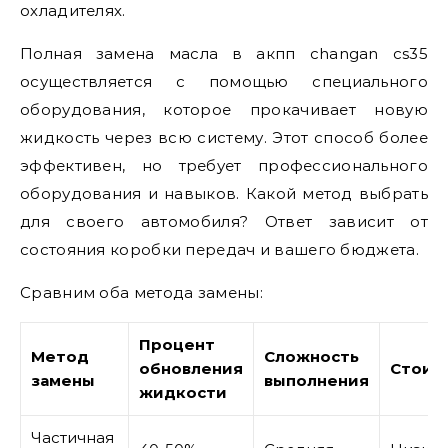
охладителях.
Полная замена масла в акпп changan cs35
осуществляется с помощью специального
оборудования, которое прокачивает новую
жидкость через всю систему. Этот способ более
эффективен, но требует профессионального
оборудования и навыков. Какой метод выбрать
для своего автомобиля? Ответ зависит от
состояния коробки передач и вашего бюджета.
Сравним оба метода замены:
Процент
Метод
Сложность
обновления
Стоим
замены
выполнения
жидкости
Частичная