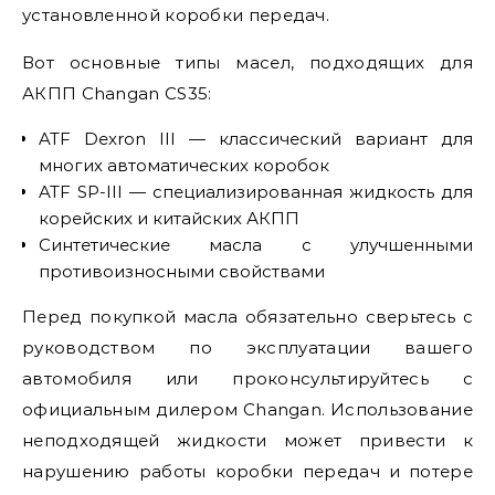
установленной коробки передач.
Вот основные типы масел, подходящих для
АКПП Changan CS35:
ATF Dexron III — классический вариант для
многих автоматических коробок
ATF SP-III — специализированная жидкость для
корейских и китайских АКПП
Синтетические масла с улучшенными
противоизносными свойствами
Перед покупкой масла обязательно сверьтесь с
руководством по эксплуатации вашего
автомобиля или проконсультируйтесь с
официальным дилером Changan. Использование
неподходящей жидкости может привести к
нарушению работы коробки передач и потере