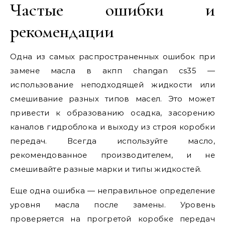
Частые ошибки и
рекомендации
Одна из самых распространенных ошибок при
замене масла в акпп changan cs35 —
использование неподходящей жидкости или
смешивание разных типов масел. Это может
привести к образованию осадка, засорению
каналов гидроблока и выходу из строя коробки
передач. Всегда используйте масло,
рекомендованное производителем, и не
смешивайте разные марки и типы жидкостей.
Еще одна ошибка — неправильное определение
уровня масла после замены. Уровень
проверяется на прогретой коробке передач