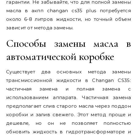
гарантии. Не забывайте, что для полной замены
масла в акпп changan cs35 plus потребуется
около 6-8 литров жидкости, но точный объем
зависит от метода замены.
Способы замены масла в
автоматической коробке
Существует два основных метода замены
трансмиссионной жидкости в Changan CS35:
частичная замена и полная замена с
использованием аппарата. Частичная замена
предполагает слив старого масла через поддон
коробки и залив свежего. Этот метод проще и
дешевле, но он не позволяет полностью
обновить жидкость в гидротрансформаторе и