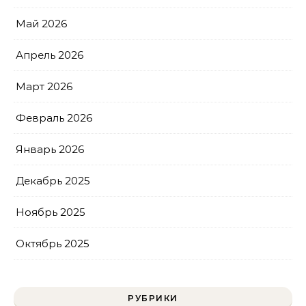
Май 2026
Апрель 2026
Март 2026
Февраль 2026
Январь 2026
Декабрь 2025
Ноябрь 2025
Октябрь 2025
РУБРИКИ