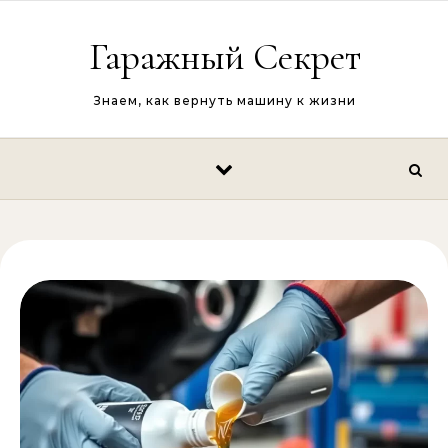
Перейти к содержимому
Гаражный Секрет
Знаем, как вернуть машину к жизни