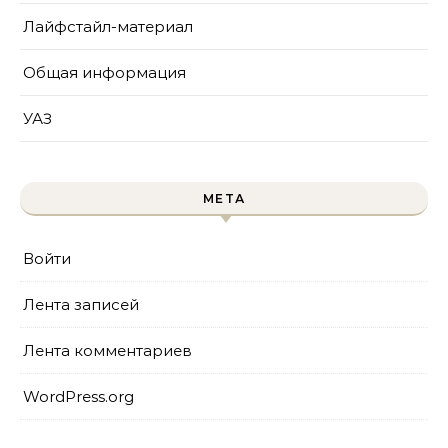
Лайфстайл-материал
Общая информация
УАЗ
МЕТА
Войти
Лента записей
Лента комментариев
WordPress.org