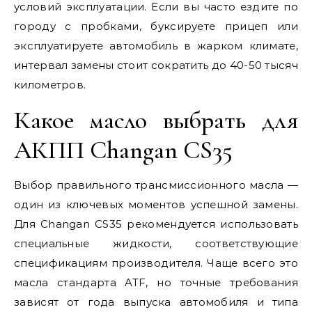
условий эксплуатации. Если вы часто ездите по
городу с пробками, буксируете прицеп или
эксплуатируете автомобиль в жарком климате,
интервал замены стоит сократить до 40-50 тысяч
километров.
Какое масло выбрать для
АКПП Changan CS35
Выбор правильного трансмиссионного масла —
один из ключевых моментов успешной замены.
Для Changan CS35 рекомендуется использовать
специальные жидкости, соответствующие
спецификациям производителя. Чаще всего это
масла стандарта ATF, но точные требования
зависят от года выпуска автомобиля и типа