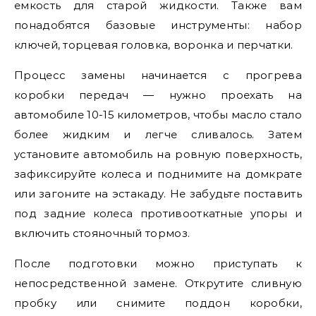
емкость для старой жидкости. Также вам
понадобятся базовые инструменты: набор
ключей, торцевая головка, воронка и перчатки.
Процесс замены начинается с прогрева
коробки передач — нужно проехать на
автомобиле 10-15 километров, чтобы масло стало
более жидким и легче сливалось. Затем
установите автомобиль на ровную поверхность,
зафиксируйте колеса и поднимите на домкрате
или загоните на эстакаду. Не забудьте поставить
под задние колеса противооткатные упоры и
включить стояночный тормоз.
После подготовки можно приступать к
непосредственной замене. Открутите сливную
пробку или снимите поддон коробки,