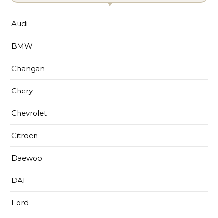
Audi
BMW
Changan
Chery
Chevrolet
Citroen
Daewoo
DAF
Ford