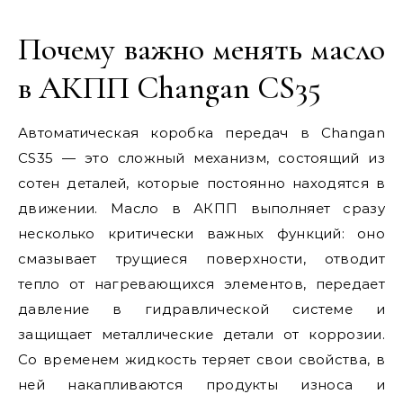
Почему важно менять масло
в АКПП Changan CS35
Автоматическая коробка передач в Changan
CS35 — это сложный механизм, состоящий из
сотен деталей, которые постоянно находятся в
движении. Масло в АКПП выполняет сразу
несколько критически важных функций: оно
смазывает трущиеся поверхности, отводит
тепло от нагревающихся элементов, передает
давление в гидравлической системе и
защищает металлические детали от коррозии.
Со временем жидкость теряет свои свойства, в
ней накапливаются продукты износа и