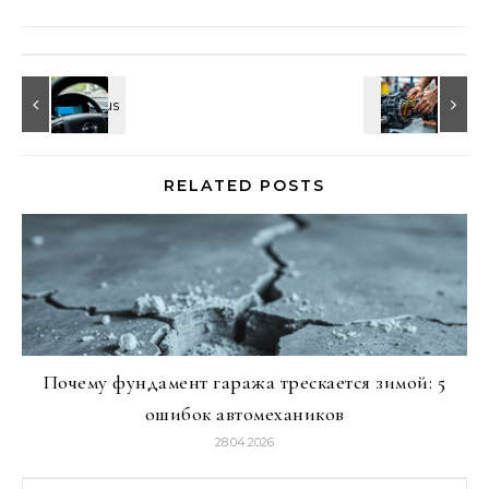
RELATED POSTS
Почему фундамент гаража трескается зимой: 5
ошибок автомехаников
28.04.2026