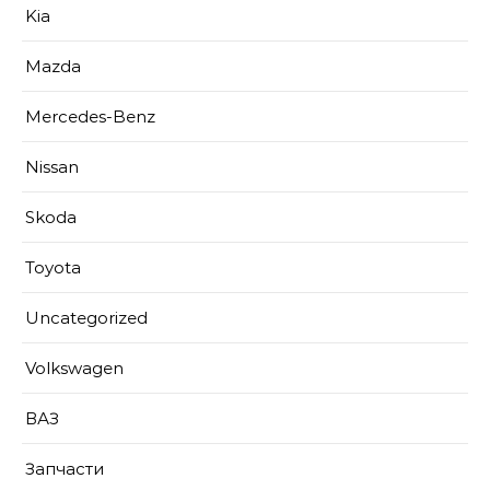
Kia
Mazda
Mercedes-Benz
Nissan
Skoda
Toyota
Uncategorized
Volkswagen
ВАЗ
Запчасти