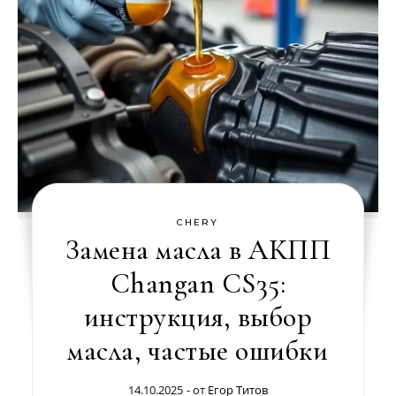
CHERY
Замена масла в АКПП
Changan CS35:
инструкция, выбор
масла, частые ошибки
14.10.2025
- от
Егор Титов