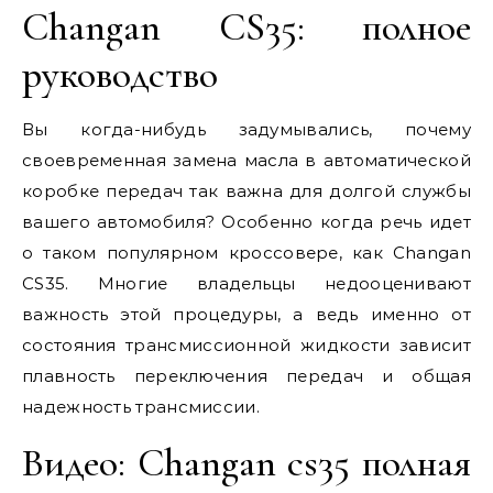
Changan CS35: полное
руководство
Вы когда-нибудь задумывались, почему
своевременная замена масла в автоматической
коробке передач так важна для долгой службы
вашего автомобиля? Особенно когда речь идет
о таком популярном кроссовере, как Changan
CS35. Многие владельцы недооценивают
важность этой процедуры, а ведь именно от
состояния трансмиссионной жидкости зависит
плавность переключения передач и общая
надежность трансмиссии.
Видео: Changan cs35 полная