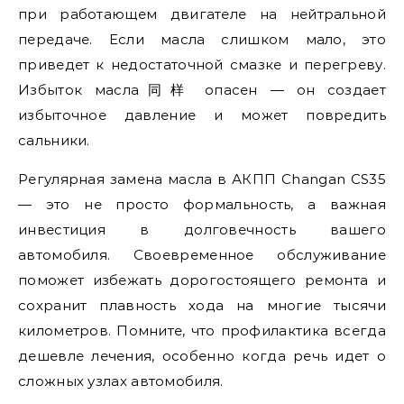
при работающем двигателе на нейтральной
передаче. Если масла слишком мало, это
приведет к недостаточной смазке и перегреву.
Избыток масла同样 опасен — он создает
избыточное давление и может повредить
сальники.
Регулярная замена масла в АКПП Changan CS35
— это не просто формальность, а важная
инвестиция в долговечность вашего
автомобиля. Своевременное обслуживание
поможет избежать дорогостоящего ремонта и
сохранит плавность хода на многие тысячи
километров. Помните, что профилактика всегда
дешевле лечения, особенно когда речь идет о
сложных узлах автомобиля.