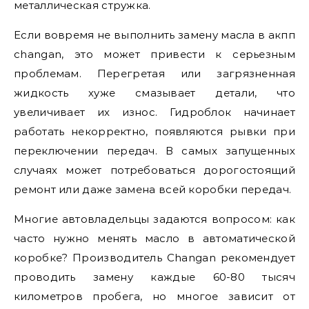
металлическая стружка.
Если вовремя не выполнить замену масла в акпп
changan, это может привести к серьезным
проблемам. Перегретая или загрязненная
жидкость хуже смазывает детали, что
увеличивает их износ. Гидроблок начинает
работать некорректно, появляются рывки при
переключении передач. В самых запущенных
случаях может потребоваться дорогостоящий
ремонт или даже замена всей коробки передач.
Многие автовладельцы задаются вопросом: как
часто нужно менять масло в автоматической
коробке? Производитель Changan рекомендует
проводить замену каждые 60-80 тысяч
километров пробега, но многое зависит от