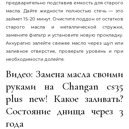
предварительно подставив емкость для старого
масла. Дайте жидкости полностью стечь — это
займет 15-20 минут. Очистите поддон от остатков
старого масла и металлической стружки,
замените фильтр и установите новую прокладку.
Аккуратно залейте свежее масло через щуп или
заливное отверстие, проверьте уровень и при
необходимости долейте.
Видео: Замена масла своими
руками на Changan cs35
plus new! Какое заливать?
Состояние днища через 3
года