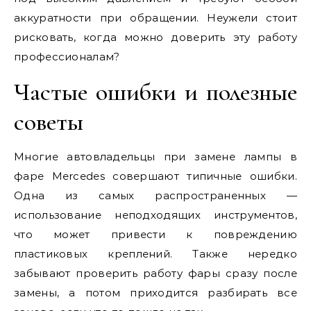
аккуратности при обращении. Неужели стоит
рисковать, когда можно доверить эту работу
профессионалам?
Частые ошибки и полезные
советы
Многие автовладельцы при замене лампы в
фаре Mercedes совершают типичные ошибки.
Одна из самых распространенных —
использование неподходящих инструментов,
что может привести к повреждению
пластиковых креплений. Также нередко
забывают проверить работу фары сразу после
замены, а потом приходится разбирать все