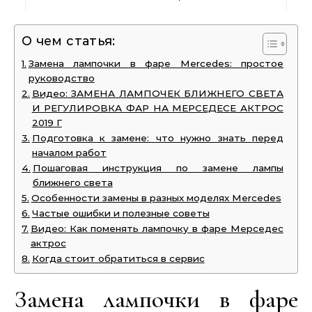
О чем статья:
Замена лампочки в фаре Mercedes: простое
руководство
Видео: ЗАМЕНА ЛАМПОЧЕК БЛИЖНЕГО СВЕТА
И РЕГУЛИРОВКА ФАР НА МЕРСЕДЕСЕ АКТРОС
2019 Г
Подготовка к замене: что нужно знать перед
началом работ
Пошаговая инструкция по замене лампы
ближнего света
Особенности замены в разных моделях Mercedes
Частые ошибки и полезные советы
Видео: Как поменять лампочку в фаре Мерседес
актрос
Когда стоит обратиться в сервис
Замена лампочки в фаре