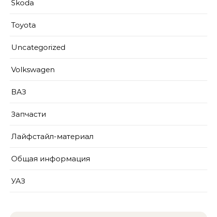
Skoda
Toyota
Uncategorized
Volkswagen
ВАЗ
Запчасти
Лайфстайл-материал
Общая информация
УАЗ