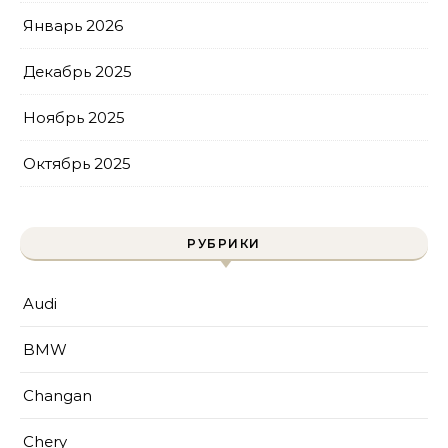
Январь 2026
Декабрь 2025
Ноябрь 2025
Октябрь 2025
РУБРИКИ
Audi
BMW
Changan
Chery