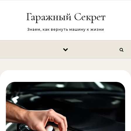
Перейти к содержимому
Гаражный Секрет
Знаем, как вернуть машину к жизни