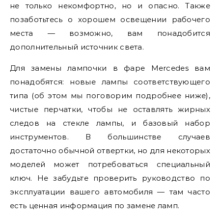
не только некомфортно, но и опасно. Также
позаботьтесь о хорошем освещении рабочего
места — возможно, вам понадобится
дополнительный источник света.
Для замены лампочки в фаре Mercedes вам
понадобятся: новые лампы соответствующего
типа (об этом мы поговорим подробнее ниже),
чистые перчатки, чтобы не оставлять жирных
следов на стекле лампы, и базовый набор
инструментов. В большинстве случаев
достаточно обычной отвертки, но для некоторых
моделей может потребоваться специальный
ключ. Не забудьте проверить руководство по
эксплуатации вашего автомобиля — там часто
есть ценная информация по замене ламп.