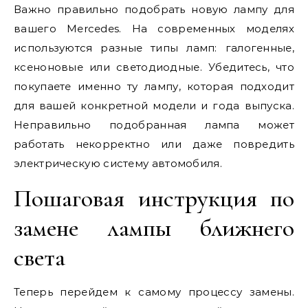
Важно правильно подобрать новую лампу для
вашего Mercedes. На современных моделях
используются разные типы ламп: галогенные,
ксеноновые или светодиодные. Убедитесь, что
покупаете именно ту лампу, которая подходит
для вашей конкретной модели и года выпуска.
Неправильно подобранная лампа может
работать некорректно или даже повредить
электрическую систему автомобиля.
Пошаговая инструкция по
замене лампы ближнего
света
Теперь перейдем к самому процессу замены.