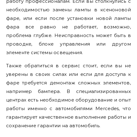
работу профессионалам. Если вы столкнулись с
необходимостью замены лампы в ксеноновой
фаре, или если после установки новой лампы
фара все равно не работает, возможно,
проблема глубже. Неисправность может быть в
проводке, блоке управления или другом
элементе системы освещения.
Также обратиться в сервис стоит, если вы не
уверены в своих силах или если для доступа к
фаре требуется демонтаж сложных элементов,
например бампера. В специализированных
центрах есть необходимое оборудование и опыт
работы именно с автомобилями Mercedes, что
гарантирует качественное выполнение работы и
сохранение гарантии на автомобиль.