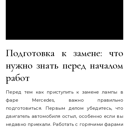
Подготовка к замене: что
нужно знать перед началом
работ
Перед тем как приступить к замене лампы в
фаре Mercedes, важно правильно
подготовиться. Первым делом убедитесь, что
двигатель автомобиля остыл, особенно если вы
недавно приехали. Работать с горячими фарами