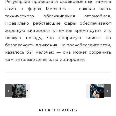
Регулярная проверка и своевременная замена
ламп в фарах Mercedes — важная часть
технического обслуживания автомобиля.
Правильно работающие фары обеспечивают
хорошую видимость в темное время суток и в
плохую погоду, что напрямую влияет на
безопасность движения. Не пренебрегайте этой,
казалось бы, мелочью — она может сохранить
вам не только деньги, но и здоровье.
RELATED POSTS