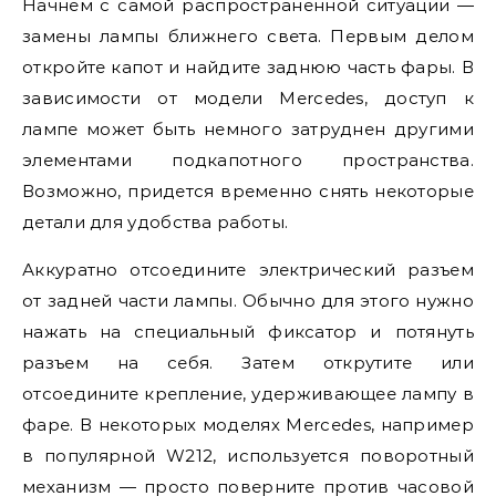
Начнем с самой распространенной ситуации —
замены лампы ближнего света. Первым делом
откройте капот и найдите заднюю часть фары. В
зависимости от модели Mercedes, доступ к
лампе может быть немного затруднен другими
элементами подкапотного пространства.
Возможно, придется временно снять некоторые
детали для удобства работы.
Аккуратно отсоедините электрический разъем
от задней части лампы. Обычно для этого нужно
нажать на специальный фиксатор и потянуть
разъем на себя. Затем открутите или
отсоедините крепление, удерживающее лампу в
фаре. В некоторых моделях Mercedes, например
в популярной W212, используется поворотный
механизм — просто поверните против часовой