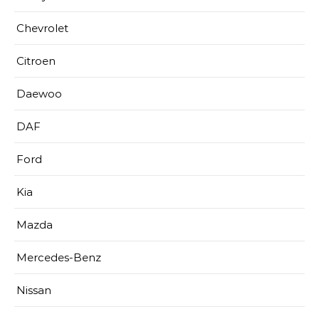
Chevrolet
Citroen
Daewoo
DAF
Ford
Kia
Mazda
Mercedes-Benz
Nissan