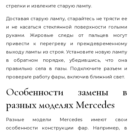
стрелки и извлеките старую лампу.
Доставая старую лампу, старайтесь не трясти ее
и не касаться стеклянной поверхности голыми
руками. Жировые следы от пальцев могут
привести к перегреву и преждевременному
выходу лампы из строя. Установите новую лампу
в обратном порядке, убедившись, что она
правильно села в пазы. Подключите разъем и
проверьте работу фары, включив ближний свет.
Особенности замены в
разных моделях Mercedes
Разные модели Mercedes имеют свои
особенности конструкции фар. Например, в