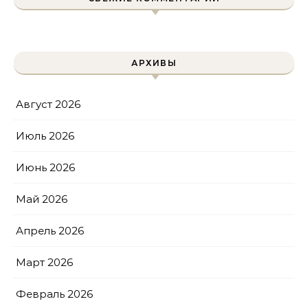
АРХИВЫ
Август 2026
Июль 2026
Июнь 2026
Май 2026
Апрель 2026
Март 2026
Февраль 2026