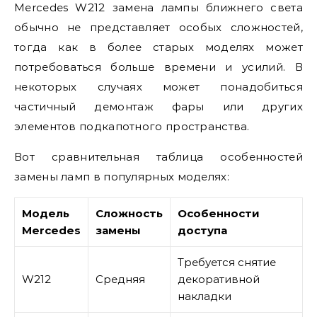
Mercedes W212 замена лампы ближнего света
обычно не представляет особых сложностей,
тогда как в более старых моделях может
потребоваться больше времени и усилий. В
некоторых случаях может понадобиться
частичный демонтаж фары или других
элементов подкапотного пространства.
Вот сравнительная таблица особенностей
замены ламп в популярных моделях:
Модель
Сложность
Особенности
Mercedes
замены
доступа
Требуется снятие
W212
Средняя
декоративной
накладки