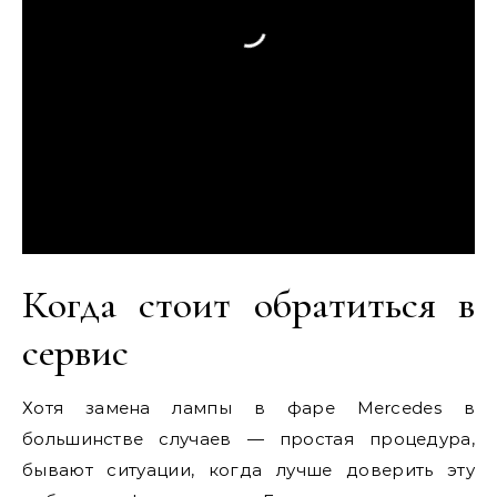
Когда стоит обратиться в
сервис
Хотя замена лампы в фаре Mercedes в
большинстве случаев — простая процедура,
бывают ситуации, когда лучше доверить эту