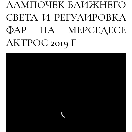
ЛАМПОЧЕК БЛИЖНЕГО
СВЕТА И РЕГУЛИРОВКА
ФАР НА МЕРСЕДЕСЕ
АКТРОС 2019 Г