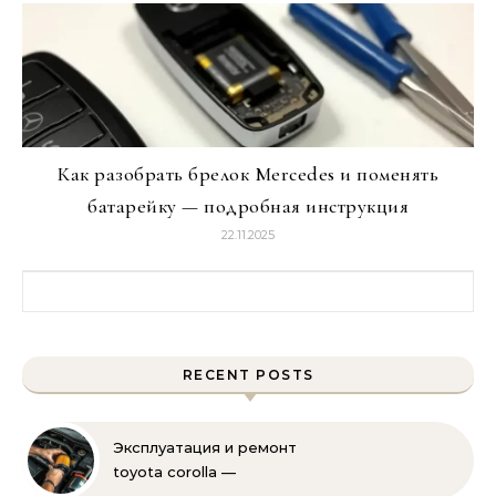
Как разобрать брелок Mercedes и поменять
батарейку — подробная инструкция
22.11.2025
Найти:
RECENT POSTS
Эксплуатация и ремонт
toyota corolla —