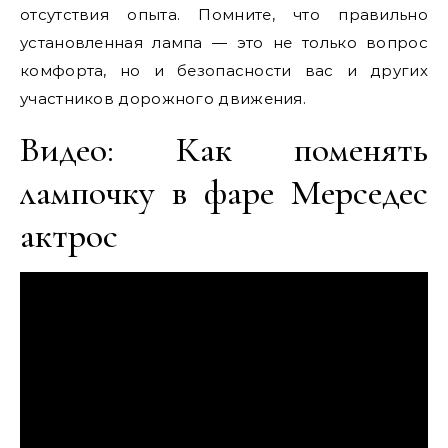
отсутствия опыта. Помните, что правильно
установленная лампа — это не только вопрос
комфорта, но и безопасности вас и других
участников дорожного движения.
Видео: Как поменять
лампочку в фаре Мерседес
актрос