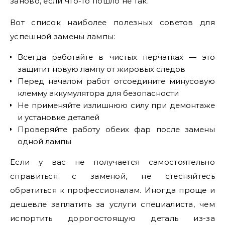
заново, если что-то пошло не так.
Вот список наиболее полезных советов для
успешной замены лампы:
Всегда работайте в чистых перчатках — это
защитит новую лампу от жировых следов
Перед началом работ отсоедините минусовую
клемму аккумулятора для безопасности
Не применяйте излишнюю силу при демонтаже
и установке деталей
Проверяйте работу обеих фар после замены
одной лампы
Если у вас не получается самостоятельно
справиться с заменой, не стесняйтесь
обратиться к профессионалам. Иногда проще и
дешевле заплатить за услуги специалиста, чем
испортить дорогостоящую деталь из-за