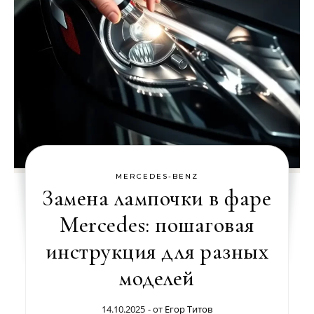
MERCEDES-BENZ
Замена лампочки в фаре
Mercedes: пошаговая
инструкция для разных
моделей
14.10.2025
- от
Егор Титов