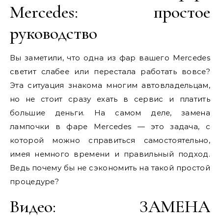
Mercedes: простое
руководство
Вы заметили, что одна из фар вашего Mercedes
светит слабее или перестала работать вовсе?
Эта ситуация знакома многим автовладельцам,
но не стоит сразу ехать в сервис и платить
большие деньги. На самом деле, замена
лампочки в фаре Mercedes — это задача, с
которой можно справиться самостоятельно,
имея немного времени и правильный подход.
Ведь почему бы не сэкономить на такой простой
процедуре?
Видео: ЗАМЕНА