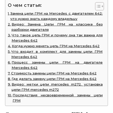
О чем статья:
Замена цепи ГРМ на Mercedes с двигателем 642:
что нужно знать каждому владельцу
Видео: Замена Цепи ГРМ на классике без
разборки двигателя
Что такое цепь ГРМ и почему она так важна для
Mercedes 642
Когда нужно менять цепь ГРМ на Mercedes 642
Что входит в комплект для замены цепи ГРМ
Mercedes 642
Процесс замены цепи ГРМ на двигателе
Mercedes 642
Стоимость замены цепи ГРМ на Mercedes 642
Где делать замену цепи ГРМ на Mercedes 642
Видео: метки цепи mercedes m272. установка
цепи ГРМ mercedes m272
Последствия несвоевременной замены цепи
ГРМ