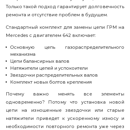
Только такой подход гарантирует долговечность
ремонта и отсутствие проблем в будущем.
Стандартный комплект для замены цепи ГРМ на
Mercedes с двигателем 642 включает:
Основную цепь газораспределительного
механизма
Цепи балансирных валов
Натяжители цепей и успокоители
Звездочки распределительных валов
Комплект новых болтов крепления
Почему важно менять все элементы
одновременно? Потому что установка новой
цепи на изношенные звездочки или старые
натяжители приведет к ускоренному износу и
необходимости повторного ремонта уже через