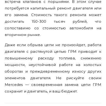
встреча клапанов с поршнями. В этом случае
потребуется капитальный ремонт двигателя или
его замена. Стоимость такого ремонта может
достигать 150-300 тысяч рублей, что
сопоставимо со стоимостью автомобиля на
вторичном рынке.
Даже если обрыва цепи не произойдет, работа
двигателя с растянутой цепью ГРМ приводит к
повышенному расходу топлива, снижению
мощности, неустойчивой работе на холостых
оборотах и преждевременному износу других
элементов двигателя. Не рискуйте своим
Mercedes — своевременная замена цепи ГРМ
сохранит и двигатель, и ваш бюджет.