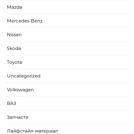
Mazda
Mercedes-Benz
Nissan
Skoda
Toyota
Uncategorized
Volkswagen
ВАЗ
Запчасти
Лайфстайл-материал