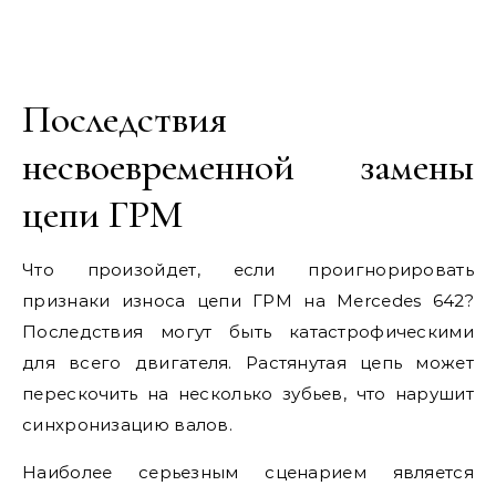
Последствия
несвоевременной замены
цепи ГРМ
Что произойдет, если проигнорировать
признаки износа цепи ГРМ на Mercedes 642?
Последствия могут быть катастрофическими
для всего двигателя. Растянутая цепь может
перескочить на несколько зубьев, что нарушит
синхронизацию валов.
Наиболее серьезным сценарием является