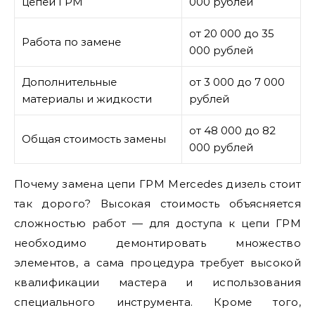
цепей ГРМ
000 рублей
от 20 000 до 35
Работа по замене
000 рублей
Дополнительные
от 3 000 до 7 000
материалы и жидкости
рублей
от 48 000 до 82
Общая стоимость замены
000 рублей
Почему замена цепи ГРМ Mercedes дизель стоит
так дорого? Высокая стоимость объясняется
сложностью работ — для доступа к цепи ГРМ
необходимо демонтировать множество
элементов, а сама процедура требует высокой
квалификации мастера и использования
специального инструмента. Кроме того,