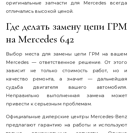
оригинальные запчасти для Mercedes всегда
отличались высокой ценой.
Где делать замену цепи ГРМ
на Mercedes 642
Выбор места для замены цепи ГРМ на вашем
Mercedes — ответственное решение. От этого
зависит не только стоимость работ, но и
качество ремонта, а значит — дальнейшая
судьба двигателя вашего автомобиля.
Неправильно выполненная замена может
привести к серьезным проблемам.
Официальные дилерские центры Mercedes-Benz
предлагают гарантию на работы и используют