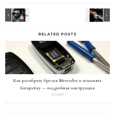
RELATED POSTS
Как разобрать брелок Mercedes и поменять
батарейку — подробная инструкция
22.11.2025
Найти: