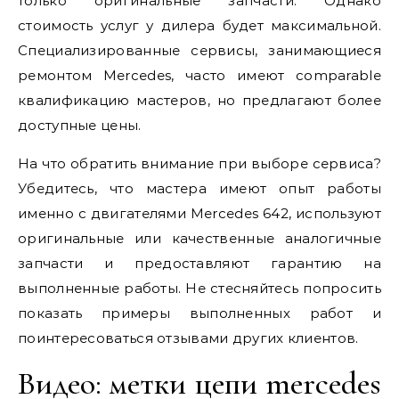
только оригинальные запчасти. Однако
стоимость услуг у дилера будет максимальной.
Специализированные сервисы, занимающиеся
ремонтом Mercedes, часто имеют comparable
квалификацию мастеров, но предлагают более
доступные цены.
На что обратить внимание при выборе сервиса?
Убедитесь, что мастера имеют опыт работы
именно с двигателями Mercedes 642, используют
оригинальные или качественные аналогичные
запчасти и предоставляют гарантию на
выполненные работы. Не стесняйтесь попросить
показать примеры выполненных работ и
поинтересоваться отзывами других клиентов.
Видео: метки цепи mercedes