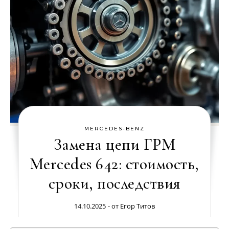
MERCEDES-BENZ
Замена цепи ГРМ
Mercedes 642: стоимость,
сроки, последствия
14.10.2025
- от
Егор Титов