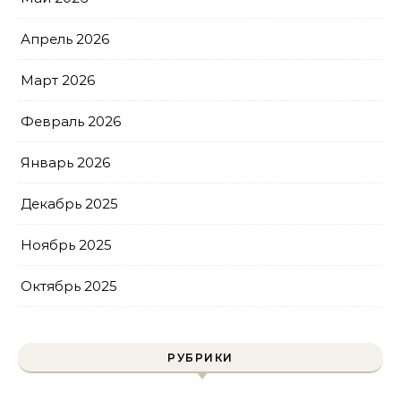
Апрель 2026
Март 2026
Февраль 2026
Январь 2026
Декабрь 2025
Ноябрь 2025
Октябрь 2025
РУБРИКИ