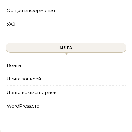
Общая информация
УАЗ
МЕТА
Войти
Лента записей
Лента комментариев
WordPress.org