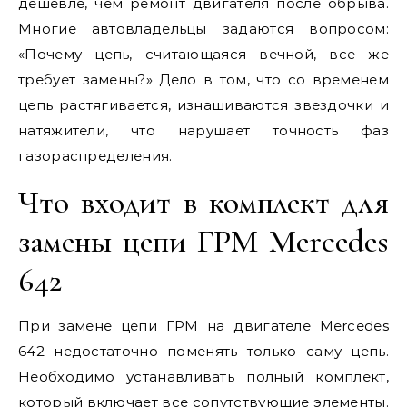
дешевле, чем ремонт двигателя после обрыва.
Многие автовладельцы задаются вопросом:
«Почему цепь, считающаяся вечной, все же
требует замены?» Дело в том, что со временем
цепь растягивается, изнашиваются звездочки и
натяжители, что нарушает точность фаз
газораспределения.
Что входит в комплект для
замены цепи ГРМ Mercedes
642
При замене цепи ГРМ на двигателе Mercedes
642 недостаточно поменять только саму цепь.
Необходимо устанавливать полный комплект,
который включает все сопутствующие элементы.