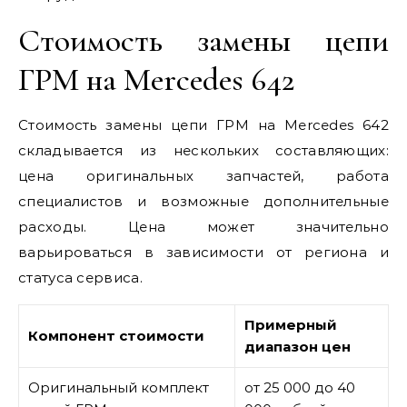
Стоимость замены цепи
ГРМ на Mercedes 642
Стоимость замены цепи ГРМ на Mercedes 642
складывается из нескольких составляющих:
цена оригинальных запчастей, работа
специалистов и возможные дополнительные
расходы. Цена может значительно
варьироваться в зависимости от региона и
статуса сервиса.
Примерный
Компонент стоимости
диапазон цен
Оригинальный комплект
от 25 000 до 40