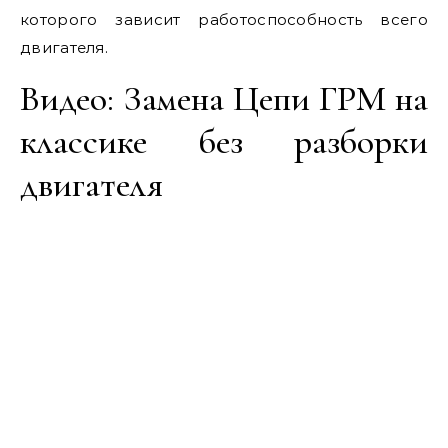
которого зависит работоспособность всего
двигателя.
Видео: Замена Цепи ГРМ на
классике без разборки
двигателя