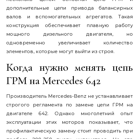
дополнительные цепи привода балансирных
валов и вспомогательных агрегатов. Такая
конструкция обеспечивает плавную работу
мощного дизельного двигателя, но
одновременно увеличивает количество
элементов, которые могут выйти из строя.
Когда нужно менять цепь
ГРМ на Mercedes 642
Производитель Mercedes-Benz не устанавливает
строгого регламента по замене цепи ГРМ на
двигателе 642. Однако многолетний опыт
эксплуатации этих моторов показывает, что
профилактическую замену стоит проводить при