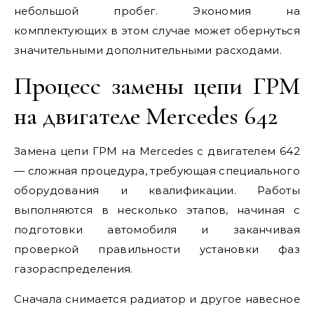
небольшой пробег. Экономия на
комплектующих в этом случае может обернуться
значительными дополнительными расходами.
Процесс замены цепи ГРМ
на двигателе Mercedes 642
Замена цепи ГРМ на Mercedes с двигателем 642
— сложная процедура, требующая специального
оборудования и квалификации. Работы
выполняются в несколько этапов, начиная с
подготовки автомобиля и заканчивая
проверкой правильности установки фаз
газораспределения.
Сначала снимается радиатор и другое навесное