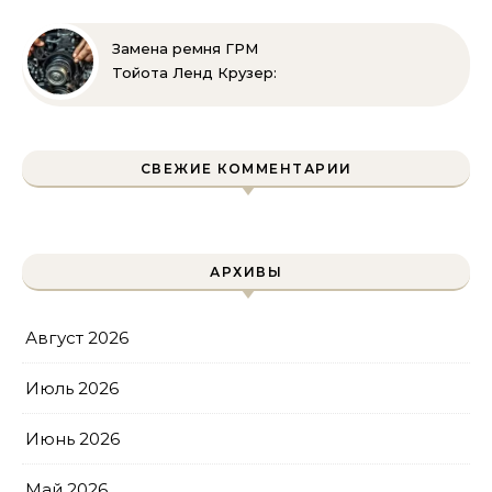
ремней привода тойота
своими руками
Замена ремня ГРМ
Тойота Ленд Крузер:
инструкция и советы
СВЕЖИЕ КОММЕНТАРИИ
АРХИВЫ
Август 2026
Июль 2026
Июнь 2026
Май 2026