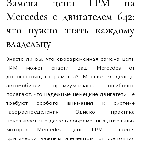
Замена цепи ГРМ на
Mercedes с двигателем 642:
что нужно знать каждому
владельцу
Знаете ли вы, что своевременная замена цепи
ГРМ может спасти ваш Mercedes от
дорогостоящего ремонта? Многие владельцы
автомобилей премиум-класса ошибочно
полагают, что надежные немецкие двигатели не
требуют особого внимания к системе
газораспределения. Однако практика
показывает, что даже в современных дизельных
моторах Mercedes цепь ГРМ остается
критически важным элементом, от состояния