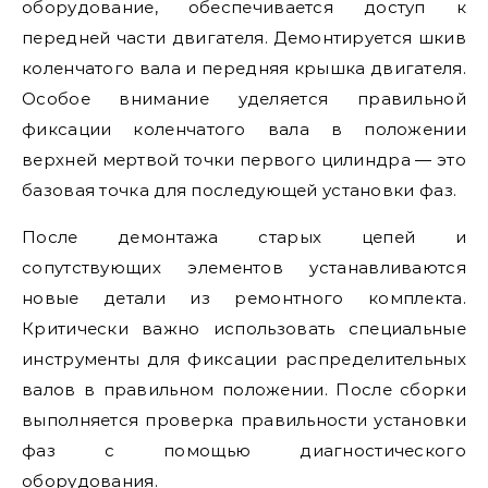
оборудование, обеспечивается доступ к
передней части двигателя. Демонтируется шкив
коленчатого вала и передняя крышка двигателя.
Особое внимание уделяется правильной
фиксации коленчатого вала в положении
верхней мертвой точки первого цилиндра — это
базовая точка для последующей установки фаз.
После демонтажа старых цепей и
сопутствующих элементов устанавливаются
новые детали из ремонтного комплекта.
Критически важно использовать специальные
инструменты для фиксации распределительных
валов в правильном положении. После сборки
выполняется проверка правильности установки
фаз с помощью диагностического
оборудования.