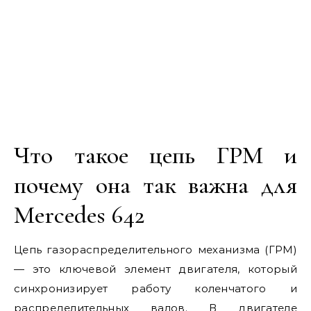
Что такое цепь ГРМ и
почему она так важна для
Mercedes 642
Цепь газораспределительного механизма (ГРМ)
— это ключевой элемент двигателя, который
синхронизирует работу коленчатого и
распределительных валов. В двигателе