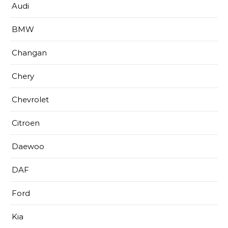
Audi
BMW
Changan
Chery
Chevrolet
Citroen
Daewoo
DAF
Ford
Kia