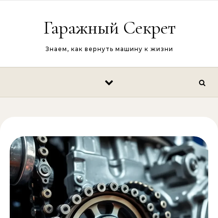
Перейти к содержимому
Гаражный Секрет
Знаем, как вернуть машину к жизни