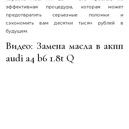
эффективная процедура, которая может
предотвратить серьезные поломки и
сэкономить вам десятки тысяч рублей в
будущем.
Видео: Замена масла в акпп
audi a4 b6 1.8t Q