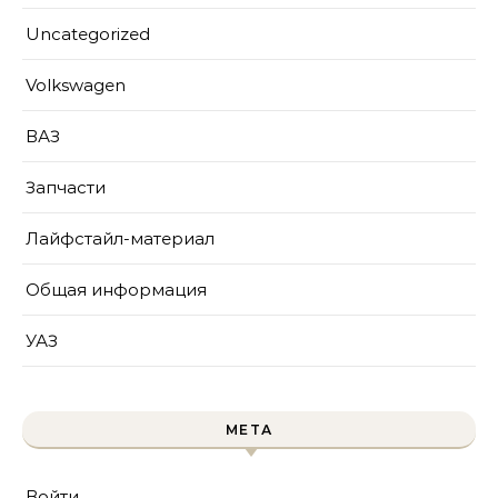
Uncategorized
Volkswagen
ВАЗ
Запчасти
Лайфстайл-материал
Общая информация
УАЗ
МЕТА
Войти