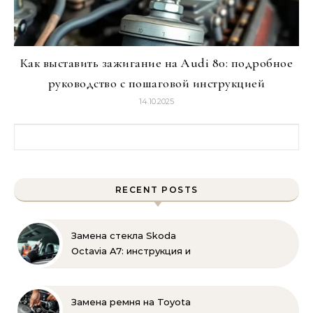
Как выставить зажигание на Audi 80: подробное
руководство с пошаговой инструкцией
14.10.2025
Найти:
RECENT POSTS
Замена стекла Skoda
Octavia A7: инструкция и
советы эксперта
Замена ремня на Toyota