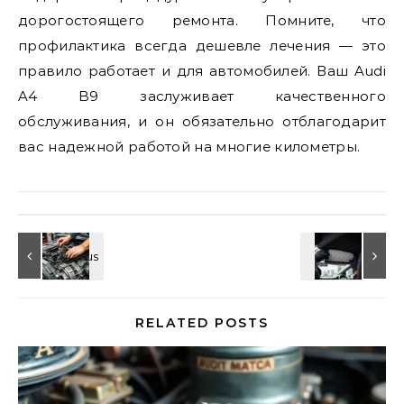
дорогостоящего ремонта. Помните, что
профилактика всегда дешевле лечения — это
правило работает и для автомобилей. Ваш Audi
A4 B9 заслуживает качественного
обслуживания, и он обязательно отблагодарит
вас надежной работой на многие километры.
RELATED POSTS