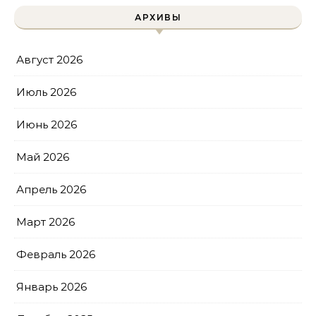
АРХИВЫ
Август 2026
Июль 2026
Июнь 2026
Май 2026
Апрель 2026
Март 2026
Февраль 2026
Январь 2026