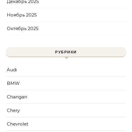
Декабрь 2025
Ноябрь 2025
Октябрь 2025
РУБРИКИ
Audi
BMW
Changan
Chery
Chevrolet