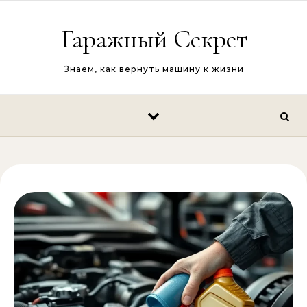
Перейти к содержимому
Гаражный Секрет
Знаем, как вернуть машину к жизни