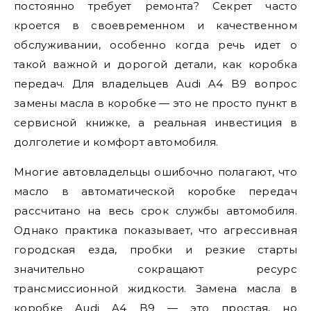
постоянно требует ремонта? Секрет часто
кроется в своевременном и качественном
обслуживании, особенно когда речь идет о
такой важной и дорогой детали, как коробка
передач. Для владельцев Audi A4 B9 вопрос
замены масла в коробке — это не просто пункт в
сервисной книжке, а реальная инвестиция в
долголетие и комфорт автомобиля.
Многие автовладельцы ошибочно полагают, что
масло в автоматической коробке передач
рассчитано на весь срок службы автомобиля.
Однако практика показывает, что агрессивная
городская езда, пробки и резкие старты
значительно сокращают ресурс
трансмиссионной жидкости. Замена масла в
коробке Audi A4 B9 — это простая, но