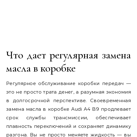
Что дает регулярная замена
масла в коробке
Регулярное обслуживание коробки передач —
это не просто трата денег, а разумная экономия
в долгосрочной перспективе. Своевременная
замена масла в коробке Audi A4 B9 продлевает
срок службы трансмиссии, обеспечивает
плавность переключений и сохраняет динамику
разгона. Вы не просто меняете жидкость — вы