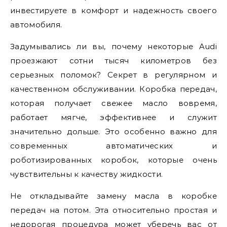
инвестируете в комфорт и надежность своего
автомобиля.
Задумывались ли вы, почему некоторые Audi
проезжают сотни тысяч километров без
серьезных поломок? Секрет в регулярном и
качественном обслуживании. Коробка передач,
которая получает свежее масло вовремя,
работает мягче, эффективнее и служит
значительно дольше. Это особенно важно для
современных автоматических и
роботизированных коробок, которые очень
чувствительны к качеству жидкости.
Не откладывайте замену масла в коробке
передач на потом. Эта относительно простая и
недорогая процедура может уберечь вас от