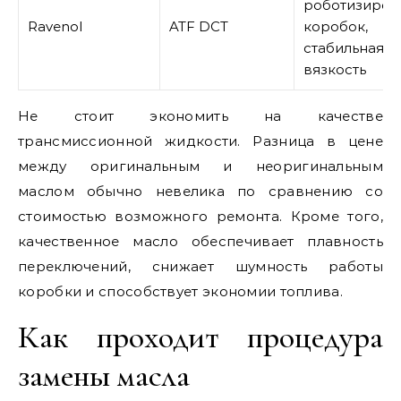
роботизиров
Ravenol
ATF DCT
коробок,
стабильная
вязкость
Не стоит экономить на качестве
трансмиссионной жидкости. Разница в цене
между оригинальным и неоригинальным
маслом обычно невелика по сравнению со
стоимостью возможного ремонта. Кроме того,
качественное масло обеспечивает плавность
переключений, снижает шумность работы
коробки и способствует экономии топлива.
Как проходит процедура
замены масла