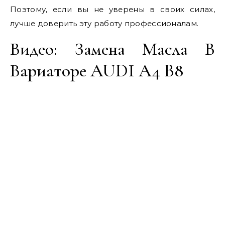
Поэтому, если вы не уверены в своих силах,
лучше доверить эту работу профессионалам.
Видео: Замена Масла В
Вариаторе AUDI A4 B8