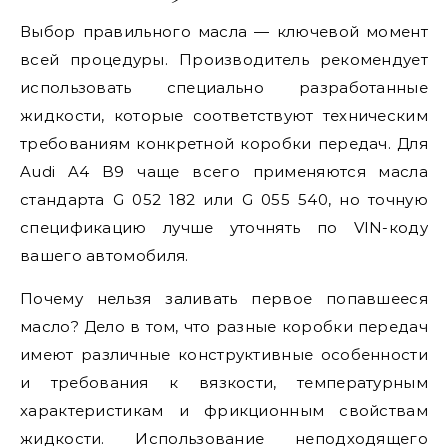
Выбор правильного масла — ключевой момент
всей процедуры. Производитель рекомендует
использовать специально разработанные
жидкости, которые соответствуют техническим
требованиям конкретной коробки передач. Для
Audi A4 B9 чаще всего применяются масла
стандарта G 052 182 или G 055 540, но точную
спецификацию лучше уточнять по VIN-коду
вашего автомобиля.
Почему нельзя заливать первое попавшееся
масло? Дело в том, что разные коробки передач
имеют различные конструктивные особенности
и требования к вязкости, температурным
характеристикам и фрикционным свойствам
жидкости. Использование неподходящего