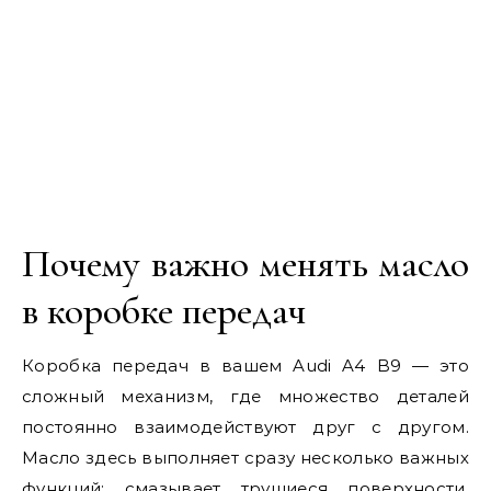
Почему важно менять масло
в коробке передач
Коробка передач в вашем Audi A4 B9 — это
сложный механизм, где множество деталей
постоянно взаимодействуют друг с другом.
Масло здесь выполняет сразу несколько важных
функций: смазывает трущиеся поверхности,