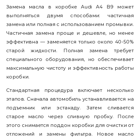
Замена масла в коробке Audi A4 B9 может
выполняться двумя способами: частичная
замена или полная с использованием промывки.
Частичная замена проще и дешевле, но менее
эффективна — заменяется только около 40-50%
старой жидкости. Полная замена требует
специального оборудования, но обеспечивает
максимальную чистоту и эффективность работы
коробки.
Стандартная процедура включает несколько
этапов. Сначала автомобиль устанавливается на
подъемник или эстакаду. Затем сливается
старое масло через сливную пробку. После
этого снимается поддон коробки для очистки от
отложений и замены фильтра. Новое масло