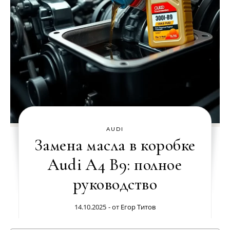
AUDI
Замена масла в коробке
Audi A4 B9: полное
руководство
14.10.2025
- от
Егор Титов