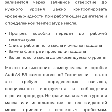
заливается через заливное отверстие до
нужного уровня. Важно контролировать
уровень жидкости при работающем двигателе и
определенной температуре масла.
Прогрев коробки передач до рабочей
температуры
Слив отработанного масла и очистка поддона
Замена фильтра и прокладки поддона
Залив нового масла до рекомендуемого уровня
Можно ли выполнить замену масла в коробке
Audi A4 B9 самостоятельно? Технически — да, но
это требует определенных навыков,
специального инструмента и соблюдения
строгих процедур. Неправильная замена уровня
масла или использование не тех жидкостей
может привести к серьезным проблемам.