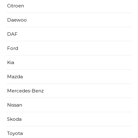
Citroen
Daewoo
DAF
Ford
Kia
Mazda
Mercedes-Benz
Nissan
Skoda
Toyota