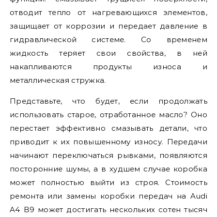
отводит тепло от нагревающихся элементов,
защищает от коррозии и передает давление в
гидравлической системе. Со временем
жидкость теряет свои свойства, в ней
накапливаются продукты износа и
металлическая стружка.
Представьте, что будет, если продолжать
использовать старое, отработанное масло? Оно
перестает эффективно смазывать детали, что
приводит к их повышенному износу. Передачи
начинают переключаться рывками, появляются
посторонние шумы, а в худшем случае коробка
может полностью выйти из строя. Стоимость
ремонта или замены коробки передач на Audi
A4 B9 может достигать нескольких сотен тысяч