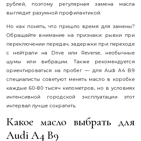
рублей, поэтому регулярная замена масла
выглядит разумной профилактикой.
Но как понять, что пришло время для замены?
Обращайте внимание на признаки: рывки при
переключении передач, задержки при переходе
с нейтрали на Drive или Reverse, необычные
шумы или вибрации. Также рекомендуется
ориентироваться на пробег — для Audi A4 B9
специалисты советуют менять масло в коробке
каждые 60-80 тысяч километров, но в условиях
интенсивной городской эксплуатации этот
интервал лучше сократить.
Какое масло выбрать для
Audi A4 B9